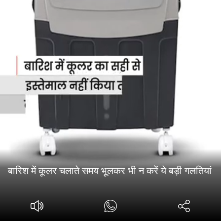
बारिश में कूलर चलाते समय भूलकर भी न करें ये बड़ी गलतियां