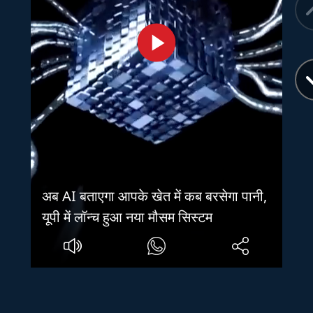
अब AI बताएगा आपके खेत में कब बरसेगा पानी,
यूपी में लॉन्च हुआ नया मौसम सिस्टम