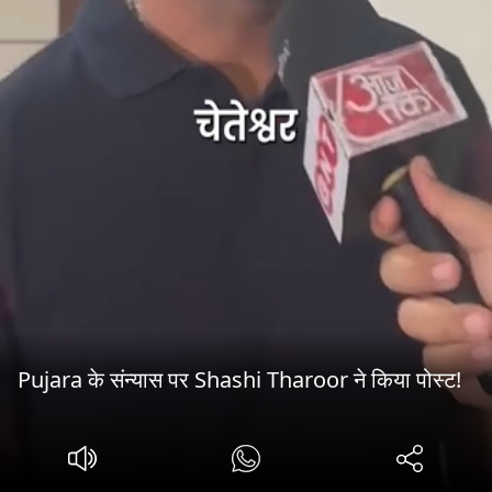
Pujara के संन्यास पर Shashi Tharoor ने किया पोस्ट!