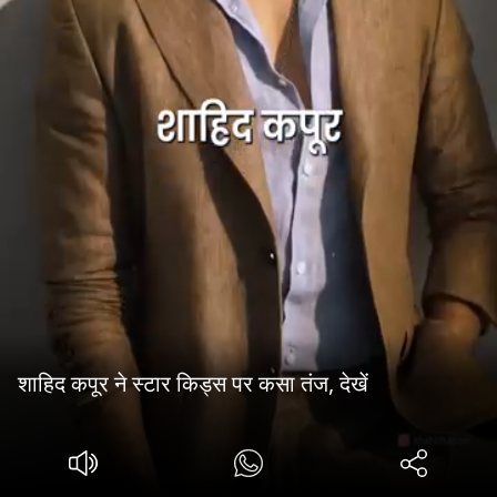
शाहिद कपूर ने स्टार किड्स पर कसा तंज, देखें