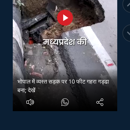
भोपाल में व्यस्त सड़क पर 10 फीट गहरा गड्ढा
बना; देखें