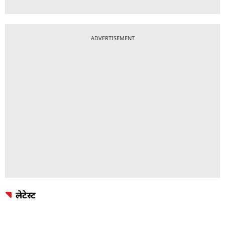
ADVERTISEMENT
लेटेस्ट