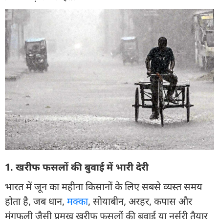
1. खरीफ फसलों की बुवाई में भारी देरी
भारत में जून का महीना किसानों के लिए सबसे व्यस्त समय
होता है, जब धान,
मक्का
, सोयाबीन, अरहर, कपास और
मूंगफली जैसी प्रमुख खरीफ फसलों की बुवाई या नर्सरी तैयार