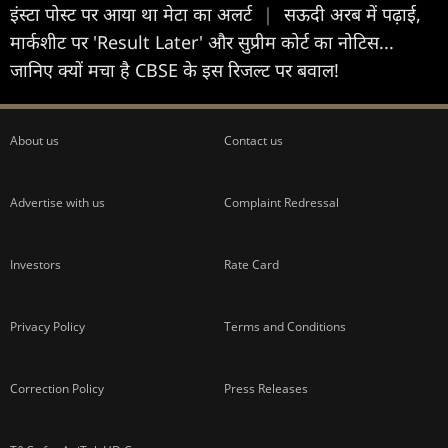
इंस्टा पोस्ट पर आया था मेटा का अलर्ट
|
सऊदी अरब में पढ़ाई,
मार्कशीट पर 'Result Later' और सुप्रीम कोर्ट का नोटिस...
जानिए क्यों मचा है CBSE के इस रिजल्ट पर बवाल!
About us
Contact us
Advertise with us
Complaint Redressal
Investors
Rate Card
Privacy Policy
Terms and Conditions
Correction Policy
Press Releases