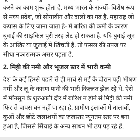
करने का काम शुरू होता है. मध्य भारत के राज्यों- विशेष रूप
से मध्य प्रदेश, जो सोयाबीन और दालों का गढ़ है. महाराष्ट्र जो
कपास के लिए जाना जाता है- में बारिश की कमी के कारण
बुवाई की साइकिल पूरी तरह लेट हो सकता है. यदि बुवाई जून
के आखिर या जुलाई में खिंचती है, तो फसल की उपज पर
सीधा नकारात्मक असर पड़ता है.
2. मिट्टी की नमी और भूजल स्तर में भारी कमी
देश के कई हिस्से पहले से ही मार्च से मई के दौरान पड़ी भीषण
गर्मी और लू के कारण पानी की भारी किल्लत झेल रहे थे. ऐसे
में मॉनसून के शुरुआती दौर में बारिश न होने से मिट्टी की नमी
फिर से वापस बन नहीं पा रहा है. ग्रामीण इलाकों में तालाबों,
कुओं और छोटे जलाशयों का जलस्तर न्यूनतम स्तर पर बना
हुआ है, जिससे सिंचाई के अन्य साधन भी ठप पड़ रहे हैं.