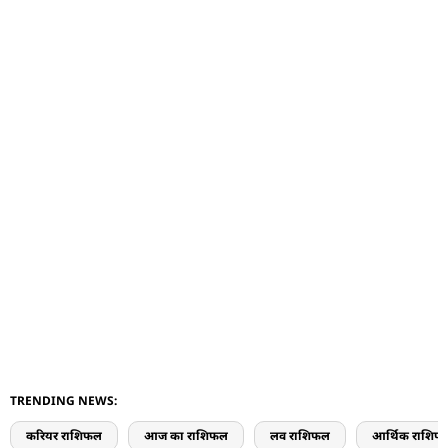
TRENDING NEWS:
करियर राशिफल
आज का राशिफल
लव राशिफल
आर्थिक राशिफ