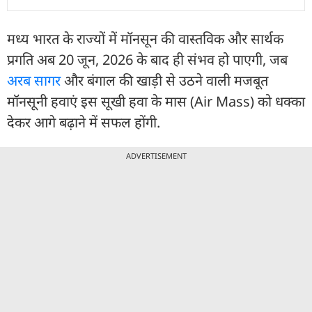
मध्य भारत के राज्यों में मॉनसून की वास्तविक और सार्थक
प्रगति अब 20 जून, 2026 के बाद ही संभव हो पाएगी, जब
अरब सागर
और बंगाल की खाड़ी से उठने वाली मजबूत
मॉनसूनी हवाएं इस सूखी हवा के मास (Air Mass) को धक्का
देकर आगे बढ़ाने में सफल होंगी.
ADVERTISEMENT