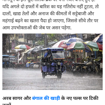
यदि अगले दो हफ्तों में बारिश का यह गतिरोध नहीं टूटता, तो
दालों, खाद्य तेलों और अनाज की कीमतों में सट्टेबाजी और
महंगाई बढ़ने का खतरा पैदा हो जाएगा, जिससे सीधे तौर पर
आम उपभोक्ताओं की जेब पर असर पड़ेगा.
अरब सागर और
बंगाल की खाड़ी
के नए पल्स पर टिकी