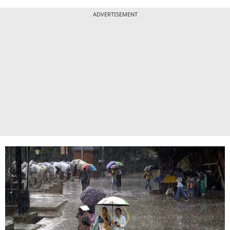
ADVERTISEMENT