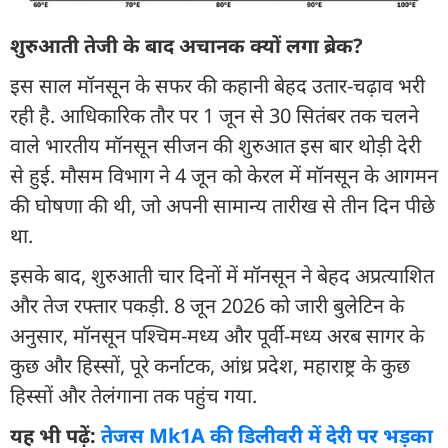
शुरुआती तेजी के बाद अचानक क्यों लगा ब्रेक?
इस साल मॉनसून के सफर की कहानी बेहद उतार-चढ़ाव भरी
रही है. आधिकारिक तौर पर 1 जून से 30 सितंबर तक चलने
वाले भारतीय मॉनसून सीजन की शुरुआत इस बार थोड़ी देरी
से हुई. मौसम विभाग ने 4 जून को केरल में मॉनसून के आगमन
की घोषणा की थी, जो अपनी सामान्य तारीख से तीन दिन पीछे
था.
इसके बाद, शुरुआती चार दिनों में मॉनसून ने बेहद अप्रत्याशित
और तेज रफ्तार पकड़ी. 8 जून 2026 को जारी बुलेटिन के
अनुसार, मॉनसून पश्चिम-मध्य और पूर्वी-मध्य अरब सागर के
कुछ और हिस्सों, पूरे कर्नाटक, आंध्र प्रदेश, महाराष्ट्र के कुछ
हिस्सों और तेलंगाना तक पहुंच गया.
यह भी पढ़ें:
तेजस Mk1A की डिलीवरी में देरी पर भड़का