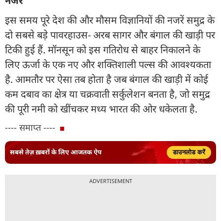
नजरें
इस समय पूरे देश की और मौसम विज्ञानियों की नजरें समुद्र के
दो सबसे बड़े पावरहाउस- अरब सागर और बंगाल की खाड़ी पर
टिकी हुई हैं. मॉनसून को इस गतिरोध से बाहर निकालने के
लिए ऊर्जा के एक नए और शक्तिशाली पल्स की आवश्यकता
है. आमतौर पर ऐसा तब होता है जब बंगाल की खाड़ी में कोई
कम दबाव का क्षेत्र या चक्रवाती सर्कुलेशन बनता है, जो समुद्र
की पूरी नमी को खींचकर मध्य भारत की ओर धकेलता है.
---- समाप्त ----
सबसे तेज़ ख़बरों के लिए आजतक ऐप
डाउनलोड करें
ADVERTISEMENT