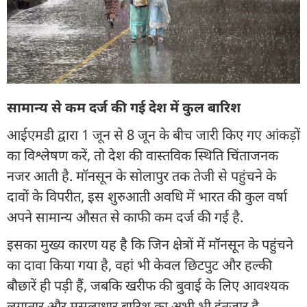
सामान्य से कम दर्ज की गई देश में कुल बारिश
आईएमडी द्वारा 1 जून से 8 जून के बीच जारी किए गए आंकड़ों
का विश्लेषण करें, तो देश की वास्तविक स्थिति चिंताजनक
नजर आती है. मॉनसून के सोलापुर तक तेजी से पहुंचने के
दावों के विपरीत, इस शुरुआती अवधि में भारत की कुल वर्षा
अपने सामान्य औसत से काफी कम दर्ज की गई है.
इसका मुख्य कारण यह है कि जिन क्षेत्रों में मॉनसून के पहुंचने
का दावा किया गया है, वहां भी केवल छिटपुट और हल्की
बौछारें ही पड़ी हैं, जबकि खरीफ की बुवाई के लिए आवश्यक
लगातार और मूसलाधार बारिश का अभी भी इंतजार है.