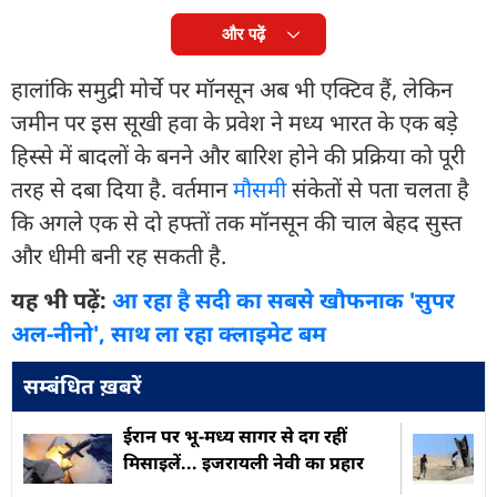
और पढ़ें
हालांकि समुद्री मोर्चे पर मॉनसून अब भी एक्टिव हैं, लेकिन
जमीन पर इस सूखी हवा के प्रवेश ने मध्य भारत के एक बड़े
हिस्से में बादलों के बनने और बारिश होने की प्रक्रिया को पूरी
तरह से दबा दिया है. वर्तमान
मौसम
ी संकेतों से पता चलता है
कि अगले एक से दो हफ्तों तक मॉनसून की चाल बेहद सुस्त
और धीमी बनी रह सकती है.
यह भी पढ़ें:
आ रहा है सदी का सबसे खौफनाक 'सुपर
अल-नीनो', साथ ला रहा क्लाइमेट बम
सम्बंधित ख़बरें
ईरान पर भू-मध्य सागर से दग रहीं
मिसाइलें... इजरायली नेवी का प्रहार