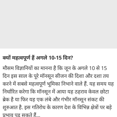
क्यों महत्वपूर्ण हैं अगले 10-15 दिन?
मौसम विज्ञानियों का मानना है कि जून के अगले 10 से 15
दिन इस साल के पूरे मॉनसून सीजन की दिशा और दशा तय
करने में सबसे महत्वपूर्ण भूमिका निभाने वाले हैं. यह समय यह
निर्धारित करेगा कि मॉनसून में आया यह ठहराव केवल छोटा
ब्रेक है या फिर यह एक लंबे और गंभीर मॉनसून संकट की
शुरुआत है. इस गतिरोध के कारण देश के विभिन्न क्षेत्रों पर बड़े
प्रभाव पड़ सकते हैं...