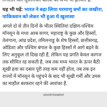
यह भी पढ़ें:
भारत ने बढ़ा लिया परमाणु बमों का जखीरा,
पाकिस्तान को लेकर भी हुआ ये खुलासा
अगले दो से तीन दिनों के भीतर स्थितियां दक्षिण-पश्चिम
मॉनसून के मध्य अरब सागर, महाराष्ट्र के कुछ और हिस्सों,
तेलंगाना, आंध्र प्रदेश, तमिलनाडु के शेष हिस्सों, छत्तीसगढ़,
ओडिशा और पश्चिम बंगाल के कुछ हिस्सों में आगे बढ़ने के
लिए अनुकूल तो दिख रही हैं, लेकिन यह प्रगति केवल कागज
तक सीमित रह सकती है. जब तक मध्य भारत के ऊपर बैठी
सूखी हवा का दबाव पूरी तरह कम नहीं होता, तब तक इन
राज्यों में मॉनसून के पहुंचने के बाद भी सूखी गर्मी और उमस
का माहौल बरकरार रहने की आशंका है.
ADVERTISEMENT