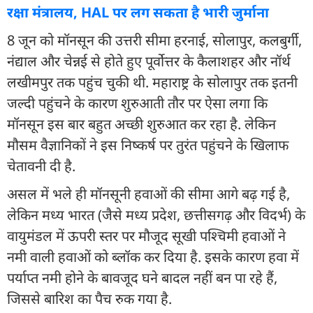
रक्षा मंत्रालय, HAL पर लग सकता है भारी जुर्माना
8 जून को मॉनसून की उत्तरी सीमा हरनाई, सोलापुर, कलबुर्गी,
नंद्याल और चेन्नई से होते हुए पूर्वोत्तर के कैलाशहर और नॉर्थ
लखीमपुर तक पहुंच चुकी थी. महाराष्ट्र के सोलापुर तक इतनी
जल्दी पहुंचने के कारण शुरुआती तौर पर ऐसा लगा कि
मॉनसून इस बार बहुत अच्छी शुरुआत कर रहा है. लेकिन
मौसम वैज्ञानिकों ने इस निष्कर्ष पर तुरंत पहुंचने के खिलाफ
चेतावनी दी है.
असल में भले ही मॉनसूनी हवाओं की सीमा आगे बढ़ गई है,
लेकिन मध्य भारत (जैसे मध्य प्रदेश, छत्तीसगढ़ और विदर्भ) के
वायुमंडल में ऊपरी स्तर पर मौजूद सूखी पश्चिमी हवाओं ने
नमी वाली हवाओं को ब्लॉक कर दिया है. इसके कारण हवा में
पर्याप्त नमी होने के बावजूद घने बादल नहीं बन पा रहे हैं,
जिससे बारिश का पैच रुक गया है.