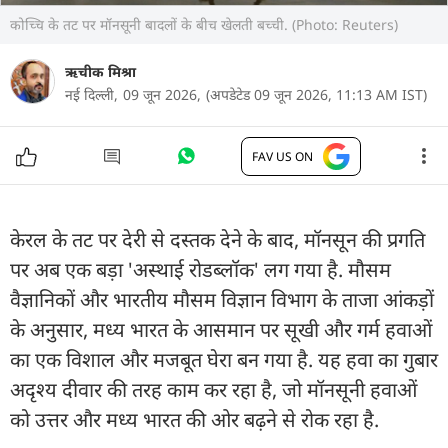
कोच्चि के तट पर मॉनसूनी बादलों के बीच खेलती बच्ची. (Photo: Reuters)
ऋचीक मिश्रा
नई दिल्ली,
09 जून 2026,
(अपडेटेड 09 जून 2026, 11:13 AM IST)
FAV US ON
केरल के तट पर देरी से दस्तक देने के बाद, मॉनसून की प्रगति
पर अब एक बड़ा 'अस्थाई रोडब्लॉक' लग गया है. मौसम
वैज्ञानिकों और भारतीय मौसम विज्ञान विभाग के ताजा आंकड़ों
के अनुसार, मध्य भारत के आसमान पर सूखी और गर्म हवाओं
का एक विशाल और मजबूत घेरा बन गया है. यह हवा का गुबार
अदृश्य दीवार की तरह काम कर रहा है, जो मॉनसूनी हवाओं
को उत्तर और मध्य भारत की ओर बढ़ने से रोक रहा है.