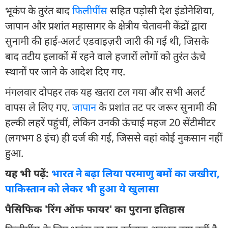
भूकंप के तुरंत बाद
फिलीपींस
सहित पड़ोसी देश इंडोनेशिया,
जापान और प्रशांत महासागर के क्षेत्रीय चेतावनी केंद्रों द्वारा
सुनामी की हाई-अलर्ट एडवाइज़री जारी की गई थी, जिसके
बाद तटीय इलाकों में रहने वाले हजारों लोगों को तुरंत ऊंचे
स्थानों पर जाने के आदेश दिए गए.
मंगलवार दोपहर तक यह खतरा टल गया और सभी अलर्ट
वापस ले लिए गए.
जापान
के प्रशांत तट पर जरूर सुनामी की
हल्की लहरें पहुंचीं, लेकिन उनकी ऊंचाई महज 20 सेंटीमीटर
(लगभग 8 इंच) ही दर्ज की गई, जिससे वहां कोई नुकसान नहीं
हुआ.
यह भी पढ़ें:
भारत ने बढ़ा लिया परमाणु बमों का जखीरा,
पाकिस्तान को लेकर भी हुआ ये खुलासा
पैसिफिक 'रिंग ऑफ फायर' का पुराना इतिहास