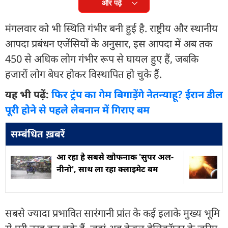
और पढ़ें
मंगलवार को भी स्थिति गंभीर बनी हुई है. राष्ट्रीय और स्थानीय
आपदा प्रबंधन एजेंसियों के अनुसार, इस आपदा में अब तक
450 से अधिक लोग गंभीर रूप से घायल हुए हैं, जबकि
हजारों लोग बेघर होकर विस्थापित हो चुके हैं.
यह भी पढ़ें:
फिर ट्रंप का गेम बिगाड़ेंगे नेतन्याहू? ईरान डील
पूरी होने से पहले लेबनान में गिराए बम
सम्बंधित ख़बरें
आ रहा है सबसे खौफनाक 'सुपर अल-
नीनो', साथ ला रहा क्लाइमेट बम
सबसे ज्यादा प्रभावित सारंगानी प्रांत के कई इलाके मुख्य भूमि