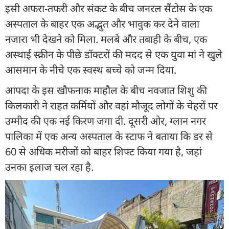
इसी अफरा-तफरी और संकट के बीच जनरल सैंटोस के एक
अस्पताल के बाहर एक अद्भुत और भावुक कर देने वाला
नजारा भी देखने को मिला. मलबे और तबाही के बीच, एक
अस्थाई स्क्रीन के पीछे डॉक्टरों की मदद से एक युवा मां ने खुले
आसमान के नीचे एक स्वस्थ बच्चे को जन्म दिया.
आपदा के इस खौफनाक माहौल के बीच नवजात शिशु की
किलकारी ने राहत कर्मियों और वहां मौजूद लोगों के चेहरों पर
उम्मीद की एक नई किरण जगा दी. दूसरी ओर, ग्लान नगर
पालिका में एक अन्य अस्पताल के स्टाफ ने बताया कि डर से
60 से अधिक मरीजों को बाहर शिफ्ट किया गया है, जहां
उनका इलाज चल रहा है.