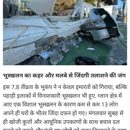
भूस्खलन का कहर और मलबे से जिंदगी तलाशने की जंग
इस 7.8 तीव्रता के भूकंप ने न केवल इमारतों को गिराया, बल्कि
पहाड़ी इलाकों में विनाशकारी भूस्खलन भी हुए. ग्लान क्षेत्र में
आए एक विशाल भूस्खलन के कारण कम से कम 13 लोग
अपने ही घरों के भीतर जिंदा दफन हो गए। मंगलवार सुबह से
ही खोजी कुत्तों और आधुनिक उपकरणों के साथ बचाव दल