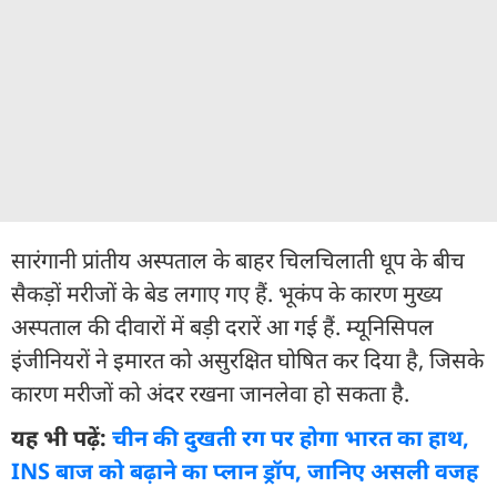
सारंगानी प्रांतीय अस्पताल के बाहर चिलचिलाती धूप के बीच
सैकड़ों मरीजों के बेड लगाए गए हैं. भूकंप के कारण मुख्य
अस्पताल की दीवारों में बड़ी दरारें आ गई हैं. म्यूनिसिपल
इंजीनियरों ने इमारत को असुरक्षित घोषित कर दिया है, जिसके
कारण मरीजों को अंदर रखना जानलेवा हो सकता है.
यह भी पढ़ें:
चीन की दुखती रग पर होगा भारत का हाथ,
INS बाज को बढ़ाने का प्लान ड्रॉप, जानिए असली वजह