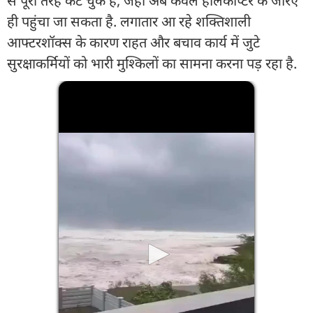
से पूरी तरह कट चुके हैं, जहां अब केवल हेलिकॉप्टर के जरिए
ही पहुंचा जा सकता है. लगातार आ रहे शक्तिशाली
आफ्टरशॉक्स के कारण राहत और बचाव कार्य में जुटे
सुरक्षाकर्मियों को भारी मुश्किलों का सामना करना पड़ रहा है.