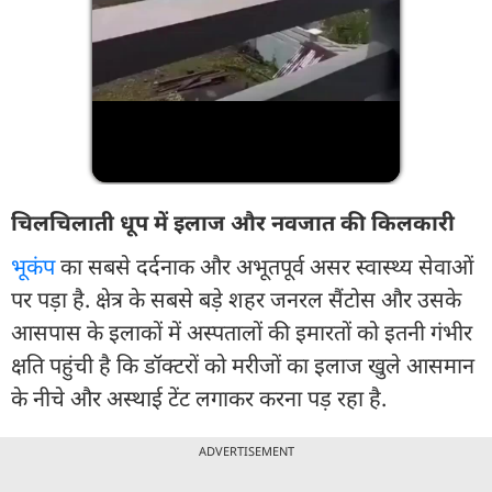
चिलचिलाती धूप में इलाज और नवजात की किलकारी
भूकंप
का सबसे दर्दनाक और अभूतपूर्व असर स्वास्थ्य सेवाओं
पर पड़ा है. क्षेत्र के सबसे बड़े शहर जनरल सैंटोस और उसके
आसपास के इलाकों में अस्पतालों की इमारतों को इतनी गंभीर
क्षति पहुंची है कि डॉक्टरों को मरीजों का इलाज खुले आसमान
के नीचे और अस्थाई टेंट लगाकर करना पड़ रहा है.
ADVERTISEMENT