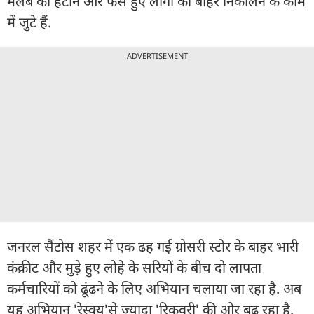
मलबे को हटाने और फंसे हुए लोगों को बाहर निकालने के काम
में जुटे हैं.
ADVERTISEMENT
जनरल सैंटोस शहर में एक ढह गई ग्रोसरी स्टोर के बाहर भारी
कंक्रीट और मुड़े हुए लोहे के सरियों के बीच दो लापता
कर्मचारियों को ढूंढने के लिए अभियान चलाया जा रहा है. अब
यह अभियान 'रेस्क्यू'से ज्यादा 'रिकवरी' की ओर बढ़ रहा है.