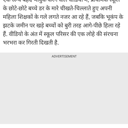
के छोटे-छोटे बच्चे डर के मारे चीखते-चिल्लाते हुए अपनी
महिला शिक्षकों के गले लगते नजर आ रहे हैं, जबकि भूकंप के
झटके जमीन पर खड़े बच्चों को बुरी तरह आगे-पीछे हिला रहे
हैं. वीडियो के अंत में स्कूल परिसर की एक लोहे की संरचना
भरभरा कर गिरती दिखती है.
ADVERTISEMENT