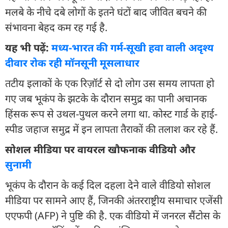
मलबे के नीचे दबे लोगों के इतने घंटों बाद जीवित बचने की
संभावना बेहद कम रह गई है.
यह भी पढ़ें:
मध्य-भारत की गर्म-सूखी हवा वाली अदृश्य
दीवार रोक रही मॉनसूनी मूसलाधार
तटीय इलाकों के एक रिज़ॉर्ट से दो लोग उस समय लापता हो
गए जब भूकंप के झटके के दौरान समुद्र का पानी अचानक
हिंसक रूप से उथल-पुथल करने लगा था. कोस्ट गार्ड के हाई-
स्पीड जहाज समुद्र में इन लापता तैराकों की तलाश कर रहे हैं.
सोशल मीडिया पर वायरल खौफनाक वीडियो और
सुनामी
भूकंप के दौरान के कई दिल दहला देने वाले वीडियो सोशल
मीडिया पर सामने आए हैं, जिनकी अंतरराष्ट्रीय समाचार एजेंसी
एएफपी (AFP) ने पुष्टि की है. एक वीडियो में जनरल सैंटोस के