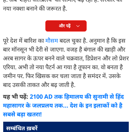
नया नक्शा बनाने की जरूरत है.
और पढ़ें
पूरे देश में बारिश का
मौसम
बदल चुका है. अनुमान है कि इस
बार मॉनसून भी देरी से जाएगा. वजह है बंगाल की खाड़ी और
अरब सागर के ऊपर बनने वाले चक्रवात, डिप्रेशन और लो प्रेशर
एरिया. अभी तो नया पैटर्न आ गया है तूफान का. वो बनता है
जमीन पर. फिर खिसक कर चला जाता है समंदर में. उसके
बाद उसकी ताकत और बढ़ जाती है.
यह भी पढ़ें:
2100 AD तक हिमालय की सुनामी से हिंद
महासागर के जलप्रलय तक... देश के इन इलाकों को है
सबसे बड़ा खतरा!
सम्बंधित ख़बरें