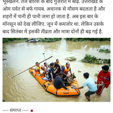
भूस्खलन. तेज बारिश के बाद गुजरात में बाढ़. उत्तराखंड के
ओम पर्वत से बर्फ गायब. अचानक से मौसम बदलता है और
शहरों में पानी ही पानी जमा हो जाता है. अब इस बार के
मॉनसून को देख लीजिए. जून में कमजोर था. लेकिन उसके
बाद सितंबर में इसकी तीव्रता और मात्रा दोनों ही बढ़ गई है.
---- समाप्त ----