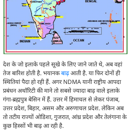
देश के जो इलाके पहले सूखे के लिए जाने जाते थे, अब वहां
तेज बारिश होती है. भयानक
बाढ़
आती है. या फिर दोनों ही
स्थितियां पैदा हो रही हैं. अगर NDMA यानी राष्ट्रीय आपदा
प्रबंधन अथॉरिटी की माने तो सबसे ज्यादा बाढ़ वाले इलाके
गंगा-ब्रह्मपुत्र बेसिन में हैं. उत्तर में हिमाचल से लेकर पंजाब,
उत्तर प्रदेश, बिहार, असम और अरुणाचल प्रदेश. लेकिन अब
तो तटीय राज्यों ओडिशा, गुजरात, आंध्र प्रदेश और तेलंगाना के
कुछ हिस्सों भी बाढ़ आ रही है.