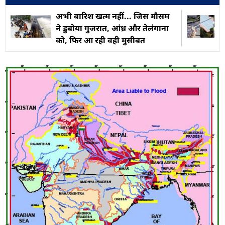
अभी बारिश खत्म नहीं... जिस मौसम
ने डुबोया गुजरात, आंध्र और तेलंगाना
को, फिर आ रही वही मुसीबत