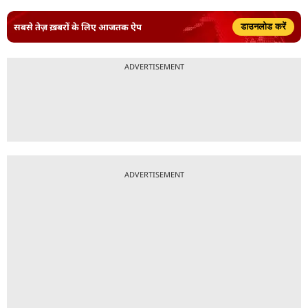
सबसे तेज़ ख़बरों के लिए आजतक ऐप
डाउनलोड करें
ADVERTISEMENT
ADVERTISEMENT