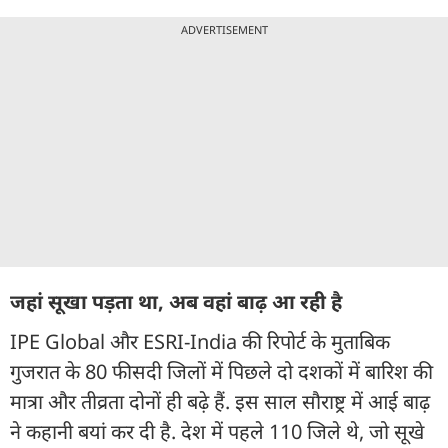
ADVERTISEMENT
जहां सूखा पड़ता था, अब वहां बाढ़ आ रही है
IPE Global और ESRI-India की रिपोर्ट के मुताबिक
गुजरात के 80 फीसदी जिलों में पिछले दो दशकों में बारिश की
मात्रा और तीव्रता दोनों ही बढ़े हैं. इस साल सौराष्ट्र में आई बाढ़
ने कहानी बयां कर दी है. देश में पहले 110 जिले थे, जो सूखे