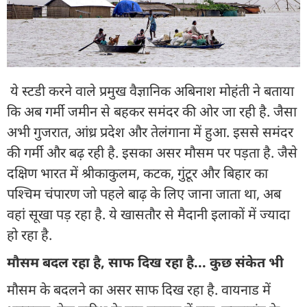
ये स्टडी करने वाले प्रमुख वैज्ञानिक अबिनाश मोहंती ने बताया
कि अब गर्मी जमीन से बहकर समंदर की ओर जा रही है. जैसा
अभी गुजरात, आंध्र प्रदेश और तेलंगाना में हुआ. इससे समंदर
की गर्मी और बढ़ रही है. इसका असर मौसम पर पड़ता है. जैसे
दक्षिण भारत में श्रीकाकुलम, कटक, गुंटूर और बिहार का
पश्चिम चंपारण जो पहले बाढ़ के लिए जाना जाता था, अब
वहां सूखा पड़ रहा है. ये खासतौर से मैदानी इलाकों में ज्यादा
हो रहा है.
मौसम बदल रहा है, साफ दिख रहा है... कुछ संकेत भी
मौसम के बदलने का असर साफ दिख रहा है. वायनाड में