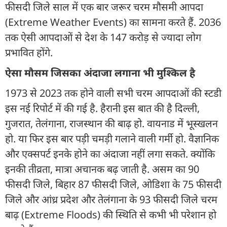
फीसदी जिले साल में एक बार जरूर चरम मौसमी आपदा
(Extreme Weather Events) का सामना करते हैं. 2036
तक ऐसी आपदाओं से देश के 147 करोड़ से ज्यादा लोग
प्रभावित होंगे.
ऐसा मौसम जिसका अंदाजा लगाना भी मुश्किल है
1973 से 2023 तक होने वाली सभी चरम आपदाओं की स्टडी
इस नई रिपोर्ट में की गई है. हैरानी इस बात की है दिल्ली,
गुजरात, तेलंगाना, राजस्थान की बाढ़ हो. वायनाड में भूस्खलन
हो. या फिर इस बार पड़ी चमड़ी गलाने वाली गर्मी हो. वैज्ञानिक
और एक्सपर्ट इनके होने का अंदाजा नहीं लगा सकते. क्योंकि
इनकी तीव्रता, मात्रा अचानक बढ़ जाती है. असम का 90
फीसदी जिले, बिहार 87 फीसदी जिले, ओडिशा के 75 फीसदी
जिले और आंध्र प्रदेश और तेलंगाना के 93 फीसदी जिले चरम
बाढ़ (Extreme Floods) की स्थिति से कभी भी परेशान हो