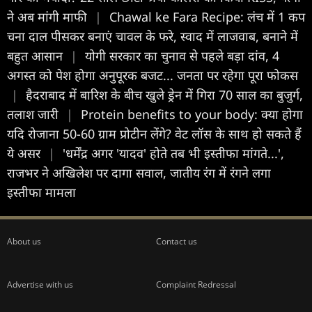
ने अब मांगी माफी
|
Chawal ke Fara Recipe: लंच में 1 कप
चना दाल पीसकर बनाएं चावल के फरे, स्वाद में लाजवाब, बनाने में
बहुत आसान
|
योगी सरकार का चुनाव से पहले बड़ा दांव, 4
अगस्त को पेश होगा अनुपूरक बजट... जनता पर रहेगा पूरा फोकस
|
हैदराबाद में बारिश के बीच खुले ड्रेन में गिरा 70 साल का बुजुर्ग,
तलाश जारी
|
Protein benefits to your body: क्या होगा
यदि रोजाना 50-60 ग्राम प्रोटीन लेंगे? वेट लॉस के साथ हो सकते हैं
ये असर
|
'धर्मेंद्र अगर 'यादव' होते तब भी इस्तीफा मांगते...',
राजभर ने अखिलेश पर दागा सवाल, जातीय रंग में रंगने लगा
इस्तीफा मामला
About us
Contact us
Advertise with us
Complaint Redressal