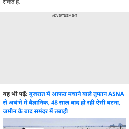
सकते हैं.
ADVERTISEMENT
यह भी पढ़ें:
गुजरात में आफत मचाने वाले तूफान ASNA
से अचंभे में वैज्ञानिक, 48 साल बाद हो रही ऐसी घटना,
जमीन के बाद समंदर में तबाही