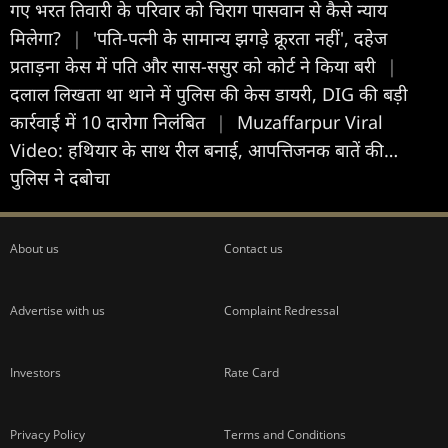
गए भरत तिवारी के परिवार को चिराग पासवान से कैसे न्याय
मिलेगा?
|
'पति-पत्नी के सामान्य झगड़े क्रूरता नहीं', दहेज
प्रताड़ना केस में पति और सास-ससुर को कोर्ट ने किया बरी
|
दलाल लिखता था थाने में पुलिस की केस डायरी, DIG की बड़ी
कार्रवाई में 10 दारोगा निलंबित
|
Muzaffarpur Viral
Video: हथियार के साथ रील बनाई, आपत्तिजनक बातें की…
पुलिस ने दबोचा
About us
Contact us
Advertise with us
Complaint Redressal
Investors
Rate Card
Privacy Policy
Terms and Conditions