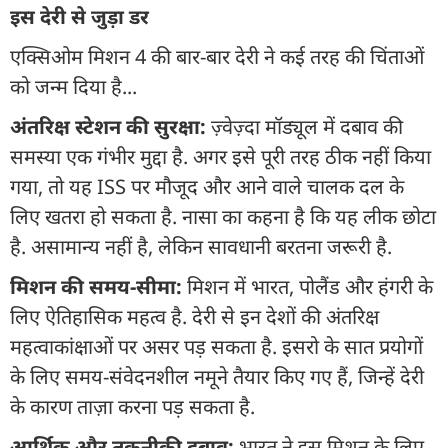
इस देरी से जुड़ा डर
एक्सिओम मिशन 4 की बार-बार देरी ने कई तरह की चिंताओं
को जन्म दिया है...
अंतरिक्ष स्टेशन की सुरक्षा:
ज़्वेज़्दा मॉड्यूल में दबाव की
समस्या एक गंभीर मुद्दा है. अगर इसे पूरी तरह ठीक नहीं किया
गया, तो यह ISS पर मौजूद और आने वाले चालक दल के
लिए खतरा हो सकता है. नासा का कहना है कि यह लीक छोटा
है. असामान्य नहीं है, लेकिन सावधानी बरतना जरूरी है.
मिशन की समय-सीमा:
मिशन में भारत, पोलैंड और हंगरी के
लिए ऐतिहासिक महत्व है. देरी से इन देशों की अंतरिक्ष
महत्वाकांक्षाओं पर असर पड़ सकता है. इसरो के सात प्रयोगों
के लिए समय-संवेदनशील नमूने तैयार किए गए हैं, जिन्हें देरी
के कारण ताज़ा करना पड़ सकता है.
आर्थिक और तकनीकी दबाव:
भारत ने इस मिशन के लिए