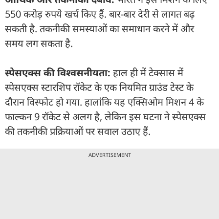
550 करोड़ रुपये खर्च किए हैं. बार-बार देरी से लागत बढ़
सकती है. तकनीकी समस्याओं का समाधान करने में और
समय लग सकता है.
स्पेसएक्स की विश्वसनीयता:
हाल ही में टेक्सास में
स्पेसएक्स स्टारशिप रॉकेट के एक नियमित ग्राउंड टेस्ट के
दौरान विस्फोट हो गया. हालांकि यह एक्सिओम मिशन 4 के
फाल्कन 9 रॉकेट से अलग है, लेकिन इस घटना ने स्पेसएक्स
की तकनीकी प्रक्रियाओं पर सवाल उठाए हैं.
ADVERTISEMENT