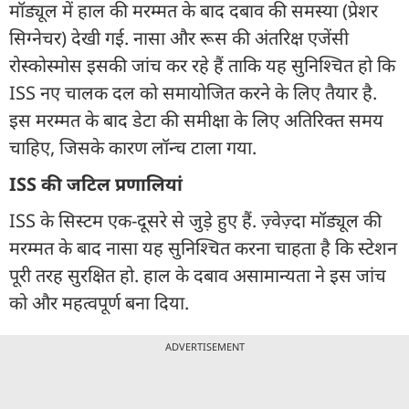
मॉड्यूल में हाल की मरम्मत के बाद दबाव की समस्या (प्रेशर
सिग्नेचर) देखी गई. नासा और रूस की अंतरिक्ष एजेंसी
रोस्कोस्मोस इसकी जांच कर रहे हैं ताकि यह सुनिश्चित हो कि
ISS नए चालक दल को समायोजित करने के लिए तैयार है.
इस मरम्मत के बाद डेटा की समीक्षा के लिए अतिरिक्त समय
चाहिए, जिसके कारण लॉन्च टाला गया.
ISS की जटिल प्रणालियां
ISS के सिस्टम एक-दूसरे से जुड़े हुए हैं. ज़्वेज़्दा मॉड्यूल की
मरम्मत के बाद नासा यह सुनिश्चित करना चाहता है कि स्टेशन
पूरी तरह सुरक्षित हो. हाल के दबाव असामान्यता ने इस जांच
को और महत्वपूर्ण बना दिया.
ADVERTISEMENT