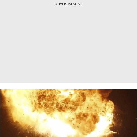
ADVERTISEMENT