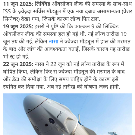
11 जून 2025:
लिक्विड ऑक्सीजन लीक की समस्या के साथ-साथ
ISS के ज़्वेज़्दा सर्विस मॉड्यूल में एक नया दबाव असामान्यता (प्रेशर
सिग्नेचर) देखा गया, जिसके कारण लॉन्च फिर टला.
19 जून 2025:
इसरो ने पुष्टि की कि फाल्कन 9 की लिक्विड
ऑक्सीजन लीक की समस्या हल हो गई थी. नई लॉन्च तारीख 19
जून तय की गई. लेकिन
नासा
ने ज़्वेज़्दा मॉड्यूल में हाल की मरम्मत
के बाद और जांच की आवश्यकता बताई, जिसके कारण यह तारीख
भी रद्द हो गई.
22 जून 2025:
नासा ने 22 जून को नई लॉन्च तारीख के रूप में
घोषित किया, लेकिन फिर से ज़्वेज़्दा मॉड्यूल की मरम्मत के बाद
और डेटा की समीक्षा के लिए समय चाहिए होने के कारण इसे
स्थगित कर दिया गया. अब नई तारीख की घोषणा जल्द होगी.