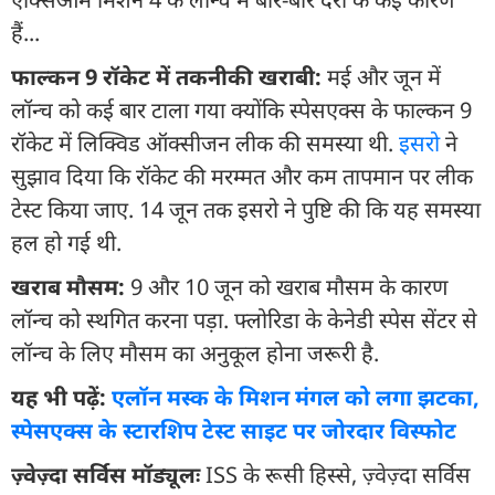
हैं...
फाल्कन 9 रॉकेट में तकनीकी खराबी:
मई और जून में
लॉन्च को कई बार टाला गया क्योंकि स्पेसएक्स के फाल्कन 9
रॉकेट में लिक्विड ऑक्सीजन लीक की समस्या थी.
इसरो
ने
सुझाव दिया कि रॉकेट की मरम्मत और कम तापमान पर लीक
टेस्ट किया जाए. 14 जून तक इसरो ने पुष्टि की कि यह समस्या
हल हो गई थी.
खराब मौसम:
9 और 10 जून को खराब मौसम के कारण
लॉन्च को स्थगित करना पड़ा. फ्लोरिडा के केनेडी स्पेस सेंटर से
लॉन्च के लिए मौसम का अनुकूल होना जरूरी है.
यह भी पढ़ें:
एलॉन मस्क के मिशन मंगल को लगा झटका,
स्पेसएक्स के स्टारशिप टेस्ट साइट पर जोरदार विस्फोट
ज़्वेज़्दा सर्विस मॉड्यूलः
ISS के रूसी हिस्से, ज़्वेज़्दा सर्विस