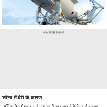
ADVERTISEMENT
लॉन्च में देरी के कारण
एक्सिओम मिशन 4 के लॉन्च में बार-बार देरी के कई कारण