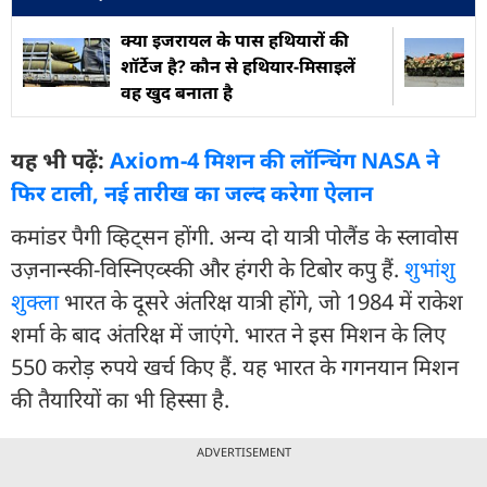
क्या इजरायल के पास हथियारों की
शॉर्टेज है? कौन से हथियार-मिसाइलें
वह खुद बनाता है
यह भी पढ़ें:
Axiom-4 मिशन की लॉन्चिंग NASA ने
फिर टाली, नई तारीख का जल्द करेगा ऐलान
कमांडर पैगी व्हिट्सन होंगी. अन्य दो यात्री पोलैंड के स्लावोस
उज़नान्स्की-विस्निएव्स्की और हंगरी के टिबोर कपु हैं.
शुभांशु
शुक्ला
भारत के दूसरे अंतरिक्ष यात्री होंगे, जो 1984 में राकेश
शर्मा के बाद अंतरिक्ष में जाएंगे. भारत ने इस मिशन के लिए
550 करोड़ रुपये खर्च किए हैं. यह भारत के गगनयान मिशन
की तैयारियों का भी हिस्सा है.
ADVERTISEMENT