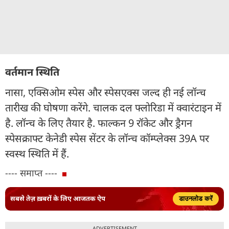
वर्तमान स्थिति
नासा, एक्सिओम स्पेस और स्पेसएक्स जल्द ही नई लॉन्च
तारीख की घोषणा करेंगे. चालक दल फ्लोरिडा में क्वारंटाइन में
है. लॉन्च के लिए तैयार है. फाल्कन 9 रॉकेट और ड्रैगन
स्पेसक्राफ्ट केनेडी स्पेस सेंटर के लॉन्च कॉम्प्लेक्स 39A पर
स्वस्थ स्थिति में हैं.
---- समाप्त ----
सबसे तेज़ ख़बरों के लिए आजतक ऐप
डाउनलोड करें
ADVERTISEMENT