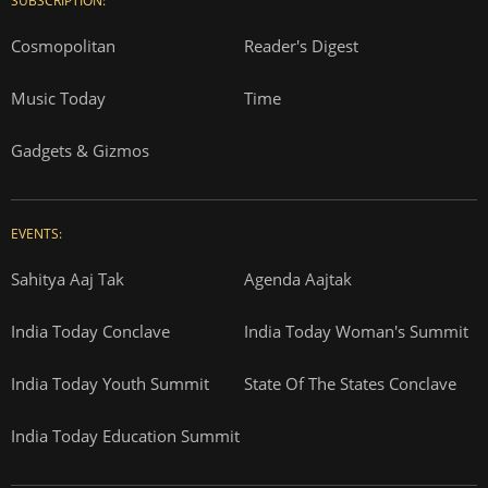
SUBSCRIPTION:
Cosmopolitan
Reader's Digest
Music Today
Time
Gadgets & Gizmos
EVENTS:
Sahitya Aaj Tak
Agenda Aajtak
India Today Conclave
India Today Woman's Summit
India Today Youth Summit
State Of The States Conclave
India Today Education Summit