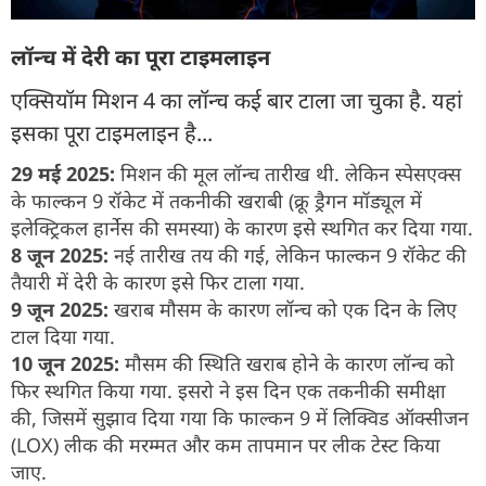
लॉन्च में देरी का पूरा टाइमलाइन
एक्सियॉम मिशन 4 का लॉन्च कई बार टाला जा चुका है. यहां
इसका पूरा टाइमलाइन है...
29 मई 2025:
मिशन की मूल लॉन्च तारीख थी. लेकिन स्पेसएक्स
के फाल्कन 9 रॉकेट में तकनीकी खराबी (क्रू ड्रैगन मॉड्यूल में
इलेक्ट्रिकल हार्नेस की समस्या) के कारण इसे स्थगित कर दिया गया.
8 जून 2025:
नई तारीख तय की गई, लेकिन फाल्कन 9 रॉकेट की
तैयारी में देरी के कारण इसे फिर टाला गया.
9 जून 2025:
खराब मौसम के कारण लॉन्च को एक दिन के लिए
टाल दिया गया.
10 जून 2025:
मौसम की स्थिति खराब होने के कारण लॉन्च को
फिर स्थगित किया गया. इसरो ने इस दिन एक तकनीकी समीक्षा
की, जिसमें सुझाव दिया गया कि फाल्कन 9 में लिक्विड ऑक्सीजन
(LOX) लीक की मरम्मत और कम तापमान पर लीक टेस्ट किया
जाए.