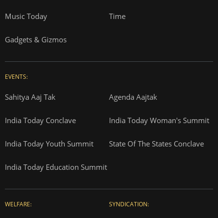
Music Today
Time
Gadgets & Gizmos
EVENTS:
Sahitya Aaj Tak
Agenda Aajtak
India Today Conclave
India Today Woman's Summit
India Today Youth Summit
State Of The States Conclave
India Today Education Summit
WELFARE:
SYNDICATION: