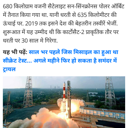
680 किलोग्राम वजनी सैटेलाइट सन-सिंनक्रोनस पोलर ऑर्बिट
में तैनात किया गया था. यानी धरती से 635 किलोमीटर की
ऊंचाई पर. 2019 तक इसने देश की बेहतरीन तस्वीरें भेजीं.
शुरूआत में यह उम्मीद थी कि कार्टोसैट-2 प्राकृतिक तौर पर
धरती पर 30 साल मे गिरेगा.
यह भी पढ़ें:
साल भर पहले जिस मिसाइल का हुआ था
सीक्रेट टेस्ट... अगले महीने फिर हो सकता है समंदर में
ट्रायल