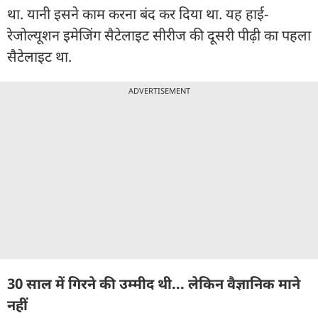
था. यानी इसने काम करना बंद कर दिया था. यह हाई-
रेजोल्यूशन इमेजिंग सैटेलाइट सीरीज की दूसरी पीढ़ी का पहला
सैटेलाइट था.
ADVERTISEMENT
30 साल में गिरने की उम्मीद थी... लेकिन वैज्ञानिक माने
नहीं