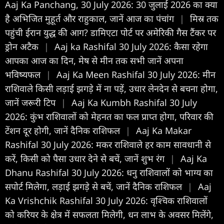
Aaj Ka Panchang, 30 July 2026: 30 जुलाई 2026 का क्या
है अभिजित मुहूर्त और राहुकाल, जानें आज का पंचांग
|
मिस्र तक
पहुंची ईरान युद्ध की आग? डामिएटा पोर्ट पर अमेरिकी गैस टैंकर पर
ड्रोन अटैक
|
Aaj ka Rashifal 30 July 2026: कैसा रहेगा
आपका आज का द‍िन, मेष से मीन तक सभी जानें अपना
भविष्यफल
|
Aaj Ka Meen Rashifal 30 July 2026: मीन
राशिवाले किसी लड़ाई झगड़े में ना पड़ें, उधार लेनदेन से बचना होगा,
जानें जरूरी टिप
|
Aaj Ka Kumbh Rashifal 30 July
2026: कुंभ राशिवालों को मेहनत का फल प्राप्त होगा, परिवार की
टेंशन दूर होगी, जानें दैनिक राशिफल
|
Aaj Ka Makar
Rashifal 30 July 2026: मकर राशिवाले हर काम सावधानी से
करें, किसी को पैसा उधार देने से बचें, जानें शुभ रंग
|
Aaj Ka
Dhanu Rashifal 30 July 2026: धनु राशिवालों को भाग्य का
सपोर्ट मिलेगा, लड़ाई झगड़े से बचें, जानें दैनिक राशिफल
|
Aaj
Ka Vrishchik Rashifal 30 July 2026: वृश्चिक राशिवालों
को करियर के क्षेत्र में सफलता मिलेगी, धन लाभ के अवसर मिलेंगे,