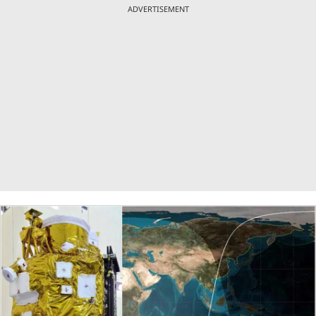
ADVERTISEMENT