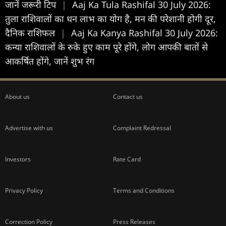
जानें जरूरी टिप
|
Aaj Ka Tula Rashifal 30 July 2026:
तुला राशिवालों का धन लाभ का योग है, मन की परेशानी होगी दूर,
दैनिक राशिफल
|
Aaj Ka Kanya Rashifal 30 July 2026:
कन्या राशिवालों के रुके हुए काम पूरे होंगे, लोग आपकी बातों से
आकर्षित होंगे, जानें शुभ रंग
About us
Contact us
Advertise with us
Complaint Redressal
Investors
Rate Card
Privacy Policy
Terms and Conditions
Correction Policy
Press Releases