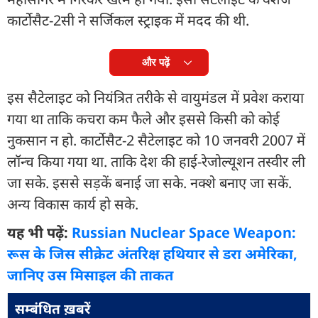
कार्टोसैट-2सी ने सर्जिकल स्ट्राइक में मदद की थी.
और पढ़ें
इस सैटेलाइट को नियंत्रित तरीके से वायुमंडल में प्रवेश कराया
गया था ताकि कचरा कम फैले और इससे किसी को कोई
नुकसान न हो. कार्टोसैट-2 सैटेलाइट को 10 जनवरी 2007 में
लॉन्च किया गया था. ताकि देश की हाई-रेजोल्यूशन तस्वीर ली
जा सके. इससे सड़कें बनाई जा सके. नक्शे बनाए जा सकें.
अन्य विकास कार्य हो सके.
यह भी पढ़ें:
Russian Nuclear Space Weapon:
रूस के जिस सीक्रेट अंतरिक्ष हथियार से डरा अमेरिका,
जानिए उस मिसाइल की ताकत
सम्बंधित ख़बरें