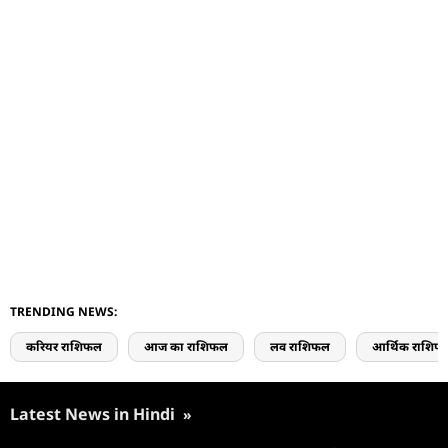
TRENDING NEWS:
करियर राशिफल
आज का राशिफल
लव राशिफल
आर्थिक राशिफ
Latest News in Hindi
»