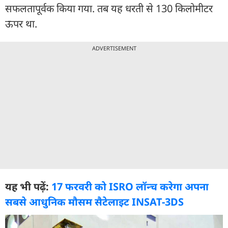
सफलतापूर्वक किया गया. तब यह धरती से 130 किलोमीटर
ऊपर था.
ADVERTISEMENT
यह भी पढ़ें:
17 फरवरी को ISRO लॉन्च करेगा अपना
सबसे आधुनिक मौसम सैटेलाइट INSAT-3DS