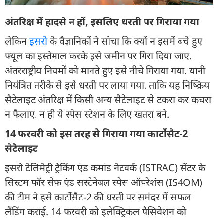
अंतरिक्ष में हादसे न हों, इसलिए धरती पर गिराया गया
लेकिन
इसरो
के वैज्ञानिकों ने सोचा कि क्यों न इसमें बचे हुए
फ्यूल का इस्तेमाल करके इसे जमीन पर गिरा दिया जाए.
अंतरराष्ट्रीय नियमों को मानते हुए इसे नीचे गिराया गया. यानी
नियंत्रित तरीके से इसे धरती पर लाया गया. ताकि यह निष्क्रिय
सैटेलाइट अंतरिक्ष में किसी अन्य सैटेलाइट से टकरा कर कचरा
न फैलाए. न ही ये स्पेस स्टेशन के लिए खतरा बने.
14 फरवरी को इस तरह से गिराया गया कार्टोसैट-2
सैटेलाइट
इसरो टेलिमेट्री ट्रैकिंग एंड कमांड नेटवर्क (ISTRAC) सेंटर के
सिस्टम फॉर सेफ एंड सस्टेनेबल स्पेस ऑपरेशंस (IS4OM)
की टीम ने इसे कार्टोसैट-2 की धरती पर समंदर में सफल
लैंडिंग कराई. 14 फरवरी को इलेक्ट्रिकल पैसिवेशन को