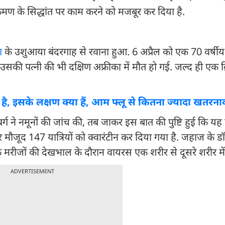
संक्रमण के सिद्धांत पर काम करने को मजबूर कर दिया है.
ा
के उशुआया बंदरगाह से रवाना हुआ. 6 अप्रैल को एक 70 वर्षीय 
 पत्नी की भी दक्षिण अफ्रीका में मौत हो गई. जल्द ही एक ब्रि
ै, इसके लक्षण क्या हैं, आम फ्लू से कितना ज्यादा खतरना
र्ग ने नमूनों की जांच की, तब जाकर इस बात की पुष्टि हुई कि य
मौजूद 147 यात्रियों को क्वारंटीन कर दिया गया है. जहाज के ड
मरीजों की देखभाल के दौरान वायरस एक शरीर से दूसरे शरीर में प
ADVERTISEMENT