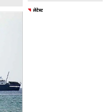
लेटेस्ट