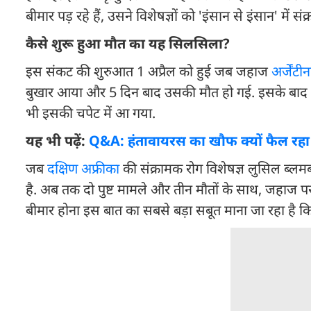
बीमार पड़ रहे हैं, उसने विशेषज्ञों को 'इंसान से इंसान' में 
कैसे शुरू हुआ मौत का यह सिलसिला?
इस संकट की शुरुआत 1 अप्रैल को हुई जब जहाज
अर्जेंटीन
बुखार आया और 5 दिन बाद उसकी मौत हो गई. इसके बाद उसकी
भी इसकी चपेट में आ गया.
यह भी पढ़ें:
Q&A: हंतावायरस का खौफ क्यों फैल रहा ह
जब
दक्षिण अफ्रीका
की संक्रामक रोग विशेषज्ञ लुसिल ब्लमब
है. अब तक दो पुष्ट मामले और तीन मौतों के साथ, जहाज पर 
बीमार होना इस बात का सबसे बड़ा सबूत माना जा रहा है कि 