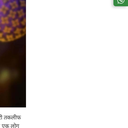
भारी तकलीफ
ाद एक लोग