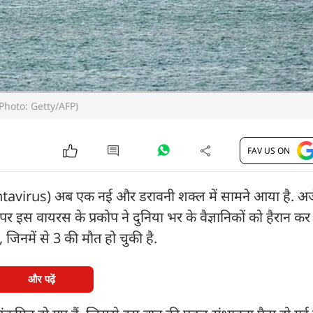
है. (Photo: Getty/AFP)
FAV US ON
avirus) अब एक नई और डरावनी शक्ल में सामने आया है. अर्जे
स वायरस के प्रकोप ने दुनिया भर के वैज्ञानिकों को हैरान कर
 जिनमें से 3 की मौत हो चुकी है.
और पढ़ें