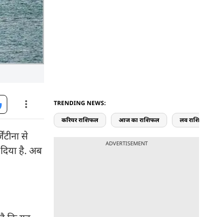
TRENDING NEWS:
करियर राशिफल
आज का राशिफल
लव राशिफल
ंटीना से
ADVERTISEMENT
 दिया है. अब