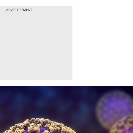
ADVERTISEMENT