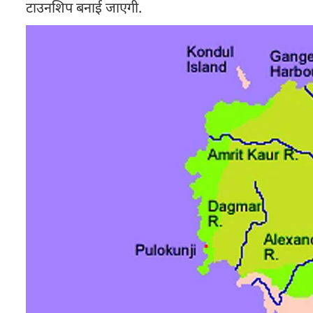
टाउनशिप बनाई जाएगी.