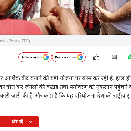
 गांधी. (Photo: ITG)
Follow us on
Preferred on
आर्थिक केंद्र बनाने की बड़ी योजना पर काम कर रही है. हाल ही में
का दौरा कर जंगलों की कटाई तथा पर्यावरण को नुकसान पहुंचने का
ारी जारी की है और कहा है कि यह परियोजना देश की राष्ट्रीय सुर
और पढ़ें