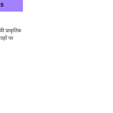
की प्राकृतिक
ाहों पर