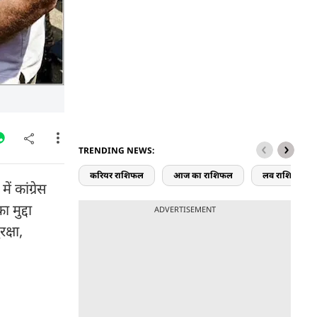
TRENDING NEWS:
करियर राशिफल
आज का राशिफल
लव राशिफल
 कांग्रेस
 मुद्दा
ADVERTISEMENT
क्षा,