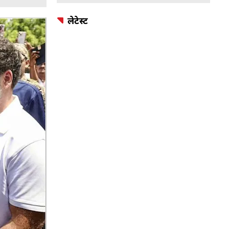
लेटेस्ट