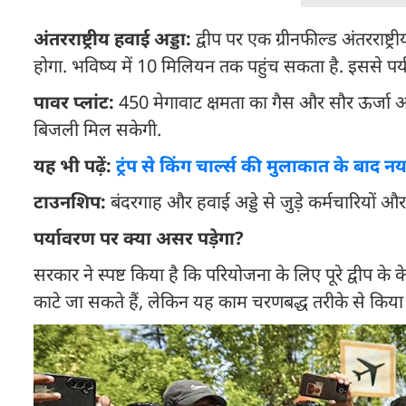
अंतरराष्ट्रीय हवाई अड्डा:
द्वीप पर एक ग्रीनफील्ड अंतरराष्ट्
होगा. भविष्य में 10 मिलियन तक पहुंच सकता है. इससे पर्य
पावर प्लांट:
450 मेगावाट क्षमता का गैस और सौर ऊर्जा आध
बिजली मिल सकेगी.
यह भी पढ़ें:
ट्रंप से किंग चार्ल्स की मुलाकात के बाद
टाउनशिप:
बंदरगाह और हवाई अड्डे से जुड़े कर्मचारियो
पर्यावरण पर क्या असर पड़ेगा?
सरकार ने स्पष्ट किया है कि परियोजना के लिए पूरे द्वीप क
काटे जा सकते हैं, लेकिन यह काम चरणबद्ध तरीके से किय