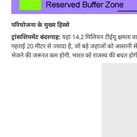
परियोजना के मुख्य हिस्से
ट्रांसशिपमेंट बंदरगाह:
यहां 14.2 मिलियन टीईयू क्षमता वाला
गहराई 20 मीटर से ज्यादा है, जो बड़े जहाजों को आसानी से
भेजने की जरूरत कम होगी. भारत को राजस्व की बचत होग