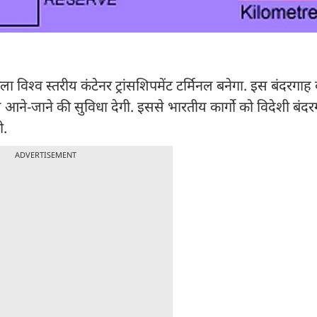
 विश्व स्तरीय कंटेनर ट्रांसशिपमेंट टर्मिनल बनेगा. इस बंदरगाह 
 आने-जाने की सुविधा देगी. इससे भारतीय कार्गो को विदेशी बंदरग
ी.
ADVERTISEMENT