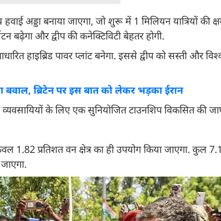
रीय हवाई अड्डा बनाया जाएगा, जो शुरू में 1 मिलियन यात्रियों की क
टन बढ़ेगा और द्वीप की कनेक्टिविटी बेहतर होगी.
ारित हाइब्रिड पावर प्लांट बनेगा. इससे द्वीप को सस्ती और वि
 नया बवाल, ब्रिटेन पर इस बात को लेकर भड़का ईरान
ं और व्यवसायियों के लिए एक सुनियोजित टाउनशिप विकसित की जा
े केवल 1.82 प्रतिशत वन क्षेत्र का ही उपयोग किया जाएगा. कुल 7.
ा जाएगा.