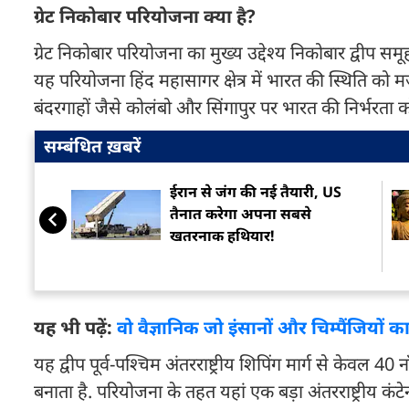
ग्रेट निकोबार परियोजना क्या है?
ग्रेट निकोबार परियोजना का मुख्य उद्देश्य निकोबार द्वीप स
यह परियोजना हिंद महासागर क्षेत्र में भारत की स्थिति को
बंदरगाहों जैसे कोलंबो और सिंगापुर पर भारत की निर्भरता
सम्बंधित ख़बरें
ईरान से जंग की नई तैयारी, US
तैनात करेगा अपना सबसे
खतरनाक हथियार!
यह भी पढ़ें:
वो वैज्ञानिक जो इंसानों और चिम्पैंजियों 
यह द्वीप पूर्व-पश्चिम अंतरराष्ट्रीय शिपिंग मार्ग से केवल 
बनाता है. परियोजना के तहत यहां एक बड़ा अंतरराष्ट्रीय कं