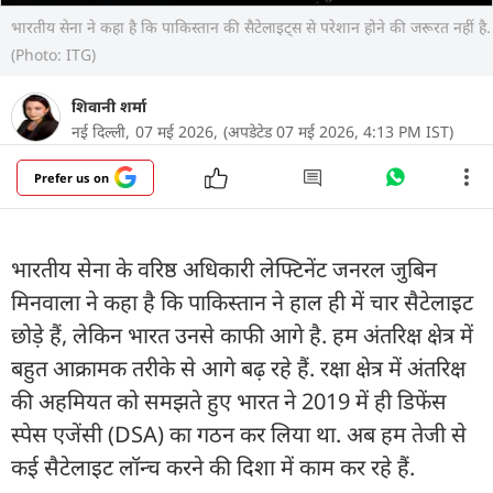
भारतीय सेना ने कहा है कि पाकिस्तान की सैटेलाइट्स से परेशान होने की जरूरत नहीं है.
(Photo: ITG)
शिवानी शर्मा
नई दिल्ली,
07 मई 2026,
(अपडेटेड 07 मई 2026, 4:13 PM IST)
Prefer us on
भारतीय सेना के वरिष्ठ अधिकारी लेफ्टिनेंट जनरल जुबिन
मिनवाला ने कहा है कि पाकिस्तान ने हाल ही में चार सैटेलाइट
छोड़े हैं, लेकिन भारत उनसे काफी आगे है. हम अंतरिक्ष क्षेत्र में
बहुत आक्रामक तरीके से आगे बढ़ रहे हैं. रक्षा क्षेत्र में अंतरिक्ष
की अहमियत को समझते हुए भारत ने 2019 में ही डिफेंस
स्पेस एजेंसी (DSA) का गठन कर लिया था. अब हम तेजी से
कई सैटेलाइट लॉन्च करने की दिशा में काम कर रहे हैं.