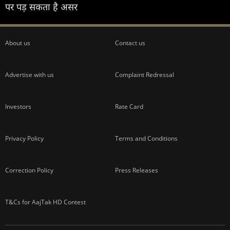
पर पड़ सकता है असर
About us
Contact us
Advertise with us
Complaint Redressal
Investors
Rate Card
Privacy Policy
Terms and Conditions
Correction Policy
Press Releases
T&Cs for AajTak HD Contest