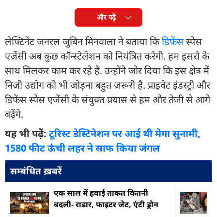
और पढ़ें
लेफ्टिनेंट जनरल जुबिन मिनवाला ने बताया कि
डिफेंस
स्पेस
एजेंसी अब कुछ कॉन्स्टेलेशन को नियंत्रित करेगी. हम इसरो के
साथ मिलकर काम कर रहे हैं. उन्होंने जोर दिया कि इस क्षेत्र में
निजी उद्योग को भी जोड़ना बहुत जरूरी है. प्राइवेट इंडस्ट्री और
डिफेंस स्पेस एजेंसी के संयुक्त प्रयास से हम और तेजी से आगे
बढ़ेंगे.
यह भी पढ़ें:
टूरिस्ट डेस्टिनेशन पर आई थी मेगा सुनामी,
1580 फीट ऊंची लहर ने साफ किया जंगल
सम्बंधित ख़बरें
एक साल में हवाई ताकत कितनी
बदली- राडार, फाइटर जेट, एंटी ड्रोन