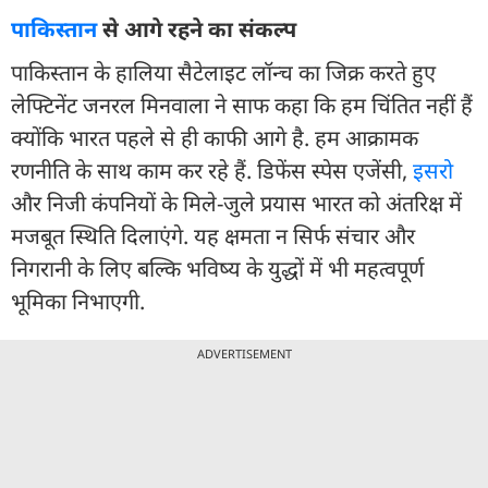
पाकिस्तान
से आगे रहने का संकल्प
पाकिस्तान के हालिया सैटेलाइट लॉन्च का जिक्र करते हुए
लेफ्टिनेंट जनरल मिनवाला ने साफ कहा कि हम चिंतित नहीं हैं
क्योंकि भारत पहले से ही काफी आगे है. हम आक्रामक
रणनीति के साथ काम कर रहे हैं. डिफेंस स्पेस एजेंसी,
इसरो
और निजी कंपनियों के मिले-जुले प्रयास भारत को अंतरिक्ष में
मजबूत स्थिति दिलाएंगे. यह क्षमता न सिर्फ संचार और
निगरानी के लिए बल्कि भविष्य के युद्धों में भी महत्वपूर्ण
भूमिका निभाएगी.
ADVERTISEMENT