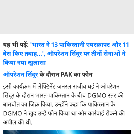
यह भी पढ़ें:
'भारत ने 13 पाकिस्तानी एयरक्राफ्ट और 11
बेस किए तबाह...', ऑपरेशन सिंदूर पर तीनों सेनाओं ने
किया नया खुलासा
ऑपरेशन सिंदूर
के दौरान PAK का फोन
इसी कार्यक्रम में लेफ्टिनेंट जनरल राजीव घई ने ऑपरेशन
सिंदूर के दौरान भारत-पाकिस्तान के बीच DGMO स्तर की
बातचीत का जिक्र किया. उन्होंने कहा कि पाकिस्तान के
DGMO ने खुद उन्हें फोन किया था और कार्रवाई रोकने की
अपील की थी.