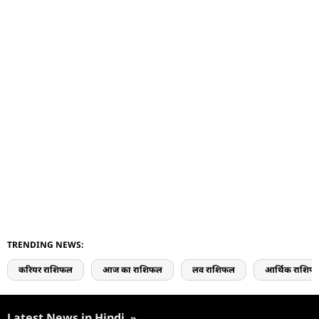
TRENDING NEWS:
करियर राशिफल
आज का राशिफल
लव राशिफल
आर्थिक राशिफ
Latest News in Hindi
»