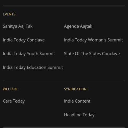
EVENTS:
Sahitya Aaj Tak
Agenda Aajtak
India Today Conclave
India Today Woman's Summit
India Today Youth Summit
State Of The States Conclave
India Today Education Summit
WELFARE:
SYNDICATION:
Care Today
India Content
Headline Today