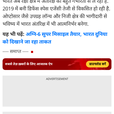
भारत अब रक्षा क्षेत्र में अंतरिक्ष को बहुत गंभीरता से ले रहा है.
2019 में बनी डिफेंस स्पेस एजेंसी तेजी से विकसित हो रही है.
ओप्टोसार जैसे उपग्रह लॉन्च और निजी क्षेत्र की भागीदारी से
भविष्य में भारत अंतरिक्ष में भी आत्मनिर्भर बनेगा.
यह भी पढ़ें:
अग्नि-6 सुपर मिसाइल तैयार, भारत दुनिया
को दिखाने जा रहा ताकत
---- समाप्त ----
सबसे तेज़ ख़बरों के लिए आजतक ऐप
डाउनलोड करें
ADVERTISEMENT