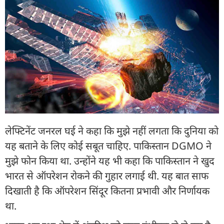
लेफ्टिनेंट जनरल घई ने कहा कि मुझे नहीं लगता कि दुनिया को
यह बताने के लिए कोई सबूत चाहिए. पाकिस्तान DGMO ने
मुझे फोन किया था. उन्होंने यह भी कहा कि पाकिस्तान ने खुद
भारत से ऑपरेशन रोकने की गुहार लगाई थी. यह बात साफ
दिखाती है कि ऑपरेशन सिंदूर कितना प्रभावी और निर्णायक
था.