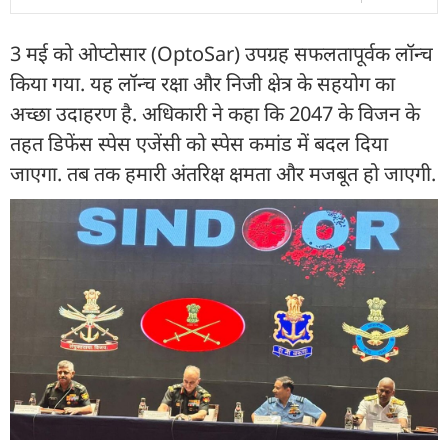
3 मई को ओप्टोसार (OptoSar) उपग्रह सफलतापूर्वक लॉन्च
किया गया. यह लॉन्च रक्षा और निजी क्षेत्र के सहयोग का
अच्छा उदाहरण है. अधिकारी ने कहा कि 2047 के विजन के
तहत डिफेंस स्पेस एजेंसी को स्पेस कमांड में बदल दिया
जाएगा. तब तक हमारी अंतरिक्ष क्षमता और मजबूत हो जाएगी.