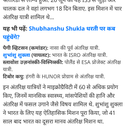
चालक दल ने वहां लगभग 18 दिन बिताए. इस मिशन में चार
अंतरिक्ष यात्री शामिल थे...
यह भी पढ़ें:
Shubhanshu Shukla धरती पर कब
पहुंचेंगे?
पैगी व्हिटसन (कमांडर):
नासा की पूर्व अंतरिक्ष यात्री.
शुभांशु शुक्ला
(पायलट):
भारत के ISRO अंतरिक्ष यात्री.
स्लावोश उज़नांस्की-विस्निव्स्की:
पोलैंड से ESA प्रोजेक्ट अंतरिक्ष
यात्री.
टिबोर कपु:
हंगरी के HUNOR प्रोग्राम से अंतरिक्ष यात्री.
इन अंतरिक्ष यात्रियों ने माइक्रोग्रैविटी में 60 से अधिक प्रयोग
किए, जिनमें मानसिक स्वास्थ्य, मांसपेशियों की हानि और
अंतरिक्ष में फसल उगाने जैसे विषय शामिल थे. शुभांशु शुक्ला
ने भारत के लिए यह ऐतिहासिक मिशन पूरा किया, जो 41
साल बाद भारत का दूसरा मानव अंतरिक्ष मिशन था.