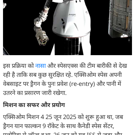
इस प्रक्रिया को
नासा
और स्पेसएक्स की टीम बारीकी से देख
रही है ताकि सब कुछ सुरक्षित रहे. एक्सिओम स्पेस अपनी
वेबसाइट पर ड्रैगन के पुनः प्रवेश (re-entry) और पानी में
उतरने का प्रसारण जारी रखेगा.
मिशन का सफर और प्रयोग
एक्सिओम मिशन 4 25 जून 2025 को शुरू हुआ था, जब
ड्रैगन यान फाल्कन 9 रॉकेट के साथ कैनेडी स्पेस सेंटर,
फ्लोरिडा से लॉन्च हुआ. 26 जून को यह ISS से जुड़ा और