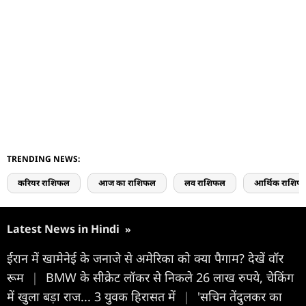
TRENDING NEWS:
करियर राशिफल
आज का राशिफल
लव राशिफल
आर्थिक राशिफ
Latest News in Hindi
»
ईरान में खामेनेई के जनाजे से अमेरिका को क्या पैगाम? देखें वॉर
रूम
|
BMW के सीक्रेट लॉकर से निकले 26 लाख रुपये, चेकिंग
में खुला बड़ा राज... 3 युवक हिरासत में
|
'सचिन तेंदुलकर का