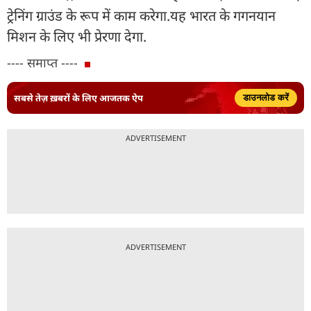
ट्रेनिंग ग्राउंड के रूप में काम करेगा.यह भारत के गगनयान
मिशन के लिए भी प्रेरणा देगा.
---- समाप्त ----
सबसे तेज़ ख़बरों के लिए आजतक ऐप
डाउनलोड करें
ADVERTISEMENT
ADVERTISEMENT