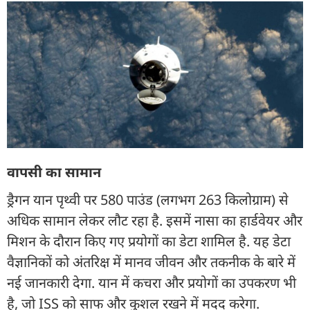
वापसी का सामान
ड्रैगन यान पृथ्वी पर 580 पाउंड (लगभग 263 किलोग्राम) से
अधिक सामान लेकर लौट रहा है. इसमें नासा का हार्डवेयर और
मिशन के दौरान किए गए प्रयोगों का डेटा शामिल है. यह डेटा
वैज्ञानिकों को अंतरिक्ष में मानव जीवन और तकनीक के बारे में
नई जानकारी देगा. यान में कचरा और प्रयोगों का उपकरण भी
है, जो ISS को साफ और कुशल रखने में मदद करेगा.