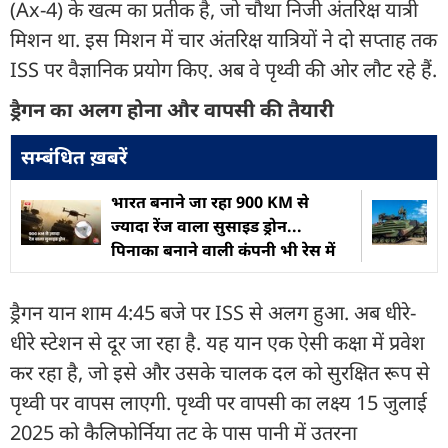
(Ax-4) के खत्म का प्रतीक है, जो चौथा निजी अंतरिक्ष यात्री
मिशन था. इस मिशन में चार अंतरिक्ष यात्रियों ने दो सप्ताह तक
ISS पर वैज्ञानिक प्रयोग किए. अब वे पृथ्वी की ओर लौट रहे हैं.
ड्रैगन का अलग होना और वापसी की तैयारी
सम्बंधित ख़बरें
भारत बनाने जा रहा 900 KM से
ज्यादा रेंज वाला सुसाइड ड्रोन...
पिनाका बनाने वाली कंपनी भी रेस में
ड्रैगन यान शाम 4:45 बजे पर ISS से अलग हुआ. अब धीरे-
धीरे स्टेशन से दूर जा रहा है. यह यान एक ऐसी कक्षा में प्रवेश
कर रहा है, जो इसे और उसके चालक दल को सुरक्षित रूप से
पृथ्वी पर वापस लाएगी. पृथ्वी पर वापसी का लक्ष्य 15 जुलाई
2025 को कैलिफोर्निया तट के पास पानी में उतरना