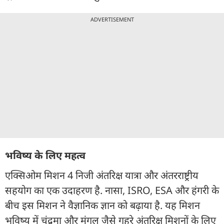
ADVERTISEMENT
भविष्य के लिए महत्व
एक्सिओम मिशन 4 निजी अंतरिक्ष यात्रा और अंतरराष्ट्रीय
सहयोग का एक उदाहरण है. नासा, ISRO, ESA और हंगरी के
बीच इस मिशन ने वैज्ञानिक ज्ञान को बढ़ाया है. यह मिशन
भविष्य में चंद्रमा और मंगल जैसे गहरे अंतरिक्ष मिशनों के लिए