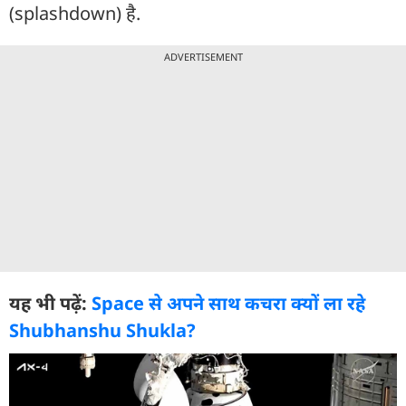
(splashdown) है.
ADVERTISEMENT
यह भी पढ़ें:
Space से अपने साथ कचरा क्यों ला रहे
Shubhanshu Shukla?