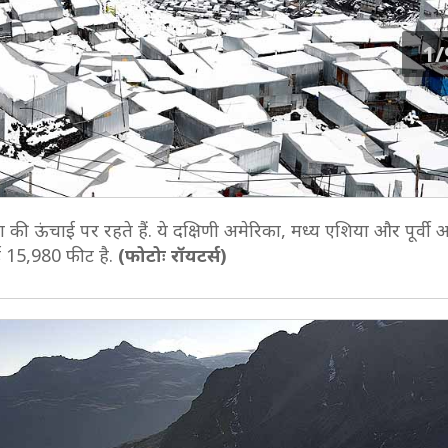
1/
दा की ऊंचाई पर रहते हैं. ये दक्षिणी अमेरिका, मध्य एशिया और पूर्वी 
चाई 15,980 फीट है.
(फोटोः रॉयटर्स)