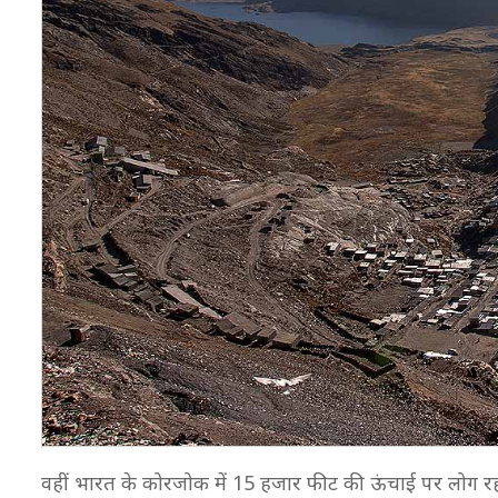
वहीं भारत के कोरजोक में 15 हजार फीट की ऊंचाई पर लोग रहते 