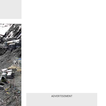
ADVERTISEMENT