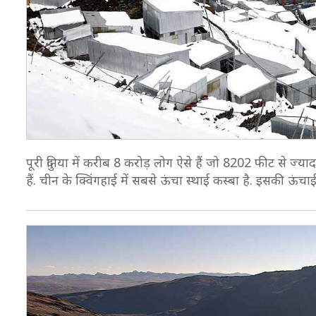
पूरी दुनिया में करीब 8 करोड़ लोग ऐसे हैं जो 8202 फीट से ज्या
हैं. चीन के क्विंगहाई में सबसे ऊंचा स्थाई कस्बा है. इसकी ऊं