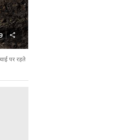
9
चाई पर रहते