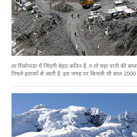
ला रिंकोनाडा में जिंदगी बेहद कठिन है. न तो यहां पानी की सप्
निचले इलाकों से आती है. इस जगह पर बिजली भी साल 2000 