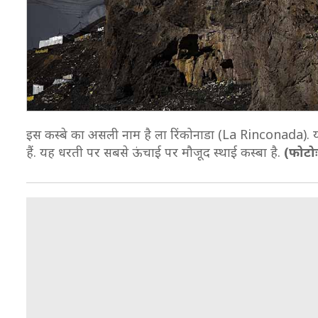
इस कस्बे का असली नाम है ला रिंकोनाडा (La Rinconada)
हैं. यह धरती पर सबसे ऊंचाई पर मौजूद स्थाई कस्बा है.
(फोटोः