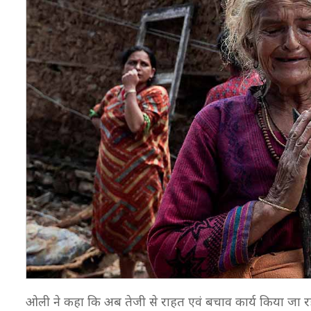
ओली ने कहा कि अब तेजी से राहत एवं बचाव कार्य किया जा रहा है.