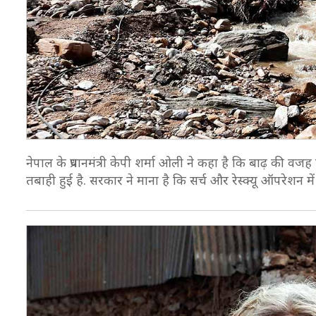
नेपाल के प्रधानमंत्री केपी शर्मा ओली ने कहा है कि बाढ़ की व
तबाही हुई है. सरकार ने माना है कि सर्च और रेस्क्यू ऑपरेशन में 