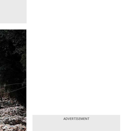
ADVERTISEMENT