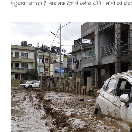
पहुंचाया जा रहा है. अब तक देश में करीब 4331 लोगों को बचा