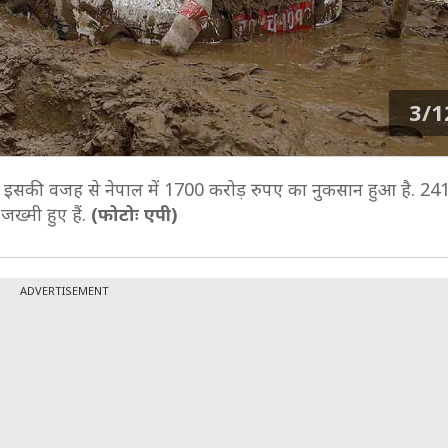
3/1
 इसकी वजह से नेपाल में 1700 करोड़ रुपए का नुकसान हुआ है. 241
ख्मी हुए हैं.
(फोटोः एपी)
ADVERTISEMENT