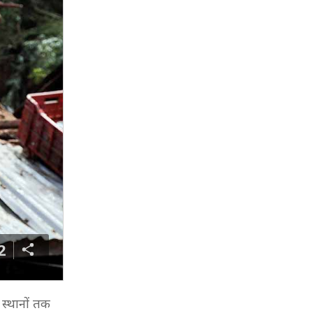
2
 स्थानों तक