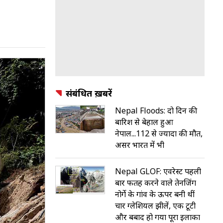
संबंधित ख़बरें
Nepal Floods: दो दिन की
बारिश से बेहाल हुआ
नेपाल...112 से ज्यादा की मौत,
असर भारत में भी
Nepal GLOF: एवरेस्ट पहली
बार फतह करने वाले तेनजिंग
नोर्गे के गांव के ऊपर बनी थीं
चार ग्लेशियल झीलें, एक टूटी
और बर्बाद हो गया पूरा इलाका