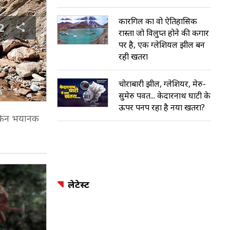
कारगिल का वो ऐतिहासिक
2
रास्ता जो विलुप्त होने की कगार
पर है, एक ग्लेशियल झील बन
रही खतरा
चोराबारी झील, ग्लेशियर, मेरु-
सुमेरु पर्वत... केदारनाथ घाटी के
ऊपर पनप रहा है नया खतरा?
लेकिन भयानक
लेटेस्ट