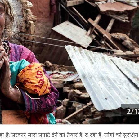
2/1
 सरकार सारा सपोर्ट देने को तैयार है. दे रही है. लोगों को सुरक्षित