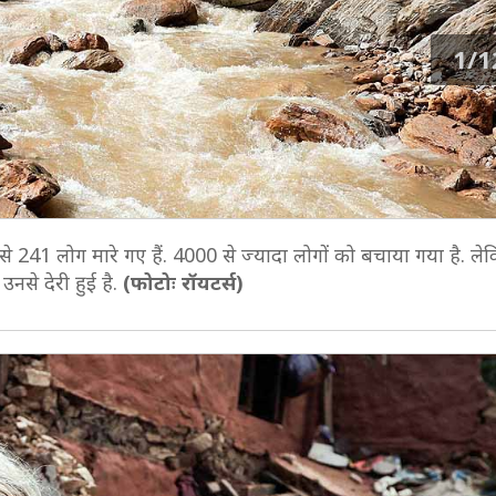
1/1
जह से 241 लोग मारे गए हैं. 4000 से ज्यादा लोगों को बचाया गया है. 
उनसे देरी हुई है.
(फोटोः रॉयटर्स)