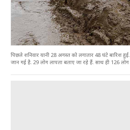
पिछले शनिवार यानी 28 अगस्त को लगातार 48 घंटे बारिश हुई.
जान गई है. 29 लोग लापता बताए जा रहे हैं. साथ ही 126 लोग ज