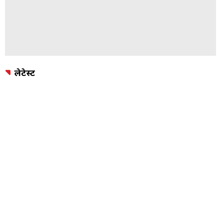
लेटेस्ट