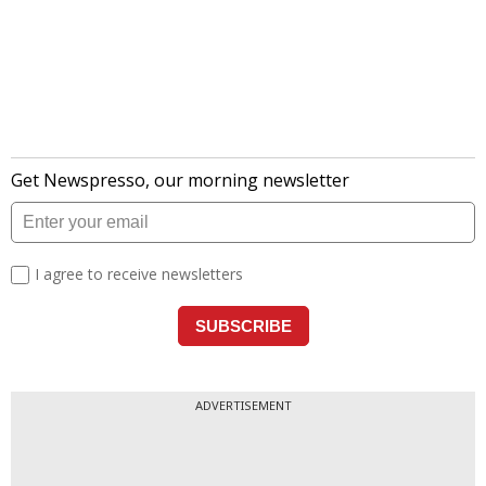
ADVERTISEMENT