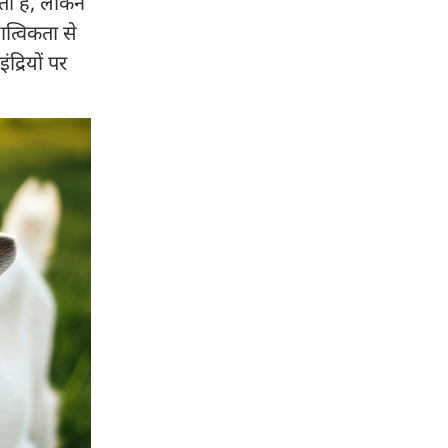
ा है, लेकिन
त्विकता से
्रियों पर