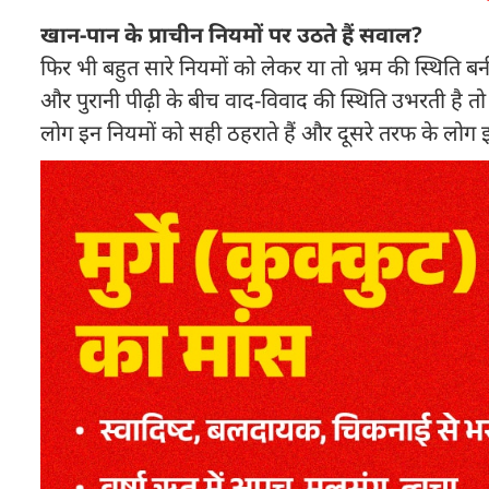
खान-पान के प्राचीन नियमों पर उठते हैं सवाल?
फिर भी बहुत सारे नियमों को लेकर या तो भ्रम की स्थिति बन
और पुरानी पीढ़ी के बीच वाद-विवाद की स्थिति उभरती है तो
लोग इन नियमों को सही ठहराते हैं और दूसरे तरफ के लोग इस