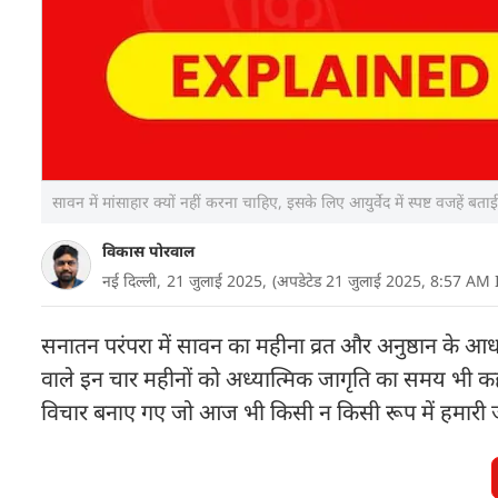
सावन में मांसाहार क्यों नहीं करना चाहिए, इसके लिए आयुर्वेद में स्पष्ट वजहें बताई 
विकास पोरवाल
नई दिल्ली,
21 जुलाई 2025,
(अपडेटेड 21 जुलाई 2025, 8:57 AM 
सनातन परंपरा में सावन का महीना व्रत और अनुष्ठान के आधार
वाले इन चार महीनों को अध्यात्मिक जागृति का समय भी
विचार बनाए गए जो आज भी किसी न किसी रूप में हमारी जीवन 