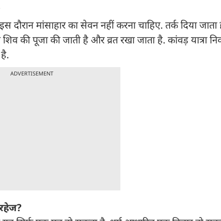
?
इस दौरान मांसाहार का सेवन नहीं करना चाहिए. तर्क दिया जाता 
शिव की पूजा की जाती है और व्रत रखा जाता है. कांवड़ यात्रा न
 है.
ADVERTISEMENT
परहेज?