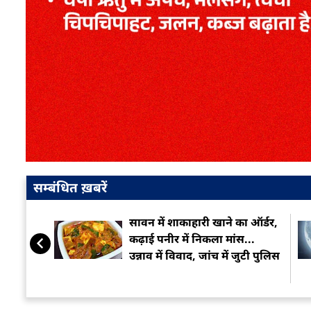
सम्बंधित ख़बरें
सावन में शाकाहारी खाने का ऑर्डर,
कढ़ाई पनीर में निकला मांस...
उन्नाव में विवाद, जांच में जुटी पुलिस