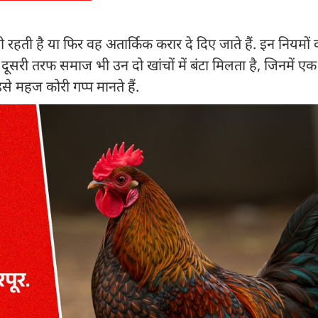
ी रहती है या फिर वह अतार्किक करार दे दिए जाते हैं. इन नियमों
 दूसरी तरफ समाज भी उन दो खांचों में बंटा मिलता है, जिनमें ए
े महज कोरी गप्प मानते हैं.