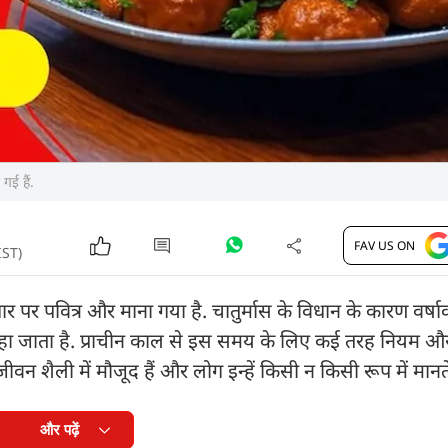
गई हैं.
FAV US ON
IST)
 पर पवित्र और माना गया है. चातुर्मास के विधान के कारण वर्षाक
 कहा जाता है. प्राचीन काल से इस समय के लिए कई तरह नियम 
शैली में मौजूद हैं और लोग इन्हें किसी न किसी रूप में मानते 
और पढ़ें