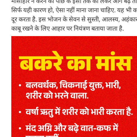
मांसाहार न करने की पीछे के इसी तर्क को लेकर आगे बढ़ें
सिर्फ यही कारण हो, ऐसा नहीं माना जाना चाहिए. यह भी कह
दूर करता है. इस भोजन के सेवन से सुस्ती, आलस्य, अहंकार औ
काबू रखने के लिए आहार पर नियंत्रण बताया जाता है.