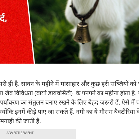
 ही है. सावन के महीने में मांसाहार और कुछ हरी सब्जियों को 
हीना जैव विविधता (बायो डायवर्सिटी) के पनपने का महीना होता है.
 पर्यावरण का संतुलन बनाए रखने के लिए बेहद जरूरी हैं. ऐसे में पत
्योंकि इनमें कीड़े पाए जा सकते हैं. नमी का ये मौसम बैक्टीरिया 
मनाही की जाती है.
ADVERTISEMENT