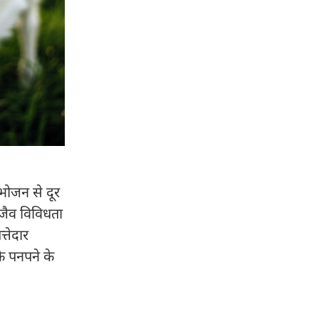
भोजन से दूर
 जैव विविधता
्तेदार
के पनपने के