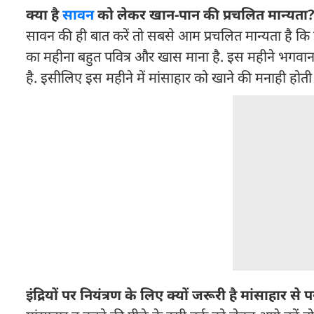
क्या है
सावन
को लेकर खान-पान की प्रचलित मान्यता
सावन की ही बात करें तो सबसे आम प्रचलित मान्यता है कि 
का महीना बहुत पवित्र और खास माना है. इस महीने भगवान 
है. इसीलिए इस महीने में मांसाहार को खाने की मनाही होती
इंद्रियों पर नियंत्रण के लिए क्यों जरूरी है मांसाहार से 