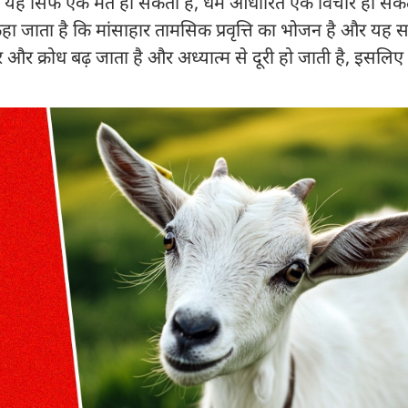
 तो यह सिर्फ एक मत हो सकता है, धर्म आधारित एक विचार हो सकत
ा जाता है कि मांसाहार तामसिक प्रवृत्ति का भोजन है और यह सा
र क्रोध बढ़ जाता है और अध्यात्म से दूरी हो जाती है, इसलिए इंद