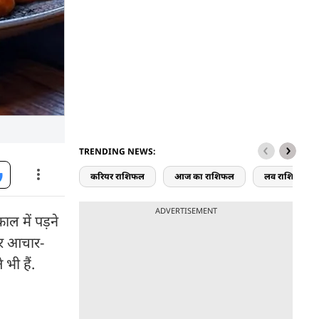
TRENDING NEWS:
करियर राशिफल
आज का राशिफल
लव राशिफल
ADVERTISEMENT
ाल में पड़ने
और आचार-
भी हैं.