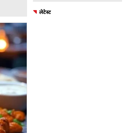
लेटेस्ट