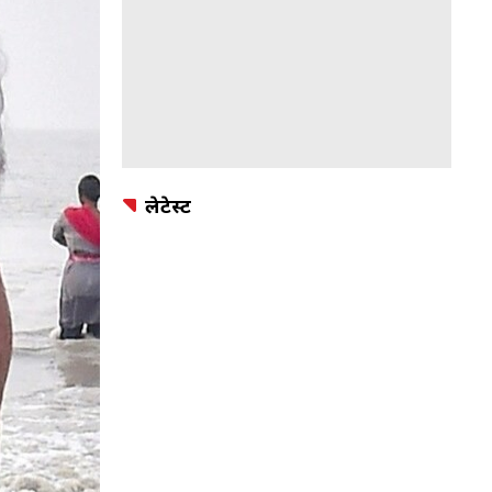
लेटेस्ट