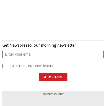
ADVERTISEMENT