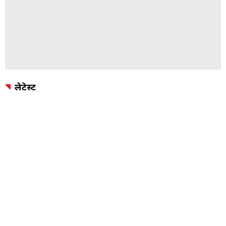
लेटेस्ट