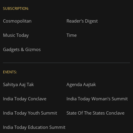
SUBSCRIPTION:
Cosmopolitan
Reader's Digest
Music Today
Time
Gadgets & Gizmos
EVENTS:
Sahitya Aaj Tak
Agenda Aajtak
India Today Conclave
India Today Woman's Summit
India Today Youth Summit
State Of The States Conclave
India Today Education Summit