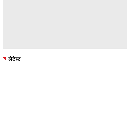
लेटेस्ट