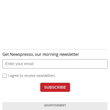
ADVERTISEMENT