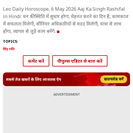
Leo Daily Horoscope, 6 May 2026 Aaj Ka Singh Rashifal
in Hindi: धन की स्थिति में सुधार होगा, मेहनत करने का दिन है, कामकाज
में सफलता मिलेगी, सीनियर अधिकारियों से मदद मिलेगी, यात्रा से लाभ
होगा, व्यापार से जुड़े काम बनेंगे.
TOPICS:
सिंह राशि
कमेंट करें
पीपुल्स एडिटर से बात करें
सबसे तेज़ ख़बरों के लिए आजतक ऐप
डाउनलोड करें
ADVERTISEMENT