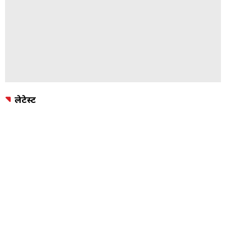
लेटेस्ट