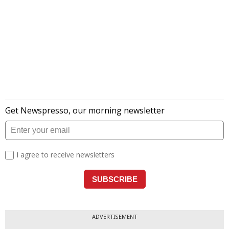
ADVERTISEMENT