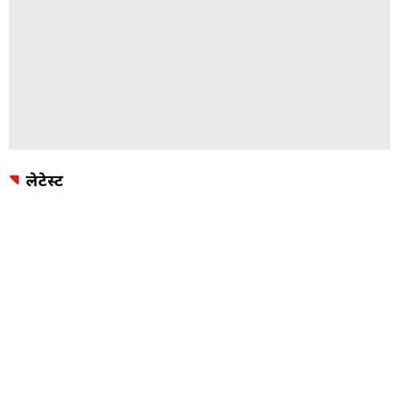
लेटेस्ट