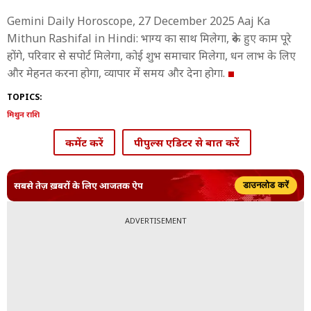
Gemini Daily Horoscope, 27 December 2025 Aaj Ka
Mithun Rashifal in Hindi: भाग्य का साथ मिलेगा, रुके हुए काम पूरे
होंगे, परिवार से सपोर्ट मिलेगा, कोई शुभ समाचार मिलेगा, धन लाभ के लिए
और मेहनत करना होगा, व्यापार में समय और देना होगा.
TOPICS:
मिथुन राशि
कमेंट करें
पीपुल्स एडिटर से बात करें
सबसे तेज़ ख़बरों के लिए आजतक ऐप
डाउनलोड करें
ADVERTISEMENT