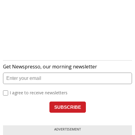
ADVERTISEMENT