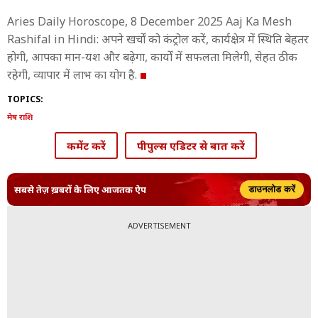
Aries Daily Horoscope, 8 December 2025 Aaj Ka Mesh
Rashifal in Hindi: अपने खर्चों को कंट्रोल करें, कार्यक्षेत्र में स्थिति बेहतर
होगी, आपका मान-यश और बढ़ेगा, कार्यों में सफलता मिलेगी, सेहत ठीक
रहेगी, व्यापार में लाभ का योग है.
TOPICS:
मेष राशि
कमेंट करें
पीपुल्स एडिटर से बात करें
सबसे तेज़ ख़बरों के लिए आजतक ऐप
डाउनलोड करें
ADVERTISEMENT