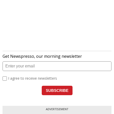
ADVERTISEMENT