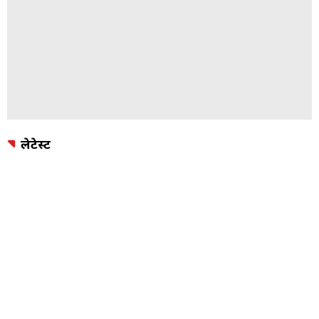
लेटेस्ट