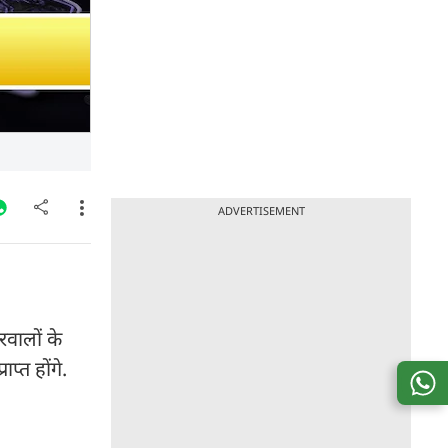
ADVERTISEMENT
रवालों के
प्त होंगे.