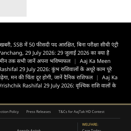
ुशखबरी, SSB में 50 फीसदी पद आरक्षित, बिना परीक्षा सीधी एंट्री
anchang, 29 July 2026: 29 जुलाई 2026 का क्या है
े मीन तक सभी जानें अपना भविष्यफल
|
Aaj Ka Meen
ifal 29 July 2026: कुंभ राशिवालों के अधूरे काम पूरे
गा, मन की चिंता दूर होगी, जानें दैनिक राशिफल
|
Aaj Ka
rishchik Rashifal 29 July 2026: वृश्चिक राशि वालों के
ction Policy
Press Releases
T&Cs for AajTak HD Contest
WELFARE:
Agenda Aajtak
Care Today