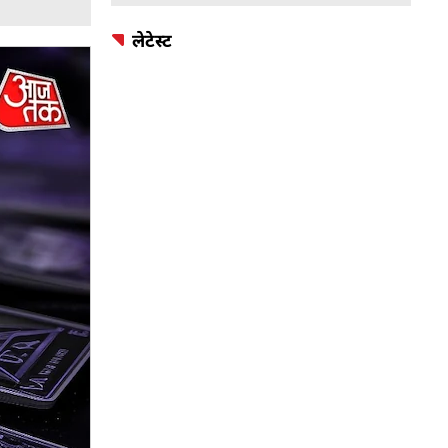
लेटेस्ट