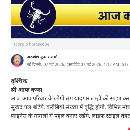
scorpio horoscope
अरुणेश कुमार शर्मा
नई दिल्ली,
07 मई 2026,
(अपडेटेड 07 मई 2026, 1:12 AM IST)
वृश्चिक
थ्री आफ कप्स
आज आप परिवार के लोगों संग यादगार लम्हों को साझा कर सक
सुखद पल बांटेंगे. करीबियों संख्या में वृद्धि होगी. विभिन्न म
फाइनेंस के मामलों में पहल बनाए रखेंगे. लाइफ स्टाइल बेहत