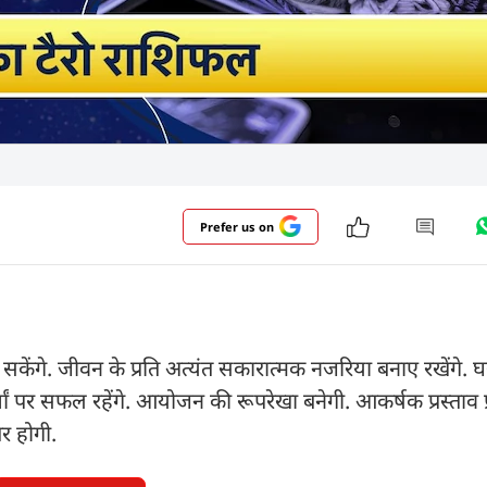
Prefer us on
ेंगे. जीवन के प्रति अत्यंत सकारात्मक नजरिया बनाए रखेंगे. घ
ोर्चां पर सफल रहेंगे. आयोजन की रूपरेखा बनेगी. आकर्षक प्रस्ताव प्रा
र होगी.