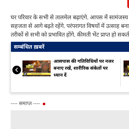
घर परिवार के सभी से तालमेल बढ़ाएंगे. आपस में सामंजस्य बन
सहजता से आगे बढ़ते रहेंगे. परंपरागत विषयों में उत्साह बनाए 
तरीकों से सभी को प्रभावित होंगे. कीमती भेंट प्राप्त हो सकती
सम्बंधित ख़बरें
आसपास की गतिविधियों पर नजर
बनाए रखें, शारीरिक संकेतों पर
ध्यान दें
---- समाप्त ----