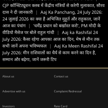
CJP कॉन्स्टिट्यूशन क्लब में केंद्रीय मंत्रियों से करेगी मुलाकात, सौरव
दास ने दी जानकारी
|
Aaj Ka Panchang, 24 July 2026:
24 जुलाई 2026 का क्या है अभिजित मुहूर्त और राहुकाल, जानें
आज का पंचांग
|
'धर्मेंद्र प्रधान को बर्खास्त करो', PM मोदी के
वीडियो मैसेज पर बोले राहुल गांधी
|
Aaj ka Rashifal 24
July 2026: कैसा रहेगा आपका आज का द‍िन, मेष से मीन तक
सभी जानें अपना भविष्यफल
|
Aaj Ka Meen Rashifal 24
July 2026: मीन राशिवालों का धैर्य से काम करने का दिन है,
सम्मान और बढ़ेगा, जानें जरूरी टिप
About us
Contact us
Advertise with us
Complaint Redressal
Investors
Rate Card