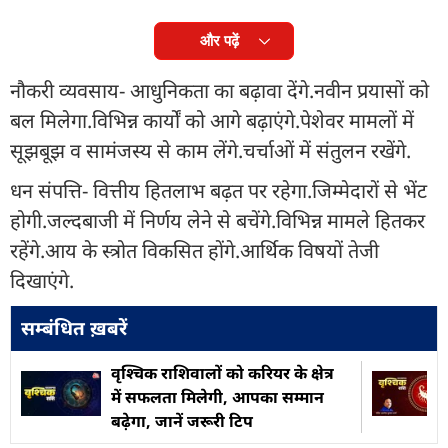
और पढ़ें
नौकरी व्यवसाय- आधुनिकता का बढ़ावा देंगे.नवीन प्रयासों को
बल मिलेगा.विभिन्न कार्यों को आगे बढ़ाएंगे.पेशेवर मामलों में
सूझबूझ व सामंजस्य से काम लेंगे.चर्चाओं में संतुलन रखेंगे.
धन संपत्ति- वित्तीय हितलाभ बढ़त पर रहेगा.जिम्मेदारों से भेंट
होगी.जल्दबाजी में निर्णय लेने से बचेंगे.विभिन्न मामले हितकर
रहेंगे.आय के स्त्रोत विकसित होंगे.आर्थिक विषयों तेजी
दिखाएंगे.
सम्बंधित ख़बरें
वृश्चिक राशिवालों को करियर के क्षेत्र
में सफलता मिलेगी, आपका सम्मान
बढ़ेगा, जानें जरूरी टिप