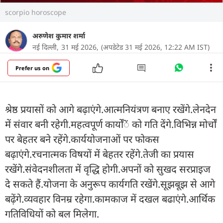
scorpio horoscope
अरुणेश कुमार शर्मा
नई दिल्ली,
31 मई 2026,
(अपडेटेड 31 मई 2026, 12:22 AM IST)
Prefer us on
श्रेष्ठ प्रयासों को आगे बढ़ाएंगे.आत्मनियंत्रण बनाए रखेंगे.लेनदेन
में संवार बनी रहेगी.महत्वपूर्ण कार्योंें को गति देंगे.विभिन्न मोर्चाें
पर बेहतर बने रहेंगे.कार्ययोजनाओं पर फोकस
बढ़ाएंगे.रचनात्मक विषयों में बेहतर रहेंगे.तेजी का प्रयास
रखेंगे.संवेदनशीलता में वृद्धि होगी.अपनों को सुखद सरप्राइज
दे सकते हैं.योजना के अनुरूप कार्यगति रखेंगे.सूझबूझ से आगे
बढ़ेंगे.व्यवहार विनम्र रहेगा.कामकाज में दखल बढाएंगे.आर्थिक
गतिविधियों को बल मिलेगा.