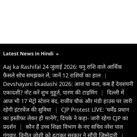
Latest News in Hindi
»
Aaj ka Rashifal 24 जुलाई 2026: धनु राशि वाले आर्थिक
फैसले सोच समझकर लें, जानें 12 राशियों का हाल
|
Devshayani Ekadashi 2026: आज या कल, कब है देवशयनी
एकादशी? नोट करें शुभ मुहूर्त, पारण की टाइमिंग
|
दिल्ली में
आज भी 17 मेट्रो स्टेशन बंद, राजीव चौक और मंडी हाउस पर जारी
रहेगी इंटरचेंज की सुविधा
|
CJP Protest LIVE: 'धर्मेंद्र प्रधान
का इस्तीफा लेकर ही मानेंगे', दिपके ने कहा- जारी रहेगा CJP का
प्रदर्शन
|
कौन हैं उच्च शिक्षा विभाग के नए सचिव नरेश पाल
गंगवार, विनीत जोशी को हटाकर सरकार ने सौंपी जिम्मेदारी
|