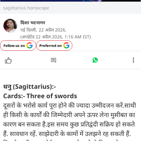
sagittarius horoscope
दिशा भटनागर
नई दिल्ली,
22 अप्रैल 2026,
(अपडेटेड 22 अप्रैल 2026, 1:16 AM IST)
Follow us on
Preferred on
धनु (Sagittarius):-
Cards:- Three of swords
दूसरों के भरोसे कार्य पूरा होने की ज्यादा उम्मीदजन करें.साथी
ही किसी के कार्यों की जिम्मेदारी अपने ऊपर लेना मुसीबत का
कारण बन सकता है.इस समय कुछ प्रतिद्वंदी सक्रिय हो सकते
हैं. सावधान रहें. साझेदारी के कामों में उलझने रह सकती हैं.