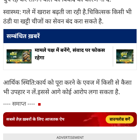
स्वास्थ्य: गले में खराश बढ़ती जा रही है.चिकित्सक किसी भी
ठंडी या खट्टी चीजों का सेवन बंद करा सकते है.
सम्बंधित ख़बरें
मामले पक्ष में बनेंगे, संवाद पर फोकस
रहेगा
आर्थिक स्थिति:कार्य को पूरा करने के एवज में किसी से कैसा
भी उपहार न लें.इससे आगे कोई आरोप लगा सकता है.
---- समाप्त ----
सबसे तेज़ ख़बरों के लिए आजतक ऐप
डाउनलोड करें
ADVERTISEMENT