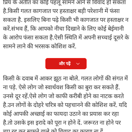
प्रिय के अतीत का कोई पहलू सामने आने से विवाद हो सकता
है.किसी गलत कागजात पर हस्ताक्षर बड़ी परेशानी में फंसा
सकता है. इसलिए बिना पढ़े किसी भी कागजात पर हस्ताक्षर न
करें.संभव हैं, कि आपको नीचा दिखाने के लिए कोई बेईमानी
के आरोप फंसा सकता है.ऐसी स्थिति में अपनी सच्चाई दूसरे के
सामने लाने की भरसक कोशिश करें.
और पढ़ें
किसी के दवाब में आकर झूठ ना बोले. गलत लोगों की संगत में
ना पड़े. ऐसे लोग जो स्वार्थवश किसी का बुरा कर सकते हैं.
उनसे दूर रहें.ऐसे लोग जो काफी करीबी होने का नाटक करते
है.उन लोगों के दोहरे चरित्र को पहचानने की कोशिश करें. यदि
कोई आपकी अच्छाई का फायदा उठाने का प्रयास कर रहा
है.तो उसके इस इरादे को पूरा न होने दें. जरूरत ना होने पर
चुप रह कर सामने वाले को विवाद का कारण ना दें.