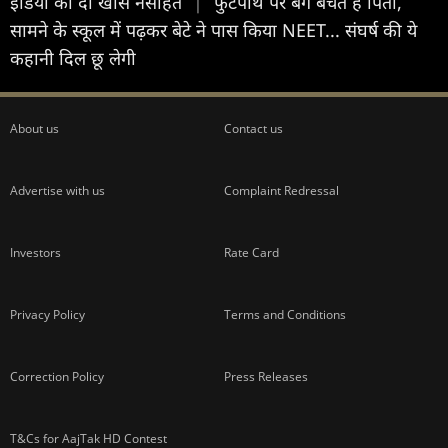
इंडिया को दी खास नसीहत
|
फुटपाथ पर बैग बेचते हैं पिता,
सामने के स्कूल में पढ़कर बेटे ने पास किया NEET... संघर्ष की ये
कहानी दिल छू लेगी
About us
Contact us
Advertise with us
Complaint Redressal
Investors
Rate Card
Privacy Policy
Terms and Conditions
Correction Policy
Press Releases
T&Cs for AajTak HD Contest