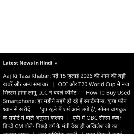
Latest News in Hindi
»
Aaj Ki Taza Khabar: पढ़ें 15 जुलाई 2026 की शाम की बड़ी
खबरें और अन्य समाचार
|
ODI और T20 World Cup में नया
सिस्टम होगा लागू, ICC ने बदले फॉर्मेट
|
How To Buy Used
Smartphone: हर महीने महंगे हो रहे हैं स्मार्टफोन्स, यूज्ड फोन
ध्यान से खरीदें
|
'चुप रहने में शर्म आने लगी है', सोनम वांगचुक
के सपोर्ट में बोले अनुराग कश्यप
|
यूपी में OBC सीएम कब?
डिप्टी CM बोले- पिछड़े वर्ग के मंत्री देख ही अखिलेश जी का