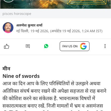
pisces horoscope
अरुणेश कुमार शर्मा
नई दिल्ली,
19 मई 2026,
(अपडेटेड 19 मई 2026, 1:24 AM IST)
FAV US ON
मीन
Nine of swords
आज का दिन आप के लिए परिस्थितियों से उलझने अथवा
अतिरिक्त संघर्ष बनाए रखने की अपेक्षा सहजता से राह बनाने
की कोशिश करने का संकेतक है. भावनात्मक विषयों में
सकारात्मकता बनाए रखें. निजी मामलों में भ्रम व असमंजस