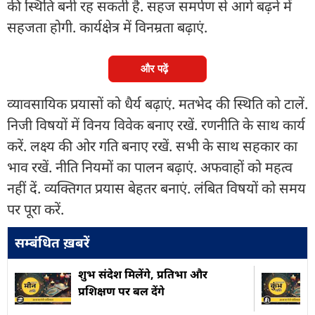
की स्थिति बनी रह सकती है. सहज समर्पण से आगे बढ़ने में
सहजता होगी. कार्यक्षेत्र में विनम्रता बढ़ाएं.
और पढ़ें
व्यावसायिक प्रयासों को धैर्य बढ़ाएं. मतभेद की स्थिति को टालें.
निजी विषयों में विनय विवेक बनाए रखें. रणनीति के साथ कार्य
करें. लक्ष्य की ओर गति बनाए रखें. सभी के साथ सहकार का
भाव रखें. नीति नियमों का पालन बढ़ाएं. अफवाहों को महत्व
नहीं दें. व्यक्तिगत प्रयास बेहतर बनाएं. लंबित विषयों को समय
पर पूरा करें.
सम्बंधित ख़बरें
शुभ संदेश मिलेंगे, प्रतिभा और
प्रशिक्षण पर बल देंगे