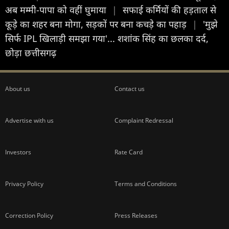
अब मम्मी-पापा को वहीं घुमाया
|
सफाई कर्मियों की हड़ताल से
कूड़े का शहर बना मोगा, सड़कों पर बना कचड़े का पहाड़
|
'मुझे
सिर्फ IPL खिलाड़ी समझा गया'... शशांक सिंह का छलका दर्द,
छोड़ा छत्तीसगढ़
About us
Contact us
Advertise with us
Complaint Redressal
Investors
Rate Card
Privacy Policy
Terms and Conditions
Correction Policy
Press Releases