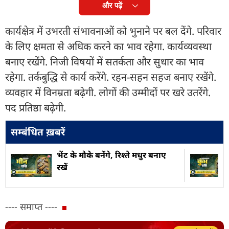
और पढ़ें
कार्यक्षेत्र में उभरती संभावनाओं को भुनाने पर बल देंगे. परिवार
के लिए क्षमता से अधिक करने का भाव रहेगा. कार्यव्यवस्था
बनाए रखेंगे. निजी विषयों में सतर्कता और सुधार का भाव
रहेगा. तर्कबुद्धि से कार्य करेंगे. रहन-सहन सहज बनाए रखेंगे.
व्यवहार में विनम्रता बढ़ेगी. लोगों की उम्मीदों पर खरे उतरेंगे.
पद प्रतिष्ठा बढ़ेगी.
सम्बंधित ख़बरें
भेंट के मौके बनेंगे, रिश्ते मधुर बनाए
रखें
---- समाप्त ----