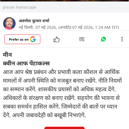
pisces horoscope
अरुणेश कुमार शर्मा
नई दिल्ली,
07 मई 2026,
(अपडेटेड 07 मई 2026, 1:24 AM IST)
Prefer us on
मीन
क्वीन आफ पेंटाकल्स
आज आप श्रेष्ठ प्रबंधन और प्रभावी कला कौशल से आर्थिक
मामलों में अपनी स्थिति को मजबूत बनाए रखेंगे. नीति नियमों
का सम्मान करेंगे. शासकीय प्रयासों को अधिक महत्व देंगे.
अधिकारों के संरक्षण को बनाए रखेंगे. सहयोग की भावना से
सबका समर्थन हासिल करेंगे. जिम्मेदारों की बातों पर ध्यान
देंगे. अपनी जबावदेही को बखूबी निभाएंगे.