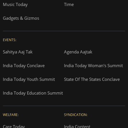
Music Today
Time
Gadgets & Gizmos
EVENTS:
Sahitya Aaj Tak
Agenda Aajtak
India Today Conclave
India Today Woman's Summit
India Today Youth Summit
State Of The States Conclave
India Today Education Summit
WELFARE:
SYNDICATION:
Care Today
India Content