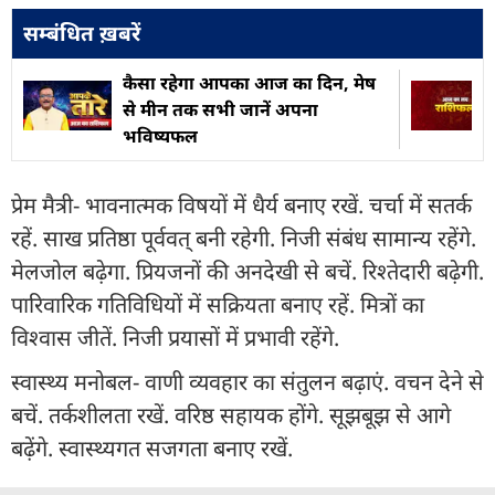
सम्बंधित ख़बरें
कैसा रहेगा आपका आज का द‍िन, मेष
से मीन तक सभी जानें अपना
भविष्यफल
प्रेम मैत्री- भावनात्मक विषयों में धैर्य बनाए रखें. चर्चा में सतर्क
रहें. साख प्रतिष्ठा पूर्ववत् बनी रहेगी. निजी संबंध सामान्य रहेंगे.
मेलजोल बढ़ेगा. प्रियजनों की अनदेखी से बचें. रिश्तेदारी बढ़ेगी.
पारिवारिक गतिविधियों में सक्रियता बनाए रहें. मित्रों का
विश्वास जीतें. निजी प्रयासों में प्रभावी रहेंगे.
स्वास्थ्य मनोबल- वाणी व्यवहार का संतुलन बढ़ाएं. वचन देने से
बचें. तर्कशीलता रखें. वरिष्ठ सहायक होंगे. सूझबूझ से आगे
बढ़ेंगे. स्वास्थ्यगत सजगता बनाए रखें.