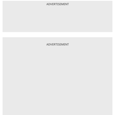
ADVERTISEMENT
ADVERTISEMENT