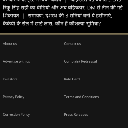
रिंकू सिंह राही का वीडियो और अब बहिष्कार, DM से तीन की गई
शिकायत
|
रामायण: दशरथ की 3 रानियां बनीं ये हसीनाएं,
कैकेयी के रोल में छाईं लारा, कौन हैं कौशल्या-सुमित्रा?
About us
Contact us
Advertise with us
Complaint Redressal
Investors
Rate Card
Privacy Policy
Terms and Conditions
Correction Policy
Press Releases