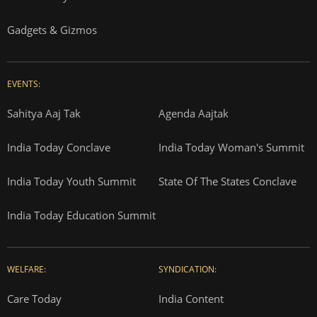
Gadgets & Gizmos
EVENTS:
Sahitya Aaj Tak
Agenda Aajtak
India Today Conclave
India Today Woman's Summit
India Today Youth Summit
State Of The States Conclave
India Today Education Summit
WELFARE:
SYNDICATION:
Care Today
India Content