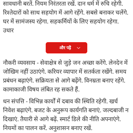
सावधानी बरतें. नियम निरंतरता रखें. दान धर्म में रुचि रहेगी.
रिश्तेदारों को साथ सहयोग में आगे रहेंगे. सबसे बनाकर चलेंगे.
घर में सामंजस्य रहेगा. सहकर्मियों के लिए सहयोग रहेगा.
उधार
और पढ़ें
नौकरी व्यवसाय - सेवाक्षेत्र से जुडे़ जन अच्छा करेंगे. लेनदेन में
जोखिम नहीं उठाएंगे. करियर व्यापार में सतर्कता रखेंगे. समय
प्रबंधन बढ़ाएंगे. सक्रियता से आगे बढ़ेंगे. विनम्रता बनाए रहेंगे.
कामाकाजी विषय लंबित रह सकते हैं.
धन संपत्ति - विभिन्न कार्यों में दबाव की स्थिति रहेगी. खर्च
निवेश बढ़ाएंगे. बजट के अनुरूप कार्यगति बनाएं. जल्दबाजी न
दिखाएं. तैयारी से आगे बढ़ें. स्मार्ट डिले की नीति अपनाएंगे.
नियमों का पालन करें. अनुशासन बनाए रखें.