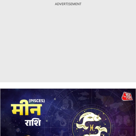
ADVERTISEMENT