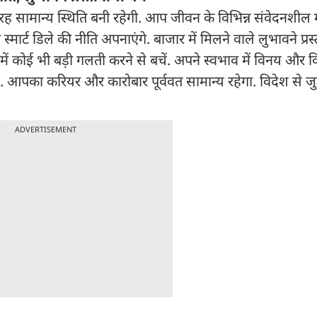
रह सामान्य स्थिति बनी रहेगी. आप जीवन के विभिन्न संवेदनशील म
ए स्मार्ट डिले की नीति अपनाएंगे. बाजार में मिलने वाले लुभावने प्रस्
ं में कोई भी बड़ी गलती करने से बचें. अपने स्वभाव में विनय और 
. आपका करियर और कारोबार पूर्ववत सामान्य रहेगा. विदेश से जुड़े
ADVERTISEMENT