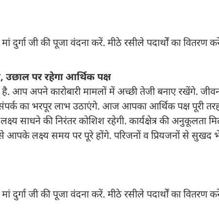
 दुर्गा जी की पूजा वंदना करें. मीठे रसीले पदार्थों का वितरण क
जी, उछाल पर रहेगा आर्थिक पक्ष
. आप अपने कारोबारी मामलों में अच्छी तेजी बनाए रखेंगे. जीव
हस और संपर्क का भरपूर लाभ उठाएंगे. आज आपका आर्थिक पक्ष पूरी 
 बड़े लक्ष्य साधने की निरंतर कोशिश रहेगी. कार्यक्षेत्र की अनुकूलता
 आपके लक्ष्य समय पर पूरे होंगे. परिजनों व प्रियजनों से सुखद भे
्गा जी की पूजा वंदना करें. मीठे रसीले पदार्थों का वितरण करें. कार