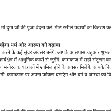
ुर्गा जी की पूजा वंदना करें. मीठे रसीले पदार्थों का वितरण करें
, बढ़ेगा धर्म और आस्था को बढ़ावा
ेजी करने के कई सुंदर अवसर बनेेंगे. आपके आसपास चहुंओर शुभत
्षेत्र में आधुनिक कार्यों से जुड़ेंगे. कामकाज में सही संतुलन बना
ाथ मनोरंजक यात्राओं में शामिल होने के अवसर मिलेंगे. आपके नि
हेगी. कामकाज पर अपना फोकस बढ़ाएंगे और धर्म व आस्था को वि