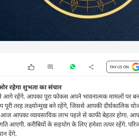
FAV US ON
ुंओर रहेगा शुभता का संचार
े आगे रहेंगे. आपका पूरा फोकस अपने भावनात्मक मामलों पर बन
े. आप पूरी तरह लक्ष्योन्मुख बने रहेंगे, जिससे आपकी दीर्घकालिक य
ेंगे. आज आपका व्यावसायिक लाभ पहले से काफी बेहतर होगा.
 गति आएगी. करीबियों के सहयोग के लिए हमेशा तत्पर रहेंगे. परि
 देंगे.