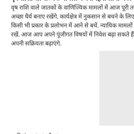
वृष राशि वाले जातकों के वाणिज्यिक मामलों में आज पूरी त
अच्छा धैर्य बनाए रखेंगे. कार्यक्षेत्र में नुकसान से बचने के लि
किसी भी प्रकार के प्रलोभन में आने से बचें. न्यायिक मामलो
रखें. आज आप अपने पूंजीगत विषयों में निवेश बढ़ा सकते हैं
अपनी सक्रियता बढ़ाएंगे.