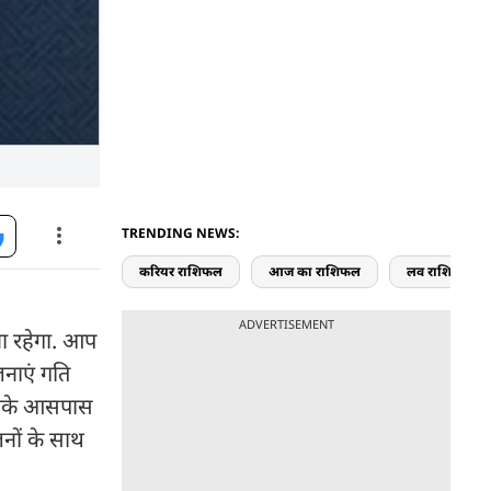
TRENDING NEWS:
करियर राशिफल
आज का राशिफल
लव राशिफल
ADVERTISEMENT
ा रहेगा. आप
ोजनाएं गति
 आपके आसपास
जनों के साथ