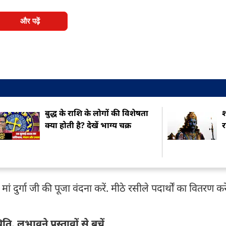
और पढ़ें
बुद्ध के राशि के लोगों की विशेषता
श
क्या होती है? देखें भाग्य चक्र
दुर्गा जी की पूजा वंदना करें. मीठे रसीले पदार्थों का वितरण कर
, लुभावने प्रस्तावों से बचें