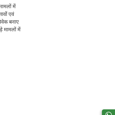
ामलों में
तावों एवं
विवेक बनाए
 मामलों में