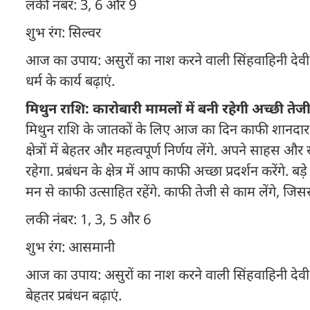
लकी नंबर: 3, 6 और 9
शुभ रंग: सिल्वर
आज का उपाय: असुरों का नाश करने वाली सिंहवाहिनी देवी मां
धर्म के कार्य बढ़ाएं.
मिथुन राशि: कारोबारी मामलों में बनी रहेगी अच्छी ते
मिथुन राशि के जातकों के लिए आज का दिन काफी शानदार है
क्षेत्रों में बेहतर और महत्वपूर्ण निर्णय लेंगे. अपने सा
रहेगा. प्रबंधन के क्षेत्र में आप काफी अच्छा प्रदर्शन करेंगे.
मन से काफी उत्साहित रहेंगे. काफी तेजी से काम लेंगे, जिससे
लकी नंबर: 1, 3, 5 और 6
शुभ रंग: आसमानी
आज का उपाय: असुरों का नाश करने वाली सिंहवाहिनी देवी मां दुर
बेहतर प्रबंधन बढ़ाएं.