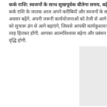
कर्क राशि: स्वजनों के साथ सुखपूर्वक बीतेगा समय, बढ
कर्क राशि के जातक आज अपने करीबियों और स्वजनों के साथ प
अवसर बढ़ेंगे. अपनी जरूरी कार्ययोजनाओं को तेजी से आगे
को सुचारू ढंग से आगे बढ़ाएंगे, जिससे आपकी कार्यकुशलता बढ
तरह हितकर होंगी. आपका आत्मविश्वास बढ़ेगा और प्रबंधन
वृद्धि होगी.