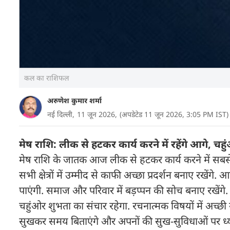
कल का राशिफल
अरुणेश कुमार शर्मा
नई दिल्ली,
11 जून 2026,
(अपडेटेड 11 जून 2026, 3:05 PM IST)
मेष राशि: लीक से हटकर कार्य करने में रहेंगे आगे, चह
मेष राशि के जातक आज लीक से हटकर कार्य करने में सबस
सभी क्षेत्रों में उम्मीद से काफी अच्छा प्रदर्शन बनाए रखेंग
पाएंगी. समाज और परिवार में बड़प्पन की सोच बनाए रख
चहुंओर शुभता का संचार रहेगा. रचनात्मक विषयों में अच्छी
सुखकर समय बिताएंगे और अपनों की सुख-सुविधाओं पर ध्यान