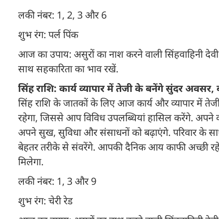
लकी नंबर: 1, 2, 3 और 6
शुभ रंग: पर्ल पिंक
आज का उपाय: असुरों का नाश करने वाली सिंहवाहिनी देवी मां द
साथ सहकारिता का भाव रखें.
सिंह राशि: कार्य व्यापार में तेजी के बनेंगे सुंदर अवसर
सिंह राशि के जातकों के लिए आज कार्य और व्यापार में त
रहेगा, जिससे आप विविध उपलब्धियां हासिल करेंगे. अपने कार्यक
अपने सुख, सुविधा और संसाधनों को बढ़ाएंगे. परिवार के स
बेहतर तरीके से संवरेंगे. आपकी दैनिक आय काफी अच्छी र
मिलेगा.
लकी नंबर: 1, 3 और 9
शुभ रंग: चेरी रेड