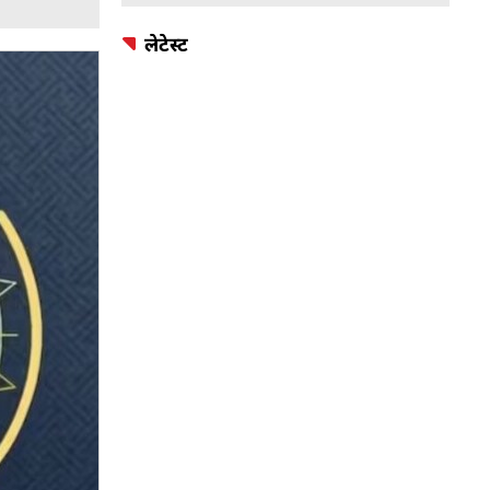
लेटेस्ट