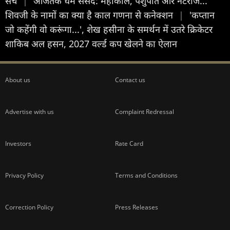
सच
|
आजतक धर्म संसद: महाकाल, पशुपति और नटराज...
शिवजी के नामों का क्या है काल गणना से कनेक्शन
|
'कप्तान
जो कहेंगी वो करूंगा...', शेख हसीना के समर्थन में उतरे क्रिकेटर
शाकिब अल हसन, 2027 वर्ल्ड कप खेलने का ऐलान
About us
Contact us
Advertise with us
Complaint Redressal
Investors
Rate Card
Privacy Policy
Terms and Conditions
Correction Policy
Press Releases