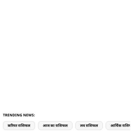
TRENDING NEWS:
करियर राशिफल
आज का राशिफल
लव राशिफल
आर्थिक राशिफ