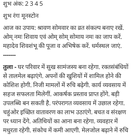
शुभ अंक: 2 3 4 5
शुभ रंगः मूनस्टोन
आज का उपाय: श्रावण सोमवार का व्रत संकल्प बनाए रखें.
ओम् नमः शिवाय एवं ओम् सोम् सोमाय नमः का जाप करें.
महादेव शिवशंभू की पूजा व अभिषेक करें. धर्मस्थल जाएं.
-------
तुला -
घर परिवार में सुख सामंजस्य बना रहेगा. रक्तसंबंधियों
से तालमेल बढ़ाएंगे. अपनों की खुशियों में शामिल होने की
कोशिश होगी. निजी मामलों में रुचि बढ़ेगी. कार्य व्यवसाय में
सहज सफलता मिलेगीं. आकर्षक प्रस्ताव प्राप्त होंगे. बड़ी
उपलब्धि बन सकती है. परंपरागत व्यवसाय में उछाल रहेगा.
चहुंओर इच्छित वातावरण का लाभ उठाएंगे. बचत व संरक्षण
पर ध्यान देंगे. अतिथियों का आना बना रहेगा. व्यवहार में
मधुरता रहेगी. संकोच में कमी आएगी. मेलजोल बढ़ाने में रुचि