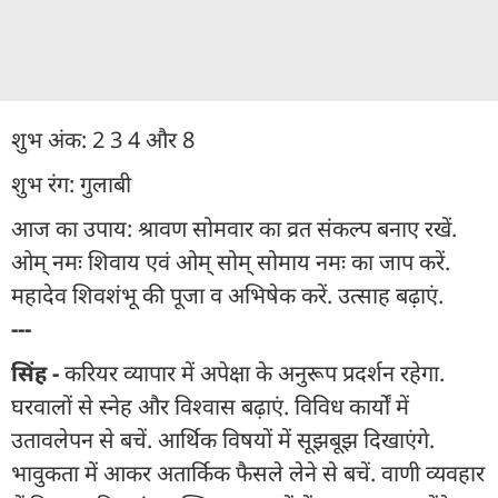
शुभ अंक: 2 3 4 और 8
शुभ रंग: गुलाबी
आज का उपाय: श्रावण सोमवार का व्रत संकल्प बनाए रखें.
ओम् नमः शिवाय एवं ओम् सोम् सोमाय नमः का जाप करें.
महादेव शिवशंभू की पूजा व अभिषेक करें. उत्साह बढ़ाएं.
---
सिंह -
करियर व्यापार में अपेक्षा के अनुरूप प्रदर्शन रहेगा.
घरवालों से स्नेह और विश्वास बढ़ाएं. विविध कार्यों में
उतावलेपन से बचें. आर्थिक विषयों में सूझबूझ दिखाएंगे.
भावुकता में आकर अतार्किक फैसले लेने से बचें. वाणी व्यवहार