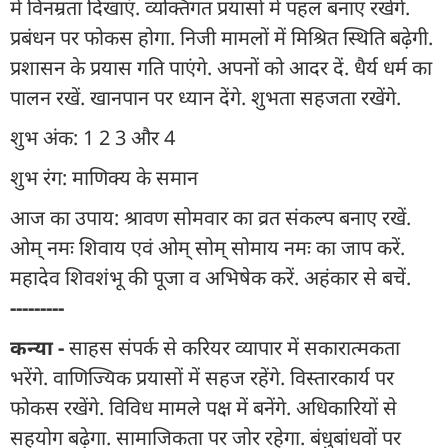
में विनम्रता दिखाएं. व्यक्तिगत प्रयासों में पहल बनाए रखेंगे.
प्रबंधन पर फोकस होगा. निजी मामलों में मिश्रित स्थिति बढ़ेगी.
प्रशासन के प्रयास गति पाएंगे. अपनों को आदर दें. धैर्य धर्म का
पालन रखें. खानपान पर ध्यान देंगे. शुभता सहजता रखेंगे.
शुभ अंक: 1 2 3 और 4
शुभ रंग: माणिक्य के समान
आज का उपाय: श्रावण सोमवार का व्रत संकल्प बनाए रखें.
ओम् नमः शिवाय एवं ओम् सोम् सोमाय नमः का जाप करें.
महादेव शिवशंभू की पूजा व अभिषेक करें. अहंकार से बचें.
---------
कन्या -
साहस संपर्क से करियर व्यापार में सकारात्मकता
भरेंगे. वाणिज्यिक प्रयासों में सहज रहेंगे. विस्तारकार्य पर
फोकस रखेंगे. विविध मामले पक्ष में बनेंगे. अधिकारियों से
सहयोग बढ़ेगा. सामाजिकता पर जोर रहेगा. बंधुबांधवों पर