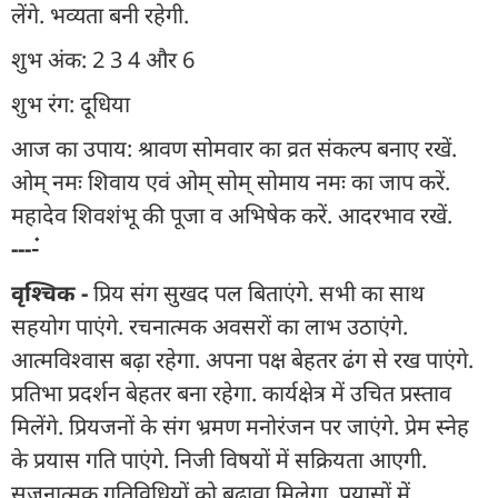
लेंगे. भव्यता बनी रहेगी.
शुभ अंक: 2 3 4 और 6
शुभ रंग: दूधिया
आज का उपाय: श्रावण सोमवार का व्रत संकल्प बनाए रखें.
ओम् नमः शिवाय एवं ओम् सोम् सोमाय नमः का जाप करें.
महादेव शिवशंभू की पूजा व अभिषेक करें. आदरभाव रखें.
----ं
वृश्चिक -
प्रिय संग सुखद पल बिताएंगे. सभी का साथ
सहयोग पाएंगे. रचनात्मक अवसरों का लाभ उठाएंगे.
आत्मविश्वास बढ़ा रहेगा. अपना पक्ष बेहतर ढंग से रख पाएंगे.
प्रतिभा प्रदर्शन बेहतर बना रहेगा. कार्यक्षेत्र में उचित प्रस्ताव
मिलेंगे. प्रियजनों के संग भ्रमण मनोरंजन पर जाएंगे. प्रेम स्नेह
के प्रयास गति पाएंगे. निजी विषयों में सक्रियता आएगी.
सृजनात्मक गतिविधियों को बढ़ावा मिलेगा. प्रयासों में