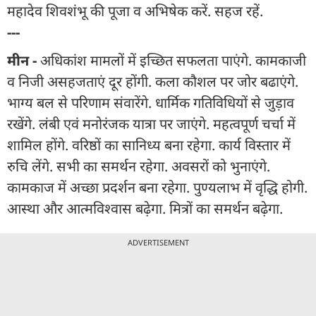
महादेव शिवशंभू की पूजा व अभिषेक करें. सहज रहें.
---
मीन -
अधिकांश मामलों में इच्छित सफलता पाएंगे. कामकाजी
व निजी असहजताएं दूर होंगी. कला कौशल पर जोर बढाएंगे.
भाग्य बल से परिणाम संवारेंगे. धार्मिक गतिविधियों से जुड़ाव
रखेंगे. लंबी एवं मनोरंजक यात्रा पर जाएंगे. महत्वपूर्ण चर्चा में
शामिल होंगे. वरिष्ठों का सानिध्य बना रहेगा. कार्य विस्तार में
रुचि लेंगे. सभी का समर्थन रहेगा. अवसरों को भुनाएंगे.
कामकाज में अच्छा प्रदर्शन बना रहेगा. पुण्यलाभ में वृद्धि होगी.
आस्था और आत्मविश्वास बढ़ेगा. मित्रों का समर्थन बढ़ेगा.
ADVERTISEMENT