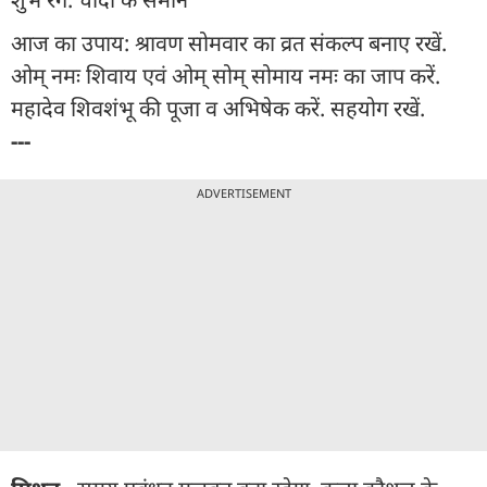
आज का उपाय: श्रावण सोमवार का व्रत संकल्प बनाए रखें.
ओम् नमः शिवाय एवं ओम् सोम् सोमाय नमः का जाप करें.
महादेव शिवशंभू की पूजा व अभिषेक करें. सहयोग रखें.
---
ADVERTISEMENT