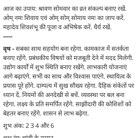
आज का उपाय: श्रावण सोमवार का व्रत संकल्प बनाए रखें.
ओम् नमः शिवाय एवं ओम् सोम् सोमाय नमः का जाप करें.
महादेव शिवशंभू की पूजा व अभिषेक करें. धैर्य रखें.
-----
वृष -
सबका साथ सहयोग बना रहेगा. कामकाज में सतर्कता
बनाए रहेंगे. प्रबंधकीय विषयों को मजबूती देने में मदद मिलेगी.
उद्योग कार्यों में शुभ स्थिति बनाए रखेंगे. लाभकारी योजनाएं
आगे बढ़ाएंगे. सभी का साथ और विश्वास पाएंगे. स्थायित्व के
प्रयास पूरे होंगे. दाम्पत्य में सुख सौख्य रहेगा. दैहिक संकेतों पर
ध्यान दें. नियमों की अनदेखी से बचें. व्यवस्था पर बल बना
रहेगा. लक्ष्य के प्रति समर्पित रहेंगे. साझीदारी की कोशिशों को
बेहतर बनाए रहेंगे. शासन से लाभ बढ़ेगा.
शुभ अंक: 2 3 4 और 6
शुभ रंग: चांदी के समान