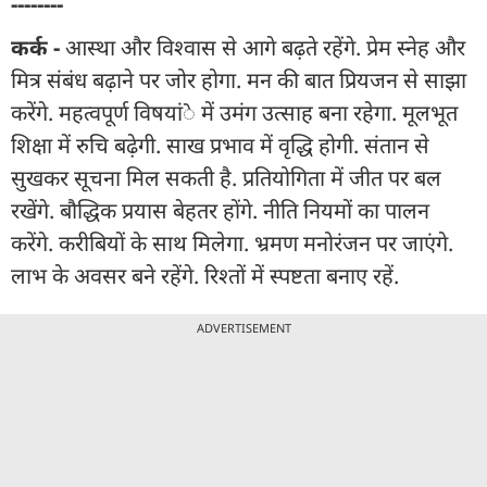
--------
कर्क -
आस्था और विश्वास से आगे बढ़ते रहेंगे. प्रेम स्नेह और
मित्र संबंध बढ़ाने पर जोर होगा. मन की बात प्रियजन से साझा
करेंगे. महत्वपूर्ण विषयांे में उमंग उत्साह बना रहेगा. मूलभूत
शिक्षा में रुचि बढ़ेगी. साख प्रभाव में वृद्धि होगी. संतान से
सुखकर सूचना मिल सकती है. प्रतियोगिता में जीत पर बल
रखेंगे. बौद्धिक प्रयास बेहतर होंगे. नीति नियमों का पालन
करेंगे. करीबियों के साथ मिलेगा. भ्रमण मनोरंजन पर जाएंगे.
लाभ के अवसर बने रहेंगे. रिश्तों में स्पष्टता बनाए रहें.
ADVERTISEMENT