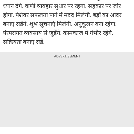
ध्यान देंगे. वाणी व्यवहार सुधार पर रहेगा. सहकार पर जोर
होगा. पेशेवर सफलता पाने में मदद मिलेगी. बड़ों का आदर
बनाए रखेंगे. शुभ सूचनाएं मिलेंगी. अनुकूलन बना रहेगा.
पंरपरागत व्यवसाय से जुड़ेंगे. कामकाज में गंभीर रहेंगे.
सक्रियता बनाए रखें.
ADVERTISEMENT