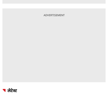
ADVERTISEMENT
लेटेस्ट