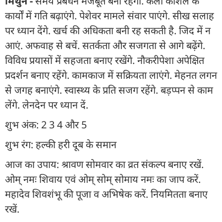
मिथुन -
समय प्रबंधन मजबूत बना रहेगा. कला कौशल के
कार्यों में गति बढ़ाएंगे. पेशेवर मामले संवार पाएंगे. सीख सलाह
पर ध्यान देंगे. खर्च की अधिकता बनी रह सकती है. जिद में न
आएं. अफवाह से बचें. सतर्कता और सजगता से आगे बढ़ेंगे.
विविध प्रयासों में सहजता बनाए रखेंगे. नौकरीपेशा अपेक्षित
प्रदर्शन बनाए रहेंगे. कामकाज में सक्रियता लाएंगे. मेहनत लगन
से जगह बनाएंगे. स्वास्थ्य के प्रति सजग रहेंगे. बड़प्पन से काम
लेंगे. लेनदेन पर ध्यान दें.
शुभ अंक: 2 3 4 और 5
शुभ रंग: हल्की हरी दूब के समान
आज का उपाय: श्रावण सोमवार का व्रत संकल्प बनाए रखें.
ओम् नमः शिवाय एवं ओम् सोम् सोमाय नमः का जाप करें.
महादेव शिवशंभू की पूजा व अभिषेक करें. नियमितता बनाए
रखें.