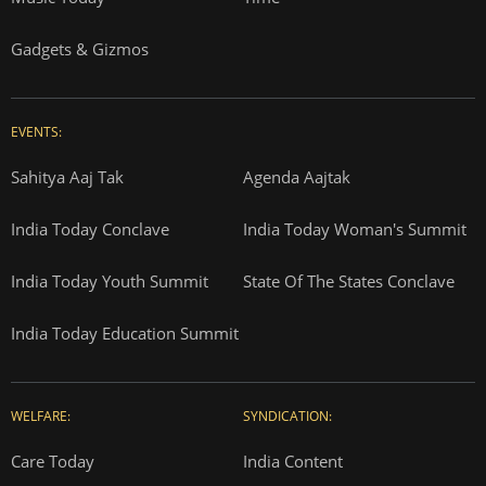
Gadgets & Gizmos
EVENTS:
Sahitya Aaj Tak
Agenda Aajtak
India Today Conclave
India Today Woman's Summit
India Today Youth Summit
State Of The States Conclave
India Today Education Summit
WELFARE:
SYNDICATION:
Care Today
India Content