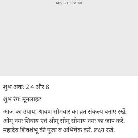
ADVERTISEMENT
शुभ अंक: 2 4 और 8
शुभ रंग: मूनलाइट
आज का उपाय: श्रावण सोमवार का व्रत संकल्प बनाए रखें.
ओम् नमः शिवाय एवं ओम् सोम् सोमाय नमः का जाप करें.
महादेव शिवशंभू की पूजा व अभिषेक करें. लक्ष्य रखें.