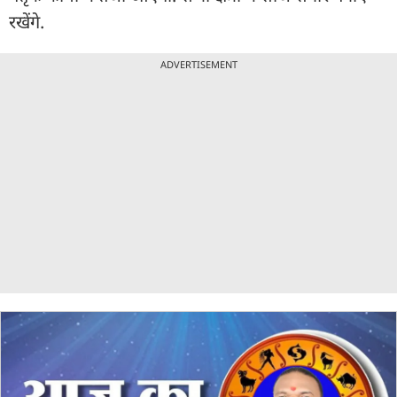
रखेंगे.
ADVERTISEMENT