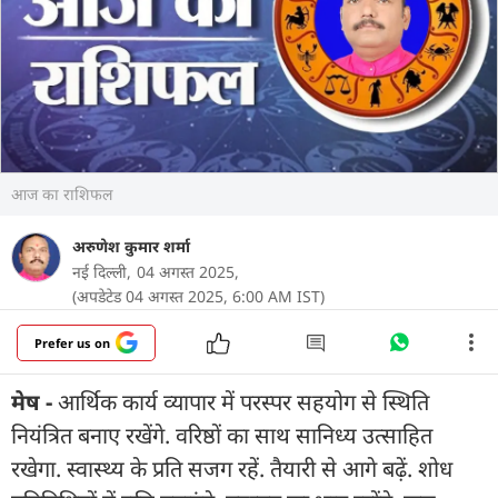
आज का राशिफल
अरुणेश कुमार शर्मा
नई दिल्ली,
04 अगस्त 2025,
(अपडेटेड 04 अगस्त 2025, 6:00 AM IST)
Prefer us on
मेष -
आर्थिक कार्य व्यापार में परस्पर सहयोग से स्थिति
नियंत्रित बनाए रखेंगे. वरिष्ठों का साथ सानिध्य उत्साहित
रखेगा. स्वास्थ्य के प्रति सजग रहें. तैयारी से आगे बढ़ें. शोध