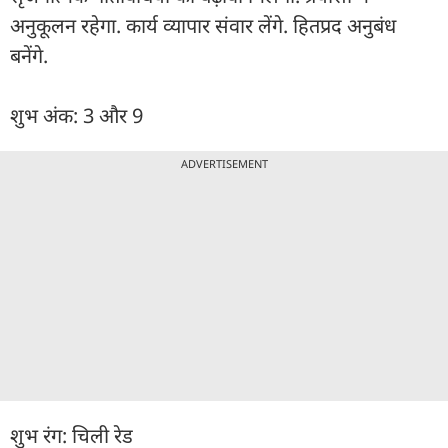
अनुकूलन रहेगा. कार्य व्यापार संवार लेंगे. हितप्रद अनुबंध
बनेंगे.
शुभ अंक: 3 और 9
ADVERTISEMENT
शुभ रंग: चिली रेड