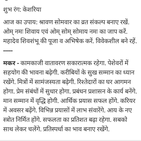
शुभ रंग: केशरिया
आज का उपाय: श्रावण सोमवार का व्रत संकल्प बनाए रखें.
ओम् नमः शिवाय एवं ओम् सोम् सोमाय नमः का जाप करें.
महादेव शिवशंभू की पूजा व अभिषेक करें. विवेकशील बने रहें.
-----
मकर -
कामकाजी वातावरण सकारात्मक रहेगा. पेशेवरों में
सहयोग की भावना बढ़ेगी. करीबियों के सुख सम्मान का ध्यान
रखेंगे. मित्रों में सामंजस्यता बढ़ेगी. रिश्तेदारों का घर आगमन
होगा. प्रेम संबंधों में सुधार होगा. प्रबंधन प्रशासन के कार्य बनेंगे.
मान सम्मान में वृद्धि होगी. आर्थिक प्रयास सफल होंगे. करियर
में अवसर बढ़ेंगे. विभिन्न प्रयासों में लाभ संवारेंगे. आय के नए
स्त्रोत निर्मित होंगे. सफलता का प्रतिशत बढ़ा रहेगा. सबको
साथ लेकर चलेंगे. प्रतिस्पर्धा का भाव बनाए रखेंगे.