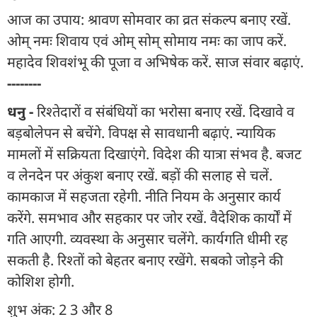
आज का उपाय: श्रावण सोमवार का व्रत संकल्प बनाए रखें.
ओम् नमः शिवाय एवं ओम् सोम् सोमाय नमः का जाप करें.
महादेव शिवशंभू की पूजा व अभिषेक करें. साज संवार बढ़ाएं.
--------
धनु -
रिश्तेदारों व संबंधियों का भरोसा बनाए रखें. दिखावे व
बड़बोलेपन से बचेंगे. विपक्ष से सावधानी बढ़ाएं. न्यायिक
मामलों में सक्रियता दिखाएंगे. विदेश की यात्रा संभव है. बजट
व लेनदेन पर अंकुश बनाए रखें. बड़ों की सलाह से चलें.
कामकाज में सहजता रहेगी. नीति नियम के अनुसार कार्य
करेंगे. समभाव और सहकार पर जोर रखें. वैदेशिक कार्यों में
गति आएगी. व्यवस्था के अनुसार चलेंगे. कार्यगति धीमी रह
सकती है. रिश्तों को बेहतर बनाए रखेंगे. सबको जोड़ने की
कोशिश होगी.
शुभ अंक: 2 3 और 8