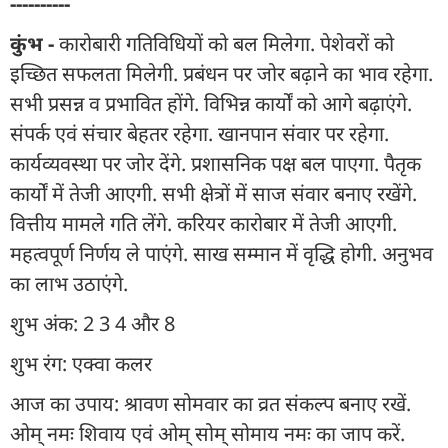
----------
कुंभ -
कारोबारी गतिविधियों को बल मिलेगा. पेशेवरों को
इच्छित सफलता मिलेगी. प्रबंधन पर जोर बढ़ाने का भाव रहेगा.
सभी प्रसन्न व प्रभावित होंगे. विभिन्न कार्यों को आगे बढ़ाएंगे.
संपर्क एवं संचार बेहतर रहेगा. खानपान संवार पर रहेगा.
कार्यव्यवस्था पर जोर देंगे. प्रशासनिक पक्ष बल पाएगा. पैतृक
कार्यों में तेजी आएगी. सभी क्षेत्रों में साज संवार बनाए रखेंगे.
वित्तीय मामले गति लेंगे. करियर कारोबार में तेजी आएगी.
महत्वपूर्ण निर्णय ले पाएंगे. साख सम्मान में वृद्धि होगी. अनुभव
का लाभ उठाएंगे.
शुभ अंक: 2 3 4 और 8
शुभ रंग: एक्वा कलर
आज का उपाय: श्रावण सोमवार का व्रत संकल्प बनाए रखें.
ओम् नमः शिवाय एवं ओम् सोम् सोमाय नमः का जाप करें.