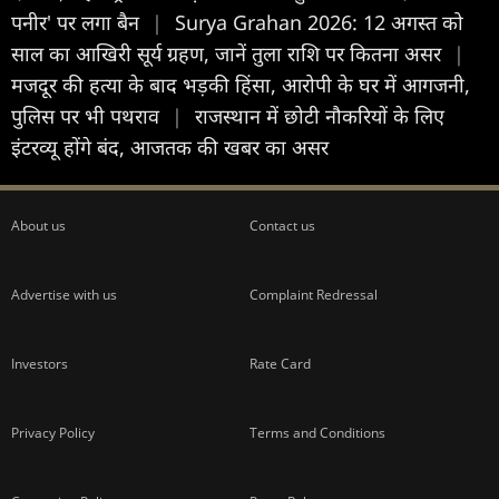
पनीर' पर लगा बैन
|
Surya Grahan 2026: 12 अगस्त को
साल का आखिरी सूर्य ग्रहण, जानें तुला राशि पर कितना असर
|
मजदूर की हत्या के बाद भड़की हिंसा, आरोपी के घर में आगजनी,
पुलिस पर भी पथराव
|
राजस्थान में छोटी नौकरियों के लिए
इंटरव्यू होंगे बंद, आजतक की खबर का असर
About us
Contact us
Advertise with us
Complaint Redressal
Investors
Rate Card
Privacy Policy
Terms and Conditions