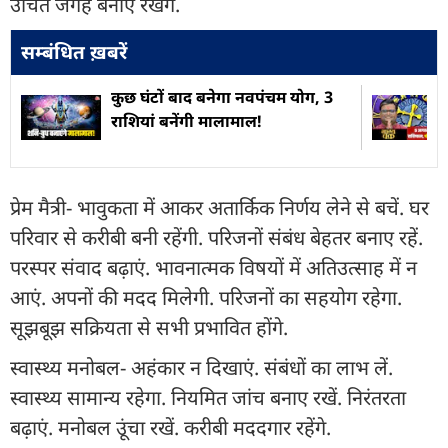
उचित जगह बनाए रखेंगे.
सम्बंधित ख़बरें
कुछ घंटों बाद बनेगा नवपंचम योग, 3
राशियां बनेंगी मालामाल!
प्रेम मैत्री- भावुकता में आकर अतार्किक निर्णय लेने से बचें. घर
परिवार से करीबी बनी रहेंगी. परिजनों संबंध बेहतर बनाए रहें.
परस्पर संवाद बढ़ाएं. भावनात्मक विषयों में अतिउत्साह में न
आएं. अपनों की मदद मिलेगी. परिजनों का सहयोग रहेगा.
सूझबूझ सक्रियता से सभी प्रभावित होंगे.
स्वास्थ्य मनोबल- अहंकार न दिखाएं. संबंधों का लाभ लें.
स्वास्थ्य सामान्य रहेगा. नियमित जांच बनाए रखें. निरंतरता
बढ़ाएं. मनोबल उूंचा रखें. करीबी मददगार रहेंगे.