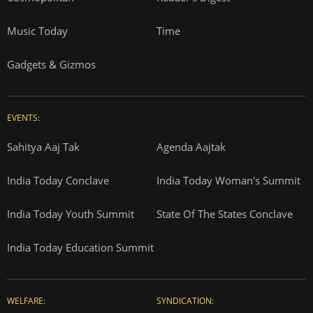
Music Today
Time
Gadgets & Gizmos
EVENTS:
Sahitya Aaj Tak
Agenda Aajtak
India Today Conclave
India Today Woman's Summit
India Today Youth Summit
State Of The States Conclave
India Today Education Summit
WELFARE:
SYNDICATION: