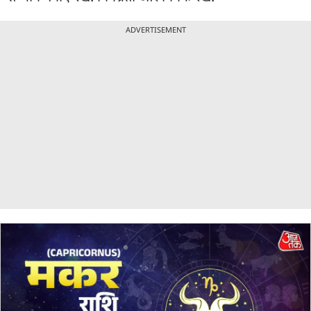
ADVERTISEMENT