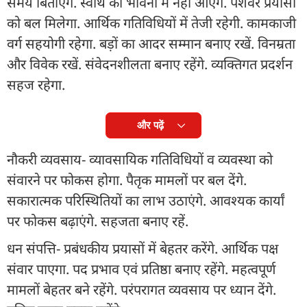
समय बिताएंगे. स्वार्थ की भावना में नहीं आएंगे. पेशेवर प्रयासों
को बल मिलेगा. आर्थिक गतिविधियों में तेजी रहेगी. कामकाजी
वर्ग सहयोगी रहेगा. बड़ों का आदर सम्मान बनाए रखें. विनम्रता
और विवेक रखें. संवेदनशीलता बनाए रहेंगे. व्यक्तिगत प्रदर्शन
सहज रहेगा.
और पढ़ें
नौकरी व्यवसाय- व्यावसायिक गतिविधियों व व्यवस्था को
संवारने पर फोकस होगा. पैतृक मामलों पर बल देंगे.
सकारात्मक परिस्थितियों का लाभ उठाएंगे. आवश्यक कार्यां
पर फोकस बढ़ाएंगे. सहजता बनाए रहें.
धन संपत्ति- प्रबंधकीय प्रयासों में बेहतर करेंगे. आर्थिक पक्ष
संवार पाएगा. पद प्रभाव एवं प्रतिष्ठा बनाए रहेंगे. महत्वपूर्ण
मामलों बेहतर बने रहेंगे. परंपरागत व्यवसाय पर ध्यान देंगे.