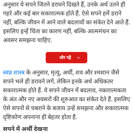
अनुसार ये सपने जितने डरावने दिखते हैं, उनके अर्थ उतने ही
गहरे और कई बार सकारात्मक होते हैं. ऐसे सपने हमें डराने
नहीं, बल्कि जीवन में आने वाले बदलावों का संकेत देने आते हैं.
इसलिए इन्हें चिंता का कारण नहीं, बल्कि आत्ममंथन का
अवसर समझना चाहिए.
और पढ़ें
स्वप्न शास्त्र
के अनुसार, मृत्यु, अर्थी, शव और श्मशान जैसे
सपने भले ही डरावने लगें, लेकिन इनके अर्थ अधिकतर
सकारात्मक होते हैं. ये सपने जीवन में बदलाव, नकारात्मकता
के अंत और नए अवसरों की शुरुआत का संकेत देते हैं. इसलिए
ऐसे सपनों से घबराने के बजाय उन्हें समझना और सकारात्मक
दृष्टिकोण अपनाना ही बेहतर होता है.
सपने में अर्थी देखना