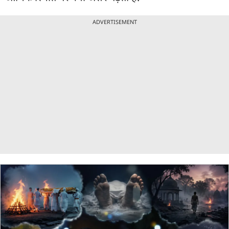
ADVERTISEMENT