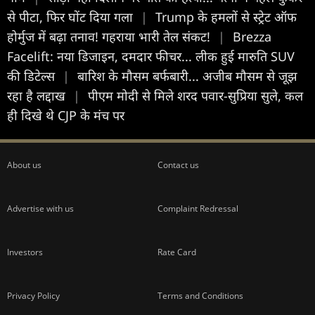
से पीटा, फिर घोंट दिया गला
|
Trump के हमलों से स्ट्रेट ऑफ
होर्मुज में बढ़ा तनाव! गहराया भारी तेल संकट!
|
Brezza
Facelift: नया डिजाइन, दमदार फीचर... लीक हुई मारुति SUV
की डिटेल्स
|
बारिश के मौसम बर्फबारी... अजीब मौसम से जूझ
रहा है लद्दाख
|
पीएम मोदी से मिले शरद पवार-सुप्रिया सुले, कल
ही दिखे थे CJP के मंच पर
About us
Contact us
Advertise with us
Complaint Redressal
Investors
Rate Card
Privacy Policy
Terms and Conditions