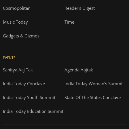
Cosmopolitan
Reader's Digest
Music Today
Time
Gadgets & Gizmos
EVENTS:
Sahitya Aaj Tak
Agenda Aajtak
India Today Conclave
India Today Woman's Summit
India Today Youth Summit
State Of The States Conclave
India Today Education Summit