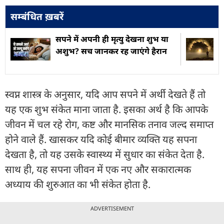
सम्बंधित ख़बरें
सपने में अपनी ही मृत्यु देखना शुभ या
अशुभ? सच जानकर रह जाएंगे हैरान
स्वप्न शास्त्र के अनुसार, यदि आप सपने में अर्थी देखते हैं तो
यह एक शुभ संकेत माना जाता है. इसका अर्थ है कि आपके
जीवन में चल रहे रोग, कष्ट और मानसिक तनाव जल्द समाप्त
होने वाले हैं. खासकर यदि कोई बीमार व्यक्ति यह सपना
देखता है, तो यह उसके स्वास्थ्य में सुधार का संकेत देता है.
साथ ही, यह सपना जीवन में एक नए और सकारात्मक
अध्याय की शुरुआत का भी संकेत होता है.
ADVERTISEMENT