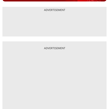
ADVERTISEMENT
ADVERTISEMENT