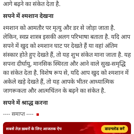
आगे बढ़ने का संकेत देता है.
सपने में श्मशान देखना
श्मशान को आमतौर पर मृत्यु और डर से जोड़ा जाता है.
लेकिन, स्वप्न शास्त्र इसकी अलग परिभाषा बताता है. यदि आप
सपने में खुद को श्मशान घाट पर देखते हैं या वहां अंतिम
संस्कार होते हुए देखते हैं, तो यह शुभ संकेत माना जाता है. यह
सपना दीर्घायु, मानसिक स्थिरता और आने वाले सुख-समृद्धि
का संकेत देता है. विशेष रूप से, यदि आप खुद को श्मशान में
अकेले खड़े देखते हैं, तो यह आपके भीतर आध्यात्मिक
जागरूकता और आत्मचिंतन के बढ़ने का संकेत है.
सपने में श्राद्ध करना
---- समाप्त ----
सबसे तेज़ ख़बरों के लिए आजतक ऐप
डाउनलोड करें