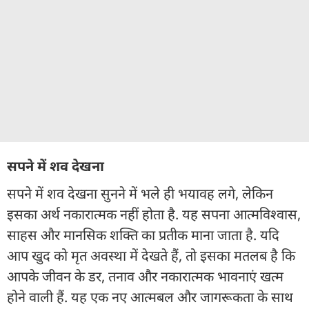
सपने में शव देखना
सपने में शव देखना सुनने में भले ही भयावह लगे, लेकिन
इसका अर्थ नकारात्मक नहीं होता है. यह सपना आत्मविश्वास,
साहस और मानसिक शक्ति का प्रतीक माना जाता है. यदि
आप खुद को मृत अवस्था में देखते हैं, तो इसका मतलब है कि
आपके जीवन के डर, तनाव और नकारात्मक भावनाएं खत्म
होने वाली हैं. यह एक नए आत्मबल और जागरूकता के साथ