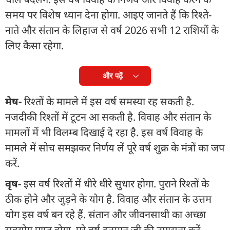
समय पर विशेष ध्यान देना होगा. आइए जानते हैं कि रिश्ते-
नाते और संतान के लिहाज से वर्ष 2026 सभी 12 राशियों के
लिए कैसा रहेगा.
और पढ़ें
मेष-
रिश्तों के मामले में इस वर्ष समस्या रह सकती है.
नजदीकी रिश्तों में टूटन आ सकती है. विवाह और संतान के
मामलों में भी विलम्ब दिखाई दे रहा है. इस वर्ष विवाह के
मामले में सोच समझकर निर्णय लें पूरे वर्ष शुक्र के मंत्रों का जप
करें.
वृष-
इस वर्ष रिश्तों में धीरे धीरे सुधार होगा. पुराने रिश्तों के
ठीक होने और जुड़ने के योग है. विवाह और संतान के उत्तम
योग इस वर्ष बन रहे हैं. संतान और जीवनसाथी का अच्छा
सहयोग प्राप्त होगा. पूरे वर्ष हनुमान जी की उपासना करें.