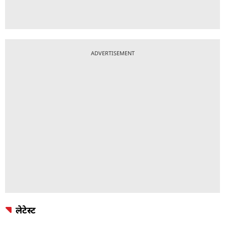
ADVERTISEMENT
लेटेस्ट