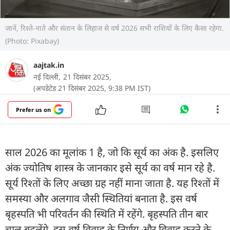
जानें, रिश्ते-नाते और संतान के लिहाज से वर्ष 2026 सभी राशियों के लिए कैसा रहेगा.
(Photo: Pixabay)
aajtak.in
नई दिल्ली,
21 दिसंबर 2025,
(अपडेटेड 21 दिसंबर 2025, 9:38 PM IST)
Prefer us on
साल 2026 का मूलांक 1 है, जो कि सूर्य का अंक है. इसलिए
अंक ज्योतिष शास्त्र के जानकार इसे सूर्य का वर्ष मान रहे है.
सूर्य रिश्तों के लिए अच्छा ग्रह नहीं माना जाता है. यह रिश्तों में
समस्या और अलगाव जैसी स्थितियां बनाता है. इस वर्ष
बृहस्पति भी परिवर्तन की स्थिति में रहेंगे. बृहस्पति तीन बार
चाल बदलेंगे. इस वर्ष विवाह के निर्णय और विवाह करने के