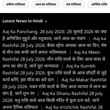
करियर राशिफल
आज का राशिफल
लव राशिफल
आर्थिक राशिफ
Latest News in Hindi
»
Aaj Ka Panchang, 28 July 2026: 28 जुलाई 2026 का क्या
है अभिजित मुहूर्त और राहुकाल, जानें आज का पंचांग
|
Aaj ka
Rashifal 28 July 2026: कैसा रहेगा आपका आज का द‍िन, मेष
से मीन तक सभी जानें अपना भविष्यफल
|
Aaj Ka Meen
Rashifal 28 July 2026: मीन राशि वालों के लिए आज यात्रा से
लाभ का योग है, जानें पूरा भाग्यफल
|
Aaj Ka Kumbh
Rashifal 28 July 2026: कुंभ राशि वालों के आज प्रॉपर्टी से जुड़े
कार्य बनेंगे, इस चीज का करें दान
|
Aaj Ka Makar Rashifal
28 July 2026: मकर राशि वालों के लिए आज व्यापार में लाभ का
योग है, जानें शुभ रंग
|
Aaj Ka Dhanu Rashifal 28 July
2026: धनु राशि वाले आज किसी मंदिर में फूल दान करें, जानें
अपना दैनिक राशिफल
|
Aaj Ka Vrishchik Rashifal 28