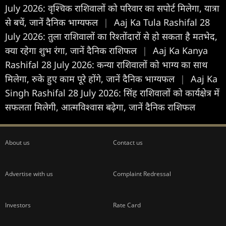
July 2026: वृश्चिक राशिवालों को परिवार का सपोर्ट मिलेगा, यात्रा
से बचें, जानें दैनिक भाग्यफल
|
Aaj Ka Tula Rashifal 28
July 2026: तुला राशिवालों का रिश्तोंदारों से हो सकता है मतभेद,
क्या रहेगा शुभ रंगा, जानें दैनिक राशिफल
|
Aaj Ka Kanya
Rashifal 28 July 2026: कन्या राशिवालों को भाग्य का साथ
मिलेगा, रुके हुए काम पूरे होंगे, जानें दैनिक भाग्यफल
|
Aaj Ka
Singh Rashifal 28 July 2026: सिंह राशिवालों को कार्यक्षेत्र में
सफलता मिलेगी, आत्मविश्वास बढ़ेगा, जानें दैनिक राशिफल
About us
Contact us
Advertise with us
Complaint Redressal
Investors
Rate Card