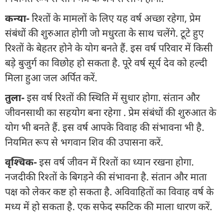
कन्या-
रिश्तों के मामलों के लिए यह वर्ष अच्छा रहेगा, प्रेम
संबंधों की शुरुआत होगी जो मधुरता के साथ चलेंगे. टूटे हुए
रिश्तों के बेहतर होने के योग बनते हैं. इस वर्ष परिवार में किसी
बड़े बुजुर्ग का विछोह हो सकता है. पूरे वर्ष सूर्य देव को हल्दी
मिला हुआ जल अर्पित करें.
तुला-
इस वर्ष रिश्तों की स्थिति में सुधार होगा. संतान और
जीवनसाथी का सहयोग बना रहेगा . प्रेम संबंधों की शुरुआत के
योग भी बनते हैं. इस वर्ष आपके विवाह की संभावना भी है.
नियमित रूप से भगवान शिव की उपासना करें.
वृश्चिक-
इस वर्ष जीवन में रिश्तों का ध्यान रखना होगा.
नजदीकी रिश्तों के बिगड़ने की संभावना है. संतान और माता
पक्ष को लेकर कष्ट हो सकता है. अविवाहितों का विवाह वर्ष के
मध्य में हो सकता है. एक सफेद स्फटिक की माला धारण करें.