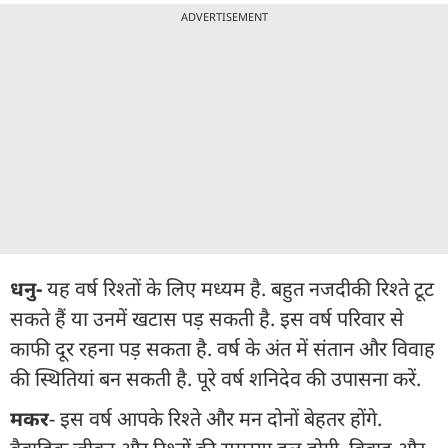
ADVERTISEMENT
धनु-
यह वर्ष रिश्तों के लिए मध्यम है. बहुत नजदीकी रिश्ते टूट
सकते हैं या उनमें खटास पड़ सकती है. इस वर्ष परिवार से
काफी दूर रहना पड़ सकता है. वर्ष के अंत में संतान और विवाह
की स्थितियां बन सकती है. पूरे वर्ष शनिदेव की उपासना करें.
मकर
- इस वर्ष आपके रिश्ते और मन दोनों बेहतर होंगे.