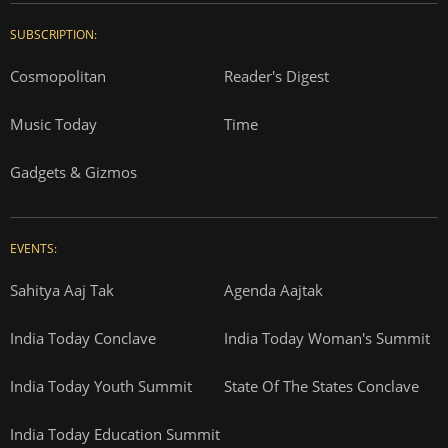
SUBSCRIPTION:
Cosmopolitan
Reader's Digest
Music Today
Time
Gadgets & Gizmos
EVENTS:
Sahitya Aaj Tak
Agenda Aajtak
India Today Conclave
India Today Woman's Summit
India Today Youth Summit
State Of The States Conclave
India Today Education Summit