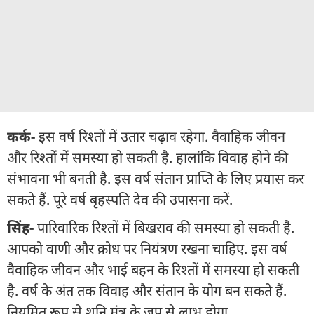
कर्क-
इस वर्ष रिश्तों में उतार चढ़ाव रहेगा. वैवाहिक जीवन
और रिश्तों में समस्या हो सकती है. हालांकि विवाह होने की
संभावना भी बनती है. इस वर्ष संतान प्राप्ति के लिए प्रयास कर
सकते हैं. पूरे वर्ष बृहस्पति देव की उपासना करें.
सिंह-
पारिवारिक रिश्तों में बिखराव की समस्या हो सकती है.
आपको वाणी और क्रोध पर नियंत्रण रखना चाहिए. इस वर्ष
वैवाहिक जीवन और भाई बहन के रिश्तों में समस्या हो सकती
है. वर्ष के अंत तक विवाह और संतान के योग बन सकते हैं.
नियमित रूप से शनि मंत्र के जप से लाभ होगा.