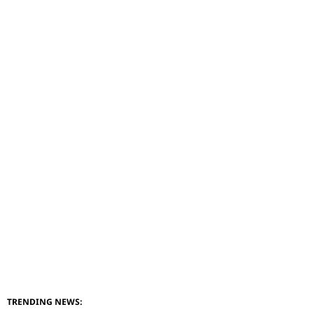
TRENDING NEWS: