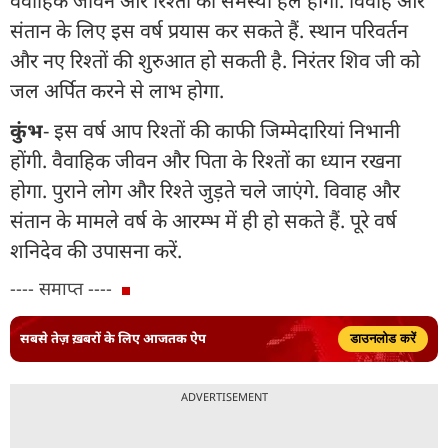
वैवाहिक जीवन और रिश्तों की समस्या हल होगी. विवाह और
संतान के लिए इस वर्ष प्रयास कर सकते हैं. स्थान परिवर्तन
और नए रिश्तों की शुरुआत हो सकती है. निरंतर शिव जी को
जल अर्पित करने से लाभ होगा.
कुंभ
- इस वर्ष आप रिश्तों की काफी जिम्मेदारियां निभानी
होंगी. वैवाहिक जीवन और पिता के रिश्तों का ध्यान रखना
होगा. पुराने लोग और रिश्ते जुड़ते चले जाएंगे. विवाह और
संतान के मामले वर्ष के आरम्भ में ही हो सकते हैं. पूरे वर्ष
शनिदेव की उपासना करें.
---- समाप्त ----
सबसे तेज़ ख़बरों के लिए आजतक ऐप
डाउनलोड करें
ADVERTISEMENT