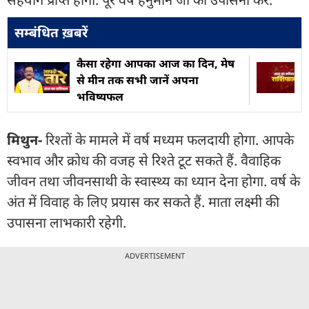
सम्बंधित ख़बरें
कैसा रहेगा आपका आज का द‍िन, मेष
से मीन तक सभी जानें अपना
भविष्यफल
मिथुन-
रिश्तों के मामले में वर्ष मध्यम फलदायी होगा. आपके
स्वभाव और क्रोध की वजह से रिश्ते टूट सकते हैं. वैवाहिक
जीवन तथा जीवनसाथी के स्वास्थ्य का ध्यान देना होगा. वर्ष के
अंत में विवाह के लिए प्रयास कर सकते हैं. माता लक्ष्मी की
उपासना लाभकारी रहेगी.
ADVERTISEMENT