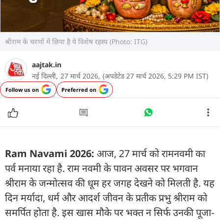
श्रीराम के चरणों में छिपा है ये विशेष रहस्य (Photo: ITG)
aajtak.in
नई दिल्ली,
27 मार्च 2026,
(अपडेटेड 27 मार्च 2026, 5:29 PM IST)
Follow us on
Preferred on
Ram Navami 2026:
आज, 27 मार्च को रामनवमी का
पर्व मनाया रहा है. राम नवमी के पावन अवसर पर भगवान
श्रीराम के जन्मोत्सव की धूम हर जगह देखने को मिलती है. यह
दिन मर्यादा, धर्म और आदर्श जीवन के प्रतीक प्रभु श्रीराम को
समर्पित होता है. इस खास मौके पर भक्त न सिर्फ उनकी पूजा-