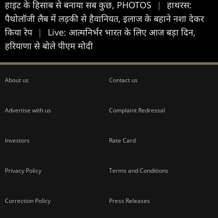
हाइट के हिसाब से बनाया सब कुछ, PHOTOS
|
हाथरस:
पैथोलॉजी लैब में लड़की से हैवानियत, इलाज के बहाने नशा देकर
किया रेप
|
Live: आत्मनिर्भर भारत के लिए आज बड़ा दिन,
हरियाणा से बोले पीएम मोदी
About us
Contact us
Advertise with us
Complaint Redressal
Investors
Rate Card
Privacy Policy
Terms and Conditions
Correction Policy
Press Releases