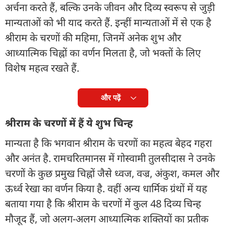
अर्चना करते हैं, बल्कि उनके जीवन और दिव्य स्वरूप से जुड़ी
मान्यताओं को भी याद करते हैं. इन्हीं मान्यताओं में से एक है
श्रीराम के चरणों की महिमा, जिनमें अनेक शुभ और
आध्यात्मिक चिह्नों का वर्णन मिलता है, जो भक्तों के लिए
विशेष महत्व रखते हैं.
और पढ़ें
श्रीराम के चरणों में हैं ये शुभ चिन्ह
मान्यता है कि भगवान श्रीराम के चरणों का महत्व बेहद गहरा
और अनंत है. रामचरितमानस में गोस्वामी तुलसीदास ने उनके
चरणों के कुछ प्रमुख चिह्नों जैसे ध्वज, वज्र, अंकुश, कमल और
ऊर्ध्व रेखा का वर्णन किया है. वहीं अन्य धार्मिक ग्रंथों में यह
बताया गया है कि श्रीराम के चरणों में कुल 48 दिव्य चिन्ह
मौजूद हैं, जो अलग-अलग आध्यात्मिक शक्तियों का प्रतीक