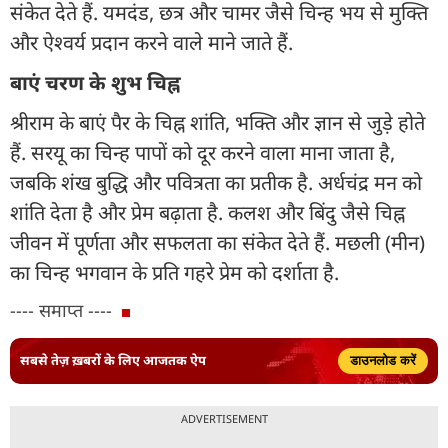
संकेत देते हैं. यमदंड, छत्र और चामर जैसे चिन्ह भय से मुक्ति
और ऐश्वर्य प्रदान करने वाले माने जाते हैं.
बाएं चरण के शुभ चिह्न
श्रीराम के बाएं पैर के चिह्न शांति, भक्ति और ज्ञान से जुड़े होते
हैं. सरयू का चिन्ह पापों को दूर करने वाला माना जाता है,
जबकि शंख बुद्धि और पवित्रता का प्रतीक है. अर्धचंद्र मन को
शांति देता है और प्रेम बढ़ाता है. कलश और बिंदु जैसे चिह्न
जीवन में पूर्णता और सफलता का संकेत देते हैं. मछली (मीन)
का चिन्ह भगवान के प्रति गहरे प्रेम को दर्शाता है.
---- समाप्त ----
सबसे तेज़ ख़बरों के लिए आजतक ऐप
डाउनलोड करें
ADVERTISEMENT