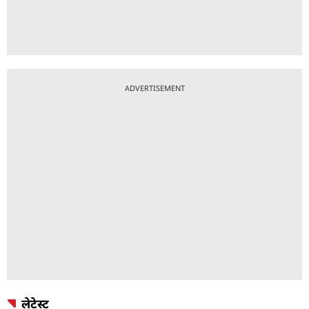
ADVERTISEMENT
लेटेस्ट