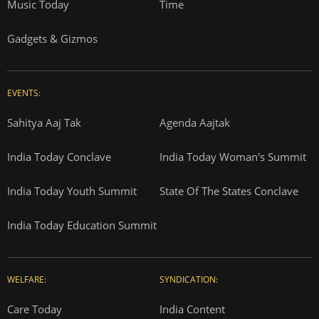
Music Today
Time
Gadgets & Gizmos
EVENTS:
Sahitya Aaj Tak
Agenda Aajtak
India Today Conclave
India Today Woman's Summit
India Today Youth Summit
State Of The States Conclave
India Today Education Summit
WELFARE:
SYNDICATION:
Care Today
India Content