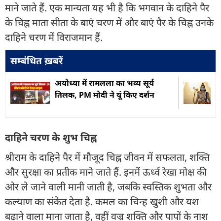
माने जाते हैं. एक मान्यता यह भी है कि भगवान के दाहिने पैर
के चिह्न माता सीता के बाएं चरण में और बाएं पैर के चिह्न उनके
दाहिने चरण में विराजमान हैं.
सम्बंधित ख़बरें
अयोध्या में रामलला का भव्य सूर्य
तिलक, PM मोदी ने यूं किए दर्शन
दाहिने चरण के शुभ चिह्न
श्रीराम के दाहिने पैर में मौजूद चिह्न जीवन में सफलता, शक्ति
और सुरक्षा का प्रतीक माने जाते हैं. इनमें ऊर्ध्व रेखा मोक्ष की
ओर ले जाने वाली मानी जाती है, जबकि स्वस्तिक शुभता और
कल्याण का संकेत देता है. कमल का चिन्ह खुशी और यश
बढ़ाने वाला माना जाता है, वहीं वज्र शक्ति और पापों के नाश