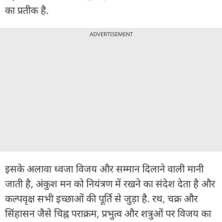
का प्रतीक है.
ADVERTISEMENT
इसके अलावा ध्वजा विजय और सम्मान दिलाने वाली मानी
जाती है, अंकुश मन को नियंत्रण में रखने का संदेश देता है और
कल्पवृक्ष सभी इच्छाओं की पूर्ति से जुड़ा है. रथ, चक्र और
सिंहासन जैसे चिह्न पराक्रम, प्रभुत्व और शत्रुओं पर विजय का