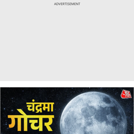
ADVERTISEMENT