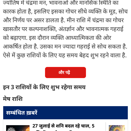
ज्योतिष में चंद्रमा मन, भावनाओं और मानसिक स्थिति का
कारक होता है, इसलिए इसका गोचर सीधे व्यक्ति के मूड, सोच
और निर्णय पर असर डालता है. मीन राशि में चंद्रमा का गोचर
खासतौर पर कल्पनाशक्ति, अंतर्ज्ञान और भावनात्मक गहराई
को बढ़ाएगा. इस दौरान व्यक्ति आध्यात्मिकता की ओर
आकर्षित होता है. उसका मन ज्यादा गहराई से सोच सकता है.
ऐसे में कुछ राशियों के लिए यह समय बेहद शुभ रहने वाला है.
और पढ़ें
इन 3 राशियों के लिए शुभ रहेगा समय
मेष राशि
सम्बंधित ख़बरें
27 जुलाई से शनि बदल रहे चाल, 5