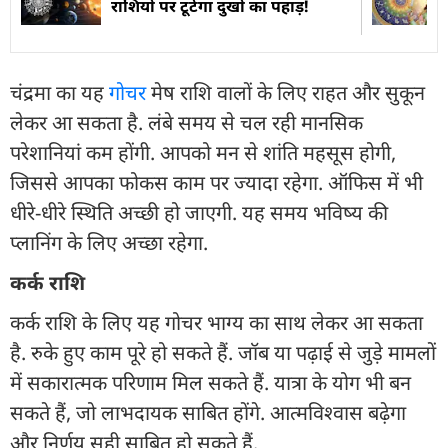
राशियों पर टूटेगा दुखों का पहाड़!
चंद्रमा का यह
गोचर
मेष राशि वालों के लिए राहत और सुकून
लेकर आ सकता है. लंबे समय से चल रही मानसिक
परेशानियां कम होंगी. आपको मन से शांति महसूस होगी,
जिससे आपका फोकस काम पर ज्यादा रहेगा. ऑफिस में भी
धीरे-धीरे स्थिति अच्छी हो जाएगी. यह समय भविष्य की
प्लानिंग के लिए अच्छा रहेगा.
कर्क राशि
कर्क राशि के लिए यह गोचर भाग्य का साथ लेकर आ सकता
है. रुके हुए काम पूरे हो सकते हैं. जॉब या पढ़ाई से जुड़े मामलों
में सकारात्मक परिणाम मिल सकते हैं. यात्रा के योग भी बन
सकते हैं, जो लाभदायक साबित होंगे. आत्मविश्वास बढ़ेगा
और निर्णय सही साबित हो सकते हैं.