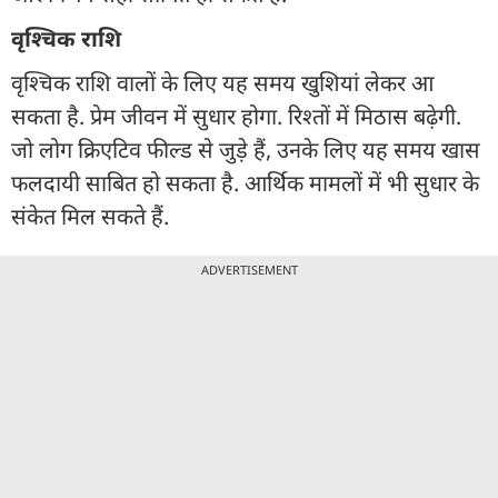
वृश्चिक राशि
वृश्चिक राशि वालों के लिए यह समय खुशियां लेकर आ
सकता है. प्रेम जीवन में सुधार होगा. रिश्तों में मिठास बढ़ेगी.
जो लोग क्रिएटिव फील्ड से जुड़े हैं, उनके लिए यह समय खास
फलदायी साबित हो सकता है. आर्थिक मामलों में भी सुधार के
संकेत मिल सकते हैं.
ADVERTISEMENT