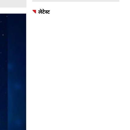
लेटेस्ट