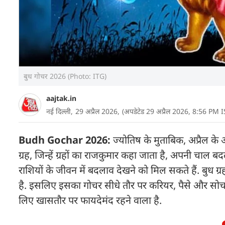
बुध गोचर 2026 (Photo: ITG)
aajtak.in
नई दिल्ली,
29 अप्रैल 2026,
(अपडेटेड 29 अप्रैल 2026, 8:56 PM I
Budh Gochar 2026:
ज्योतिष के मुताबिक, अप्रैल क
ग्रह, जिन्हें ग्रहों का राजकुमार कहा जाता है, अपनी चाल बद
राशियों के जीवन में बदलाव देखने को मिल सकते हैं. बुध 
है. इसलिए इसका गोचर सीधे तौर पर करियर, पैसे और सोचन
लिए खासतौर पर फायदेमंद रहने वाला है.