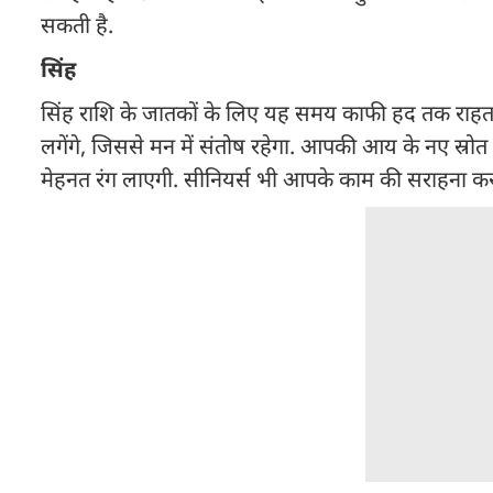
सकती है.
सिंह
सिंह राशि के जातकों के लिए यह समय काफी हद तक राहत और
लगेंगे, जिससे मन में संतोष रहेगा. आपकी आय के नए स्रोत ब
मेहनत रंग लाएगी. सीनियर्स भी आपके काम की सराहना कर स