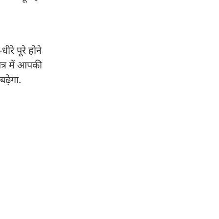
े पूरे होने
त्र में आपकी
बढ़ेगा.