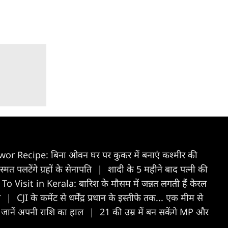
r Recipe: बिना ओवन घर पर कुकर में बनाएं कश्मीर की
त पलटेंगे ग्रहों के सेनापति
|
शादी के 5 महीने बाद पत्नी की
To Visit in Kerala: बारिश के मौसम में जन्नत लगती हैं केरल
त
|
CJI के कमेंट से धर्मेंद्र प्रधान के इस्तीफे तक... एक मीम से
 जानें अपनी राशि का हाल
|
21 की उम्र में बन सकेंगे MP और