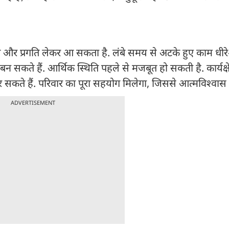
 प्रगति लेकर आ सकता है. लंबे समय से अटके हुए काम धीरे-धीर
न सकते हैं. आर्थिक स्थिति पहले से मजबूत हो सकती है. कार्यक्षे
कते हैं. परिवार का पूरा सहयोग मिलेगा, जिससे आत्मविश्वास 
ADVERTISEMENT