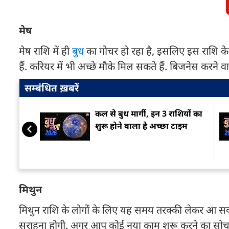
मेष
मेष राशि में ही
बुध
का गोचर हो रहा है, इसलिए इस राशि 
हैं. करियर में भी अच्छे मौके मिल सकते हैं. बिजनेस करने 
सम्बंधित ख़बरें
कल से बुध मार्गी, इन 3 राशियों का
शुरू होने वाला है अच्छा टाइम
मिथुन
मिथुन राशि के लोगों के लिए यह समय तरक्की लेकर आ सकत
सराहना होगी. अगर आप कोई नया काम शुरू करने का सोच र