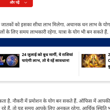
और पढ़ें
के जातकों को इसका सीधा लाभ मिलेगा. अचानक धन लाभ के यो
वालों के लिए समय लाभकारी रहेगा. यात्रा के योग भी बन सकते हैं.
24 जुलाई को बुध मार्गी, ये राशियां
2
पाएंगी लाभ, तो ये रहें सावधान!
O
ब
ा है. नौकरी में प्रमोशन के योग बन सकते हैं. ऑफिस में आपक
हे हैं, तो यह समय आपके लिए अनुकूल रहेगा. आर्थिक स्थिति 