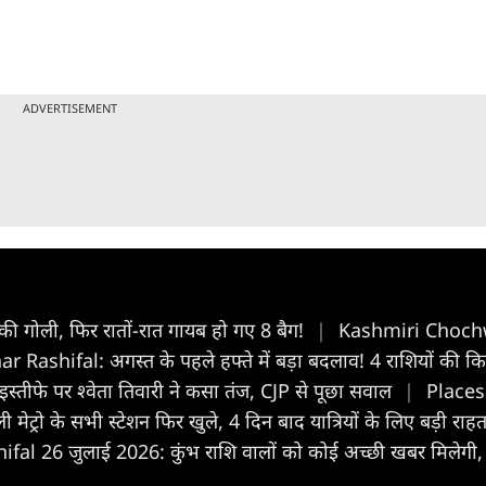
ADVERTISEMENT
द की गोली, फिर रातों-रात गायब हो गए 8 बैग!
|
Kashmiri Chochwo
ashifal: अगस्त के पहले हफ्ते में बड़ा बदलाव! 4 राशियों की किस्म
न के इस्तीफे पर श्वेता तिवारी ने कसा तंज, CJP से पूछा सवाल
|
Places 
ली मेट्रो के सभी स्टेशन फिर खुले, 4 दिन बाद यात्रियों के लिए बड़ी राह
fal 26 जुलाई 2026: कुंभ राशि वालों को कोई अच्छी खबर मिलेगी,