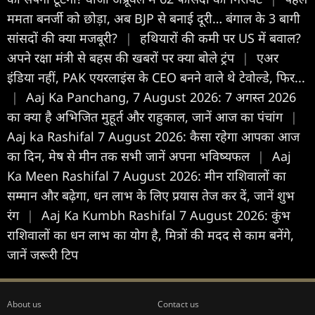
ममता बनर्जी को छोड़ा, अब BJP से बनाई दूरी… बंगाल के 3 बागी
सांसदों की क्या मजबूरी?
|
हथियारों की कमी पर US में बवाल?
अपने रक्षा मंत्री से बहस की खबरों पर क्या बोले ट्रंप
|
एअर
इंडिया नहीं, PAK एयरलाइंस के CEO बनने वाले थे टेवोल्डे, फिर...
|
Aaj Ka Panchang, 7 August 2026: 7 अगस्त 2026
का क्या है अभिजित मुहूर्त और राहुकाल, जानें आज का पंचांग
|
Aaj ka Rashifal 7 August 2026: कैसा रहेगा आपका आज
का द‍िन, मेष से मीन तक सभी जानें अपना भविष्यफल
|
Aaj
Ka Meen Rashifal 7 August 2026: मीन राशिवालों का
सम्मान और बढ़ेगा, धन लाभ के लिए प्रयास तेज कर दें, जानें शुभ
रंग
|
Aaj Ka Kumbh Rashifal 7 August 2026: कुंभ
राशिवालों का धन लाभ का योग है, मित्रों की मदद से काम बनेंगे,
जानें जरूरी टिप
About us
Contact us