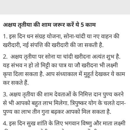
अक्षय तृतीया की शाम जरूर करें ये 5 काम
1. इस दिन धन संग्रह योजना, सोना-चांदी या नए वाहन की
खरीदारी, नई संपत्ति की खरीदारी की जा सकती है.
2. अक्षय तृतीया पर सोना या चांदी खरीदना अत्यंत शुभ है.
यह संभव न हो तो मिट्टी का पात्र या जौ खरीदना भी लक्ष्मी
कृपा दिला सकता है. आप संध्याकाल में मुहूर्त देखकर ये काम
कर सकते हैं.
3. अक्षय तृतीया की शाम देवताओं के निमित्त दान पुण्य करने
से भी आपको बहुत लाभ मिलेगा. त्रिपुष्कर योग के चलते दान-
पुण्य का लाभ तीन गुना बढ़कर आपको मिल सकता है.
4. इस दिन सुख शांति के लिए भगवान विष्णु और माता लक्ष्मी