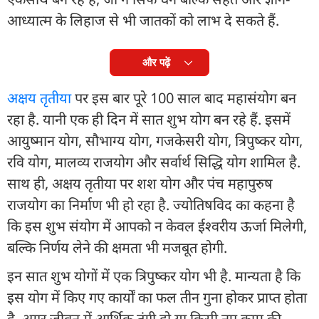
आध्यात्म के लिहाज से भी जातकों को लाभ दे सकते हैं.
और पढ़ें
अक्षय तृतीया
पर इस बार पूरे 100 साल बाद महासंयोग बन
रहा है. यानी एक ही दिन में सात शुभ योग बन रहे हैं. इसमें
आयुष्मान योग, सौभाग्य योग, गजकेसरी योग, त्रिपुष्कर योग,
रवि योग, मालव्य राजयोग और सर्वार्थ सिद्धि योग शामिल है.
साथ ही, अक्षय तृतीया पर शश योग और पंच महापुरुष
राजयोग का निर्माण भी हो रहा है. ज्योतिषविद का कहना है
कि इस शुभ संयोग में आपको न केवल ईश्वरीय ऊर्जा मिलेगी,
बल्कि निर्णय लेने की क्षमता भी मजबूत होगी.
इन सात शुभ योगों में एक त्रिपुष्कर योग भी है. मान्यता है कि
इस योग में किए गए कार्यों का फल तीन गुना होकर प्राप्त होता
है. अगर जीवन में आर्थिक तंगी हो या किसी नए काम की