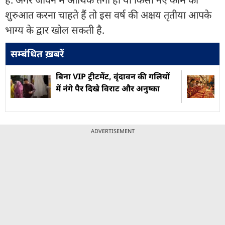
शुरुआत करना चाहते हैं तो इस वर्ष की अक्षय तृतीया आपके
भाग्य के द्वार खोल सकती है.
सम्बंधित ख़बरें
बिना VIP ट्रीटमेंट, वृंदावन की गलियों
में नंगे पैर दिखे विराट और अनुष्का
ADVERTISEMENT