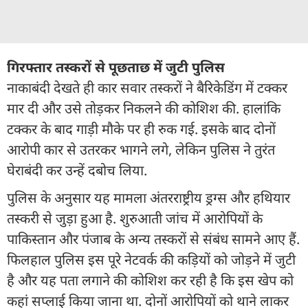
गिरफ्तार तस्करों से पूछताछ में जुटी पुलिस
नाकाबंदी देखते ही कार सवार तस्करों ने बैरिकेडिंग में टक्कर
मार दी और उसे तोड़कर निकलने की कोशिश की. हालांकि
टक्कर के बाद गाड़ी मौके पर ही रुक गई. इसके बाद दोनों
आरोपी कार से उतरकर भागने लगे, लेकिन पुलिस ने तुरंत
घेराबंदी कर उन्हें दबोच लिया.
पुलिस के अनुसार यह मामला अंतरराष्ट्रीय ड्रग्स और हथियार
तस्करी से जुड़ा हुआ है. शुरुआती जांच में आरोपियों के
पाकिस्तान और पंजाब के अन्य तस्करों से संबंध सामने आए हैं.
फिलहाल पुलिस इस पूरे नेटवर्क की कड़ियों को जोड़ने में जुटी
है और यह पता लगाने की कोशिश कर रही है कि इस खेप को
कहां सप्लाई किया जाना था. दोनों आरोपियों को थाने लाकर