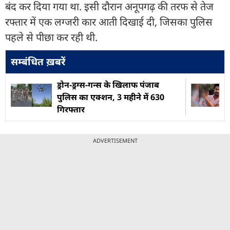
बंद कर दिया गया था. इसी दौरान अनूपगढ़ की तरफ से तेज
रफ्तार में एक लग्जरी कार आती दिखाई दी, जिसका पुलिस
पहले से पीछा कर रही थी.
सम्बंधित ख़बरें
ड्रोन-ड्रग्स-गन्स के खिलाफ पंजाब
पुलिस का एक्शन, 3 महीने में 630
गिरफ्तार
ADVERTISEMENT