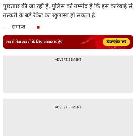
पूछताछ की जा रही है. पुलिस को उम्मीद है कि इस कार्रवाई से
तस्करी के बड़े रैकेट का खुलासा हो सकता है.
---- समाप्त ----
सबसे तेज़ ख़बरों के लिए आजतक ऐप
डाउनलोड करें
ADVERTISEMENT
ADVERTISEMENT