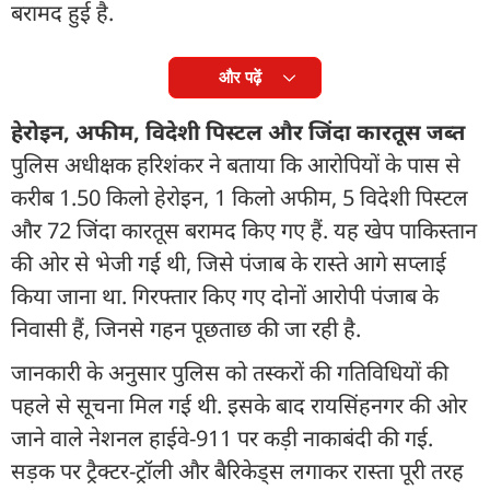
बरामद हुई है.
और पढ़ें
हेरोइन, अफीम, विदेशी पिस्टल और जिंदा कारतूस जब्त
पुलिस अधीक्षक हरिशंकर ने बताया कि आरोपियों के पास से
करीब 1.50 किलो हेरोइन, 1 किलो अफीम, 5 विदेशी पिस्टल
और 72 जिंदा कारतूस बरामद किए गए हैं. यह खेप पाकिस्तान
की ओर से भेजी गई थी, जिसे पंजाब के रास्ते आगे सप्लाई
किया जाना था. गिरफ्तार किए गए दोनों आरोपी पंजाब के
निवासी हैं, जिनसे गहन पूछताछ की जा रही है.
जानकारी के अनुसार पुलिस को तस्करों की गतिविधियों की
पहले से सूचना मिल गई थी. इसके बाद रायसिंहनगर की ओर
जाने वाले नेशनल हाईवे-911 पर कड़ी नाकाबंदी की गई.
सड़क पर ट्रैक्टर-ट्रॉली और बैरिकेड्स लगाकर रास्ता पूरी तरह