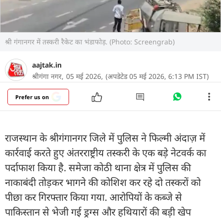
श्री गंगानगर में तस्करी रैकेट का भंडाफोड़. (Photo: Screengrab)
aajtak.in
श्रीगंगा नगर,
05 मई 2026,
(अपडेटेड 05 मई 2026, 6:13 PM IST)
Prefer us on
राजस्थान के श्रीगंगानगर जिले में पुलिस ने फिल्मी अंदाज़ में
कार्रवाई करते हुए अंतरराष्ट्रीय तस्करी के एक बड़े नेटवर्क का
पर्दाफाश किया है. समेजा कोठी थाना क्षेत्र में पुलिस की
नाकाबंदी तोड़कर भागने की कोशिश कर रहे दो तस्करों को
पीछा कर गिरफ्तार किया गया. आरोपियों के कब्जे से
पाकिस्तान से भेजी गई ड्रग्स और हथियारों की बड़ी खेप