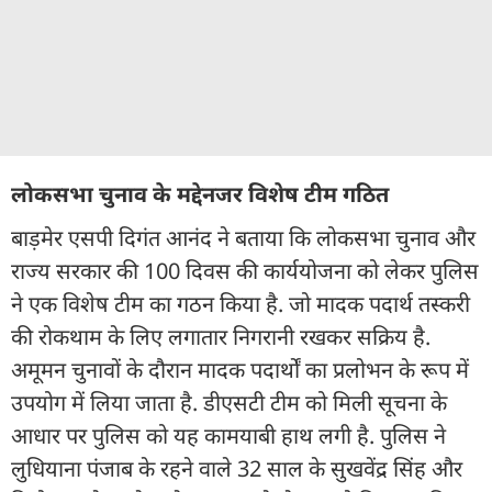
लोकसभा चुनाव के मद्देनजर विशेष टीम गठित
बाड़मेर एसपी दिगंत आनंद ने बताया कि लोकसभा चुनाव और
राज्य सरकार की 100 दिवस की कार्ययोजना को लेकर पुलिस
ने एक विशेष टीम का गठन किया है. जो मादक पदार्थ तस्करी
की रोकथाम के लिए लगातार निगरानी रखकर सक्रिय है.
अमूमन चुनावों के दौरान मादक पदार्थों का प्रलोभन के रूप में
उपयोग में लिया जाता है. डीएसटी टीम को मिली सूचना के
आधार पर पुलिस को यह कामयाबी हाथ लगी है. पुलिस ने
लुधियाना पंजाब के रहने वाले 32 साल के सुखवेंद्र सिंह और