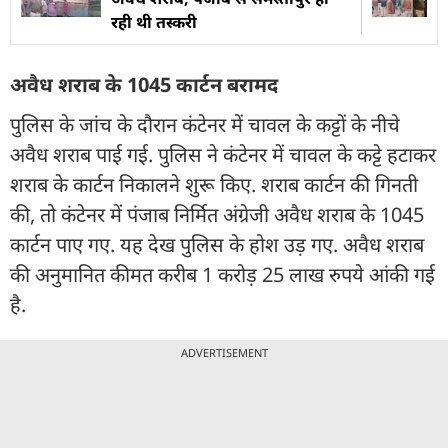
रही थी तस्करी
अवैध शराब के 1045 कार्टन बरामद
पुलिस के जांच के दौरान कंटेनर में चावल के कट्टों के नीचे
अवैध शराब पाई गई. पुलिस ने कंटेनर में चावल के कट्टे हटाकर
शराब के कार्टन निकालने शुरू किए. शराब कार्टन की गिनती
की, तो कंटेनर में पंजाब निर्मित अंग्रेजी अवैध शराब के 1045
कार्टन पाए गए. यह देख पुलिस के होश उड़ गए. अवैध शराब
की अनुमानित कीमत करीब 1 करोड़ 25 लाख रुपये आंकी गई
है.
ADVERTISEMENT