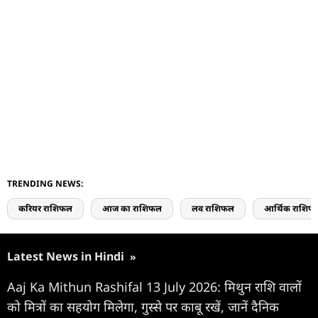
TRENDING NEWS:
करियर राशिफल
आज का राशिफल
लव राशिफल
आर्थिक राशिफ
Latest News in Hindi
»
Aaj Ka Mithun Rashifal 13 July 2026: मिथुन राशि वालों
को मित्रों का सहयोग मिलेगा, गुस्से पर काबू रखें, जानें दैनिक