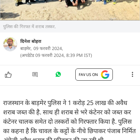
पुलिस की गिरफ्त में शराब तस्कर.
दिनेश बोहरा
बाड़मेर,
09 फरवरी 2024,
(अपडेटेड 09 फरवरी 2024, 8:39 PM IST)
FAV US ON
राजस्थान के बाड़मेर पुलिस ने 1 करोड़ 25 लाख की अवैध
शराब जब्त की है. साथ ही शराब से भरे कंटेनर को जब्त कर
कंटेनर चालक समेत दो तस्करों को गिरफ्तार किया है. पुलिस
का कहना है कि चावल के कट्टों के नीचे छिपाकर पंजाब निर्मित