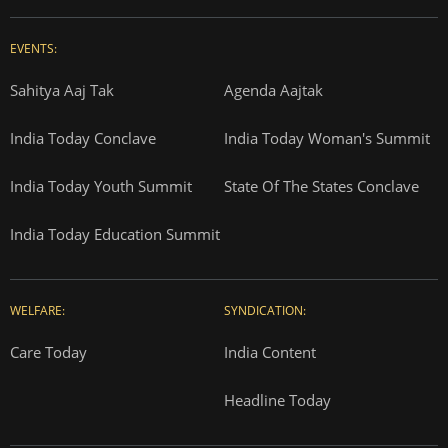
EVENTS:
Sahitya Aaj Tak
Agenda Aajtak
India Today Conclave
India Today Woman's Summit
India Today Youth Summit
State Of The States Conclave
India Today Education Summit
WELFARE:
SYNDICATION:
Care Today
India Content
Headline Today