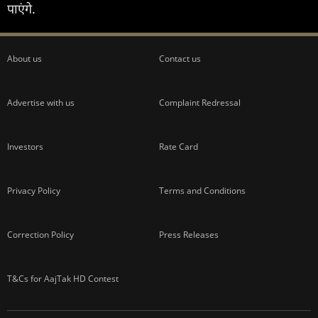
पाएंगे.
About us
Contact us
Advertise with us
Complaint Redressal
Investors
Rate Card
Privacy Policy
Terms and Conditions
Correction Policy
Press Releases
T&Cs for AajTak HD Contest