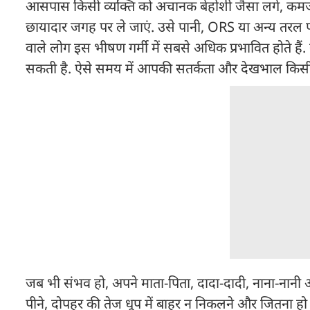
आसपास किसी व्यक्ति को अचानक बेहोशी जैसा लगे, कमजोर
छायादार जगह पर ले जाएं. उसे पानी, ORS या अन्य तरल पदार
वाले लोग इस भीषण गर्मी में सबसे अधिक प्रभावित होते हैं.
सकती है. ऐसे समय में आपकी सतर्कता और देखभाल किस
जब भी संभव हो, अपने माता-पिता, दादा-दादी, नाना-नानी और
पीने, दोपहर की तेज धूप में बाहर न निकलने और जितना ह