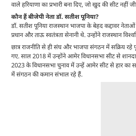
वाले हरियाणा का प्रभारी बना दिए, जो खुद की सीट नहीं ज
कौन हैं बीजेपी नेता डॉ. सतीश पूनिया?
डॉ. सतीश पूनिया राजस्थान भाजपा के बेहद कद्दावर नेताओं मे
प्रधान और ताऊ स्वतंत्रता सेनानी थे. उन्होंने राजस्थान विश
छात्र राजनीति से ही संघ और भाजपा संगठन में सक्रिय रहे 
गए. साल 2018 में उन्होंने आमेर विधानसभा सीट से शानदार 
2023 के विधानसभा चुनाव में उन्हें आमेर सीट से हार का साम
में संगठन की कमान संभाल रहे हैं.