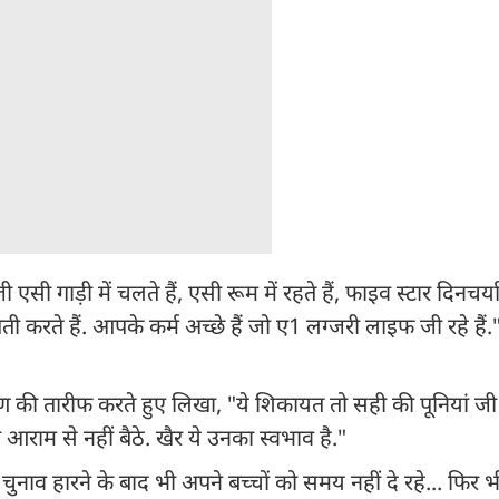
 गाड़ी में चलते हैं, एसी रूम में रहते हैं, फाइव स्टार दिनचर्या 
 करते हैं. आपके कर्म अच्छे हैं जो ए1 लग्जरी लाइफ जी रहे हैं.
ण की तारीफ करते हुए लिखा, "ये शिकायत तो सही की पूनियां जी न
ी आराम से नहीं बैठे. खैर ये उनका स्वभाव है."
ुनाव हारने के बाद भी अपने बच्चों को समय नहीं दे रहे... फिर