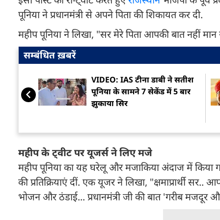
पूनिया ने प्रधानमंत्री से अपने पिता की शिकायत कर दी.
महीप पूनिया ने लिखा, "सर मेरे पिता आपकी बात नहीं मा
सम्बंधित ख़बरें
VIDEO: IAS टीना डाबी ने सतीश
पूनिया के सामने 7 सेकेंड में 5 बार
झुकाया सिर
महीप के ट्वीट पर यूजर्स ने लिए मजे
महीप पूनिया का यह घरेलू और मजाकिया अंदाज में किया ग
की प्रतिक्रियाएं दीं. एक यूजर ने लिखा, "क्षमाप्रार्थी सर.
भोजन और ठंडाई... प्रधानमंत्री जी की बात 'गरीब मजदूर और