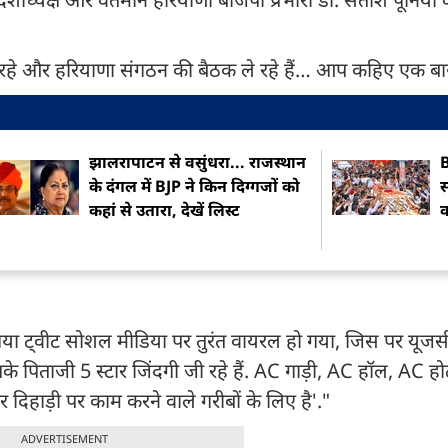
न रहे और हरियाणा संगठन की बैठक ले रहे हैं… आप कहिए एक बा
झालरापाटन से वसुंधरा... राजस्थान
B
के दंगल में BJP ने किन दिग्गजों को
स
कहां से उतारा, देखें लिस्ट
क
या ट्वीट सोशल मीडिया पर तुरंत वायरल हो गया, जिस पर यूजर्
. आपके पिताजी 5 स्टार जिंदगी जी रहे हैं. AC गाड़ी, AC हॉल, AC 
 दिहाड़ी पर काम करने वाले गरीबों के लिए है'."
ADVERTISEMENT