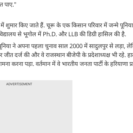
ीत पाए."
ं शुमार किए जाते हैं. चूरू के एक किसान परिवार में जन्मे पूनिया
्वविद्यालय से भूगोल में Ph.D. और LLB की डिग्री हासिल की है.
पूनिया ने अपना पहला चुनाव साल 2000 में सादुलपुर से लड़ा, ले
जीत दर्ज की और वे राजस्थान बीजेपी के प्रदेशाध्यक्ष भी रहे. ह
ना करना पड़ा. वर्तमान में वे भारतीय जनता पार्टी के हरियाणा प्
ADVERTISEMENT