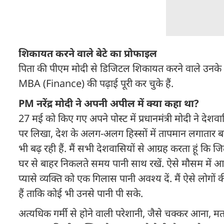
शिकायत करने वाले बेटे का प्रोफाइल
पिता की पीएम मोदी से डिजिटल शिकायत करने वाले उनके बेट
MBA (Finance) की पढ़ाई पूरी कर चुके हैं.
PM नरेंद्र मोदी ने अपनी अपील में क्या कहा था?
27 मई को किए गए अपने पोस्ट में प्रधानमंत्री मोदी ने देशव
पर लिखा, देश के अलग-अलग हिस्सों में तापमान लगातार बढ़
भी बढ़ रही हैं. मैं सभी देशवासियों से आग्रह करता हूं कि ज
घर से बाहर निकलते समय पानी साथ रखें. ऐसे मौसम में आ
प्यासे व्यक्ति को एक गिलास पानी अवश्य दें. मैं ऐसे लोगो
हैं ताकि कोई भी उनसे पानी पी सके.
अत्यधिक गर्मी से होने वाली परेशानी, जैसे चक्कर आना, 