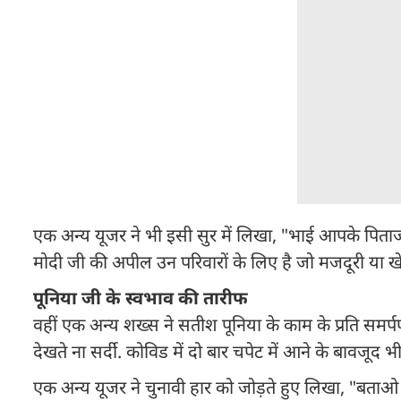
एक अन्य यूजर ने भी इसी सुर में लिखा, "भाई आपके पिताजी एसी
मोदी जी की अपील उन परिवारों के लिए है जो मजदूरी या खेती
पूनिया जी के स्वभाव की तारीफ
वहीं एक अन्य शख्स ने सतीश पूनिया के काम के प्रति समर्प
देखते ना सर्दी. कोविड में दो बार चपेट में आने के बावजूद भ
एक अन्य यूजर ने चुनावी हार को जोड़ते हुए लिखा, "बताओ च