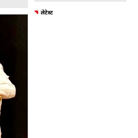
लेटेस्ट