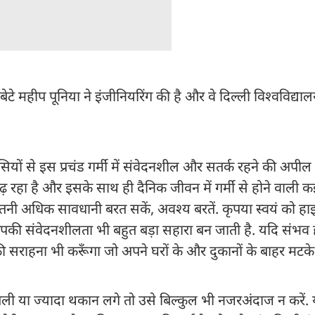
े महीप पूनिया ने इंजीनियरिंग की है और वे दिल्ली विश्वविद्या
ासियों से इस प्रचंड गर्मी में संवेदनशील और सतर्क रहने की अपील
 रहा है और इसके साथ ही दैनिक जीवन में गर्मी से होने वाली 
ितनी अधिक सावधानी बरत सकें, अवश्य बरतें. कृपया स्वयं को हाइड्र
पकी संवेदनशीलता भी बहुत बड़ा सहारा बन जाती है. यदि संभव 
ं की सराहना भी करूँगा जो अपने घरों के और दुकानों के बाहर मटक
मतली या ज्यादा थकान लगे तो उसे बिल्कुल भी नजरअंदाज न करें