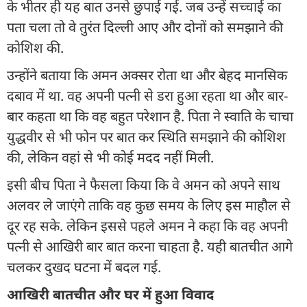
के भीतर ही यह बात उनसे छुपाई गई. जब उन्हें सच्चाई का
पता चला तो वे तुरंत दिल्ली आए और दोनों को समझाने की
कोशिश की.
उन्होंने बताया कि अमन अक्सर रोता था और बेहद मानसिक
दबाव में था. वह अपनी पत्नी से डरा हुआ रहता था और बार-
बार कहता था कि वह बहुत परेशान है. पिता ने स्वाति के चाचा
युद्धवीर से भी फोन पर बात कर स्थिति समझाने की कोशिश
की, लेकिन वहां से भी कोई मदद नहीं मिली.
इसी बीच पिता ने फैसला किया कि वे अमन को अपने साथ
अलवर ले जाएंगे ताकि वह कुछ समय के लिए इस माहौल से
दूर रह सके. लेकिन इससे पहले अमन ने कहा कि वह अपनी
पत्नी से आखिरी बार बात करना चाहता है. यही बातचीत आगे
चलकर दुखद घटना में बदल गई.
आखिरी बातचीत और घर में हुआ विवाद