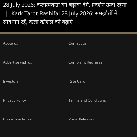
28 July 2026: कलात्मकता को बढ़ावा देंगे, प्रदर्शन उम्दा रहेगा
|
Kark Tarot Rashifal 28 July 2026: समझौतों में
सावधान रहें, कला कौशल को बढ़ाएं
About us
Contact us
Advertise with us
Complaint Redressal
Investors
Rate Card
Privacy Policy
Terms and Conditions
Correction Policy
Press Releases