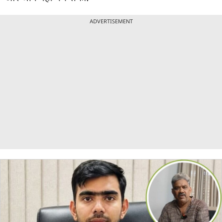
ADVERTISEMENT