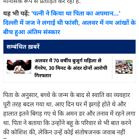
मानसिक रूप से प्रताड़ित कर रही हैं.
यह भी पढ़ें:
'पत्नी ने किया था पिता का अपमान...'
दिल्ली में जज ने लगाई थी फांसी, अलवर में नम आंखों के
बीच हुआ अंतिम संस्कार
सम्बंधित ख़बरें
अलवर में 70 वर्षीय बुजुर्ग महिला से
गैंगरेप, 30 मिनट के अंदर दोनों आरोपी
गिरफ्तार
पिता के अनुसार, बच्चे के जन्म के बाद से स्वाति का व्यवहार
पूरी तरह बदल गया था. आए दिन घर में झगड़े होते थे और
हालात इतने बिगड़ गए थे कि अमन डर और तनाव में रहने लगा
था. पिता ने बताया कि उन्होंने बहू के परिवार से भी बात करने
की कोशिश की, लेकिन उन्हें कोई संतोषजनक जवाब नहीं