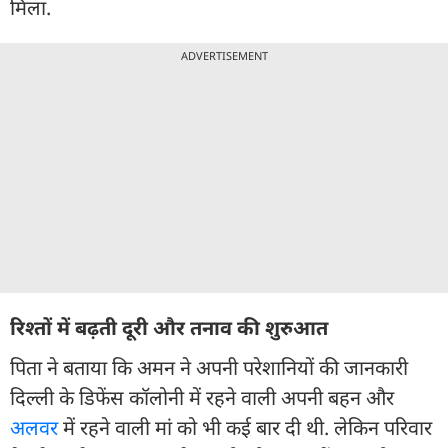
मिला.
ADVERTISEMENT
रिश्तों में बढ़ती दूरी और तनाव की शुरुआत
पिता ने बताया कि अमन ने अपनी परेशानियों की जानकारी
दिल्ली के डिफेंस कॉलोनी में रहने वाली अपनी बहन और
अलवर
में रहने वाली मां को भी कई बार दी थी. लेकिन परिवार