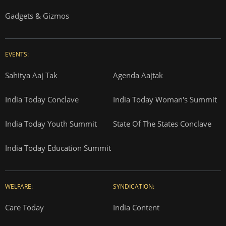
Gadgets & Gizmos
EVENTS:
Sahitya Aaj Tak
Agenda Aajtak
India Today Conclave
India Today Woman's Summit
India Today Youth Summit
State Of The States Conclave
India Today Education Summit
WELFARE:
SYNDICATION:
Care Today
India Content