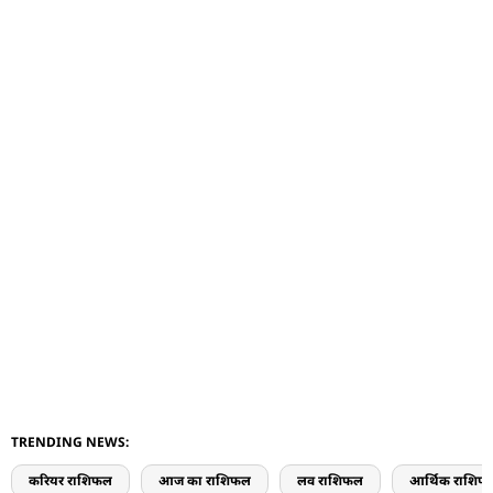
TRENDING NEWS:
करियर राशिफल
आज का राशिफल
लव राशिफल
आर्थिक राशिफ