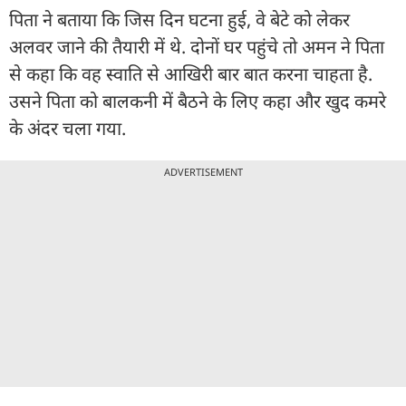
पिता ने बताया कि जिस दिन घटना हुई, वे बेटे को लेकर
अलवर जाने की तैयारी में थे. दोनों घर पहुंचे तो अमन ने पिता
से कहा कि वह स्वाति से आखिरी बार बात करना चाहता है.
उसने पिता को बालकनी में बैठने के लिए कहा और खुद कमरे
के अंदर चला गया.
ADVERTISEMENT