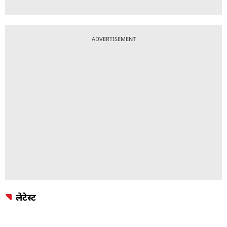
ADVERTISEMENT
लेटेस्ट