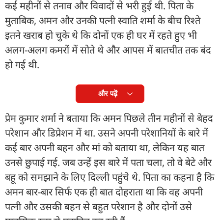
कई महीनों से तनाव और विवादों से भरी हुई थी. पिता के
मुताबिक, अमन और उनकी पत्नी स्वाति शर्मा के बीच रिश्ते
इतने खराब हो चुके थे कि दोनों एक ही घर में रहते हुए भी
अलग-अलग कमरों में सोते थे और आपस में बातचीत तक बंद
हो गई थी.
और पढ़ें
प्रेम कुमार शर्मा ने बताया कि अमन पिछले तीन महीनों से बेहद
परेशान और डिप्रेशन में था. उसने अपनी परेशानियों के बारे में
कई बार अपनी बहन और मां को बताया था, लेकिन यह बात
उनसे छुपाई गई. जब उन्हें इस बारे में पता चला, तो वे बेटे और
बहू को समझाने के लिए दिल्ली पहुंचे थे. पिता का कहना है कि
अमन बार-बार सिर्फ एक ही बात दोहराता था कि वह अपनी
पत्नी और उसकी बहन से बहुत परेशान है और दोनों उसे