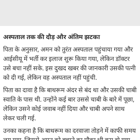
अस्पताल तक की दौड़ और अंतिम झटका
पिता के अनुसार, अमन को तुरंत अस्पताल पहुंचाया गया और
आईसीयू में भर्ती कर इलाज शुरू किया गया, लेकिन डॉक्टर
उसे बचा नहीं सके. इस दुखद खबर की जानकारी उसकी पत्नी
को दी गई, लेकिन वह अस्पताल नहीं पहुंची.
पिता का दावा है कि बाथरूम अंदर से बंद था और उसकी चाबी
स्वाति के पास थी. उन्होंने कई बार उससे चाबी के बारे में पूछा,
लेकिन उसने कोई जवाब नहीं दिया और चाबी अपने साथ
लेकर चली गई.
उनका कहना है कि बाथरूम का दरवाजा तोड़ने में काफी समय
लग गया, जिससे अमन को बचाने का मौका भी कम हो गया.