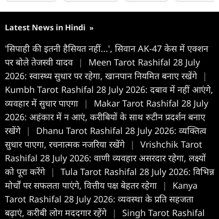
Latest News in Hindi
»
'सिपाही की इतनी हैसियत नहीं...', सिवान AK-47 केस में एक्शन
पर बोले तेजस्वी यादव
|
Meen Tarot Rashifal 28 July
2026: स्वास्थ्य सुधार पर रहेगा, खानपान नियमित बनाए रखेंगे
|
Kumbh Tarot Rashifal 28 July 2026: दबाव में नहीं आएंगे,
व्यवहार में सुधार पाएगा
|
Makar Tarot Rashifal 28 July
2026: अहंकार में न आएं, करीबियों के साथ रुटीन प्रदर्शन बनाए
रखेंगे
|
Dhanu Tarot Rashifal 28 July 2026: व्यक्तित्व
सुधार पाएगा, रचनात्मक नजरिया रखेंगे
|
Vrishchik Tarot
Rashifal 28 July 2026: वाणी व्यवहार असरदार रहेगा, लक्ष्यों
को पूरा करेंगे
|
Tula Tarot Rashifal 28 July 2026: विभिन्न
मोर्चों पर सफलता पाएंगे, वित्तीय पक्ष बेहतर रहेगा
|
Kanya
Tarot Rashifal 28 July 2026: व्यवस्था के प्रति सहजता
बढ़ाएं, करीबी लोग मददगार रहेंगे
|
Singh Tarot Rashifal