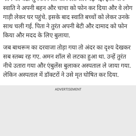
स्वाति ने अपनी बहन और चाचा को फोन कर दिया और वे लोग
गाड़ी लेकर घर पहुंचे. इसके बाद स्वाति बच्चों को लेकर उनके
साथ चली गई. पिता ने तुरंत अपनी बेटी और दामाद को फोन
किया और मदद के लिए बुलाया.
जब बाथरूम का दरवाजा तोड़ा गया तो अंदर का दृश्य देखकर
सब स्तब्ध रह गए. अमन शॉल से लटका हुआ था. उन्हें तुरंत
नीचे उतारा गया और एंबुलेंस बुलाकर अस्पताल ले जाया गया.
लेकिन अस्पताल में डॉक्टरों ने उसे मृत घोषित कर दिया.
ADVERTISEMENT