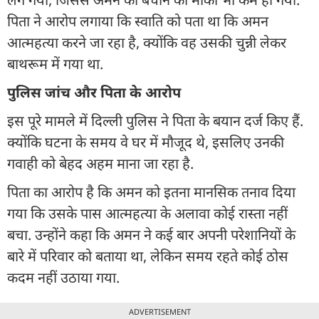
पिता ने आरोप लगाया कि स्वाति को पता था कि अमन
आत्महत्या करने जा रहा है, क्योंकि वह उसकी चुन्नी लेकर
बाथरूम में गया था.
पुलिस जांच और पिता के आरोप
इस पूरे मामले में दिल्ली पुलिस ने पिता के बयान दर्ज किए हैं.
क्योंकि घटना के समय वे घर में मौजूद थे, इसलिए उनकी
गवाही को बेहद अहम माना जा रहा है.
पिता का आरोप है कि अमन को इतना मानसिक तनाव दिया
गया कि उसके पास आत्महत्या के अलावा कोई रास्ता नहीं
बचा. उन्होंने कहा कि अमन ने कई बार अपनी परेशानियों के
बारे में परिवार को बताया था, लेकिन समय रहते कोई ठोस
कदम नहीं उठाया गया.
ADVERTISEMENT