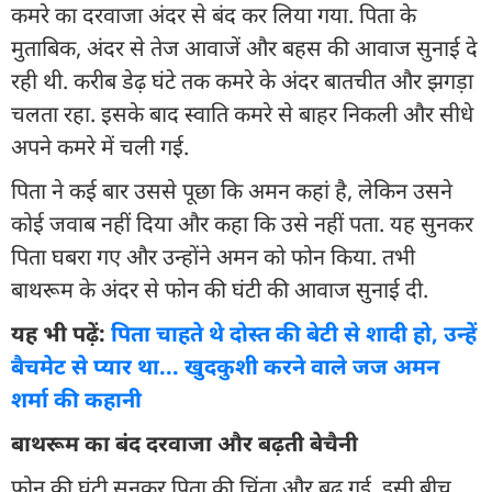
कमरे का दरवाजा अंदर से बंद कर लिया गया. पिता के
मुताबिक, अंदर से तेज आवाजें और बहस की आवाज सुनाई दे
रही थी. करीब डेढ़ घंटे तक कमरे के अंदर बातचीत और झगड़ा
चलता रहा. इसके बाद स्वाति कमरे से बाहर निकली और सीधे
अपने कमरे में चली गई.
पिता ने कई बार उससे पूछा कि अमन कहां है, लेकिन उसने
कोई जवाब नहीं दिया और कहा कि उसे नहीं पता. यह सुनकर
पिता घबरा गए और उन्होंने अमन को फोन किया. तभी
बाथरूम के अंदर से फोन की घंटी की आवाज सुनाई दी.
यह भी पढ़ें:
पिता चाहते थे दोस्त की बेटी से शादी हो, उन्हें
बैचमेट से प्यार था... खुदकुशी करने वाले जज अमन
शर्मा की कहानी
बाथरूम का बंद दरवाजा और बढ़ती बेचैनी
फोन की घंटी सुनकर पिता की चिंता और बढ़ गई. इसी बीच