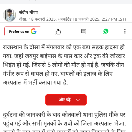
संदीप मीणा
दौसा,
18 फरवरी 2025,
(अपडेटेड 18 फरवरी 2025, 2:27 PM IST)
Prefer us on
राजस्थान के दौसा में मंगलवार को एक बड़ा सड़क हादसा हो
गया. जहां जयपुर बाईपास के पास कार और ट्रक की जोरदार
भिड़ंत हो गई. जिससे 5 लोगों की मौत हो गई है. जबकि तीन
गंभीर रूप से घायल हो गए. घायलों को इलाज के लिए
अस्पताल में भर्ती कराया गया है.
और पढ़ें
दुर्घटना की जानकारी के बाद कोतवाली थाना पुलिस मौके पर
पहुंच गई और सभी मृतकों के शवों को जिला अस्पताल भेजा.