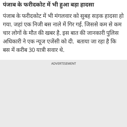
पंजाब के फरीदकोट में भी हुआ बड़ा हादसा
पंजाब के फरीदकोट में भी मंगलवार को सुबह सड़क हादसा हो
गया. जहां एक निजी बस नाले में गिर गई. जिससे कम से कम
चार लोगों के मौत की खबर है. इस बात की जानकारी पुलिस
अधिकारी ने एक न्यूज एजेंसी को दी. बताया जा रहा है कि
बस में करीब 30 यात्री सवार थे.
ADVERTISEMENT