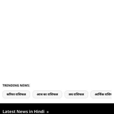
TRENDING NEWS:
करियर राशिफल
आज का राशिफल
लव राशिफल
आर्थिक राशिफ
Latest News in Hindi
»