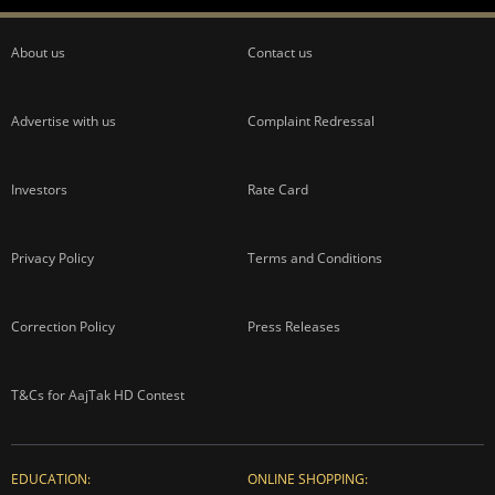
About us
Contact us
Advertise with us
Complaint Redressal
Investors
Rate Card
Privacy Policy
Terms and Conditions
Correction Policy
Press Releases
T&Cs for AajTak HD Contest
EDUCATION:
ONLINE SHOPPING: