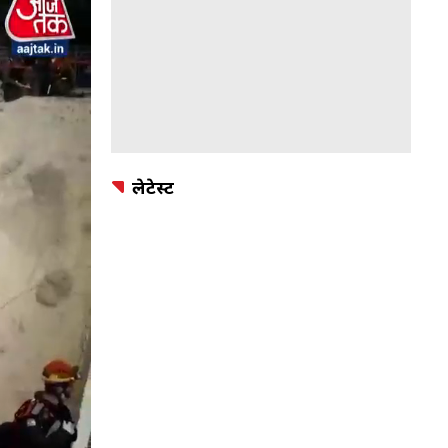
लेटेस्ट