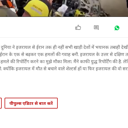
 दुनिया ने इजरायल से ईरान तक ही नहीं सभी खाड़ी देशों में भयानक तबाही द
 पर ईरान के एक से बढ़कर एक हमलों की गवाह बनी. इजरायल के उत्तर से दक्षिण
ले की रिपोर्टिंग करने का मुझे मौका मिला. मैंने काफी युद्ध रिपोर्टिंग की है. 
. क्योंकि इजरायल में मौत से बचाने वाले शेल्टर्स हों या फिर इजरायल की वो स
पीपुल्स एडिटर से बात करें