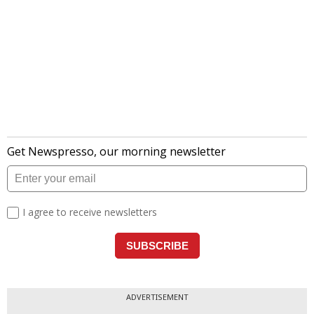
ADVERTISEMENT