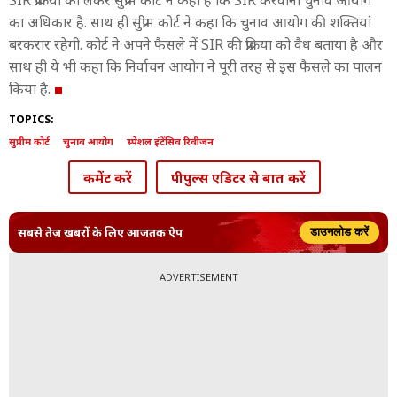
SIR प्रक्रिया को लेकर सुप्रीम कोर्ट ने कहा है कि SIR करवाना चुनाव आयोग
का अधिकार है. साथ ही सुप्रीम कोर्ट ने कहा कि चुनाव आयोग की शक्तियां
बरकरार रहेगी. कोर्ट ने अपने फैसले में SIR की प्रक्रिया को वैध बताया है और
साथ ही ये भी कहा कि निर्वाचन आयोग ने पूरी तरह से इस फैसले का पालन
किया है.
TOPICS:
सुप्रीम कोर्ट
चुनाव आयोग
स्पेशल इंटेंसिव रिवीजन
कमेंट करें
पीपुल्स एडिटर से बात करें
सबसे तेज़ ख़बरों के लिए आजतक ऐप
डाउनलोड करें
ADVERTISEMENT