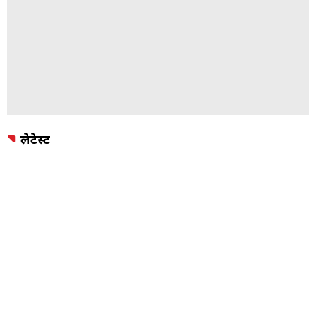
लेटेस्ट