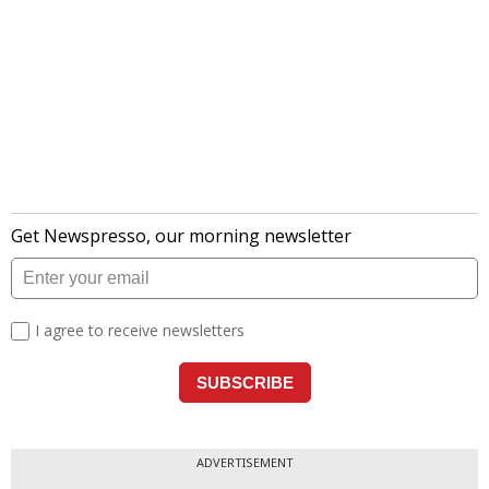
ADVERTISEMENT