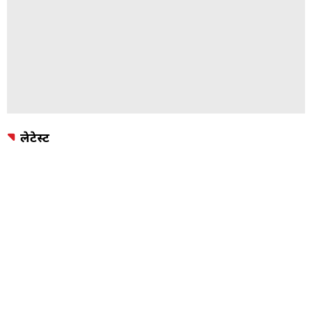
लेटेस्ट