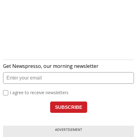
ADVERTISEMENT