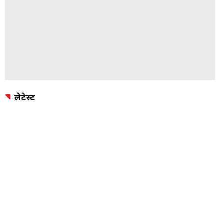
लेटेस्ट