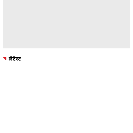
लेटेस्ट