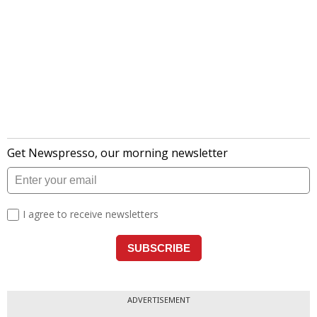
ADVERTISEMENT